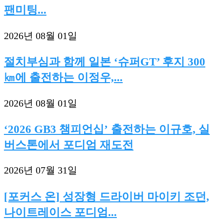
팬미팅...
2026년 08월 01일
절치부심과 함께 일본 ‘슈퍼GT’ 후지 300
㎞에 출전하는 이정우,...
2026년 08월 01일
‘2026 GB3 챔피언십’ 출전하는 이규호, 실
버스톤에서 포디엄 재도전
2026년 07월 31일
[포커스 온] 성장형 드라이버 마이키 조던,
나이트레이스 포디엄...