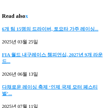
Read also
x
6개 팀 15명의 드라이버, 토요타 가주 레이싱...
2025년 03월 25일
FIA 월드 내구레이스 챔피언십, 2027년 9개 라운
드...
2026년 06월 13일
다채로운 레이싱 축제 ‘인제 국제 모터 페스티
벌’...
2025년 07월 11일