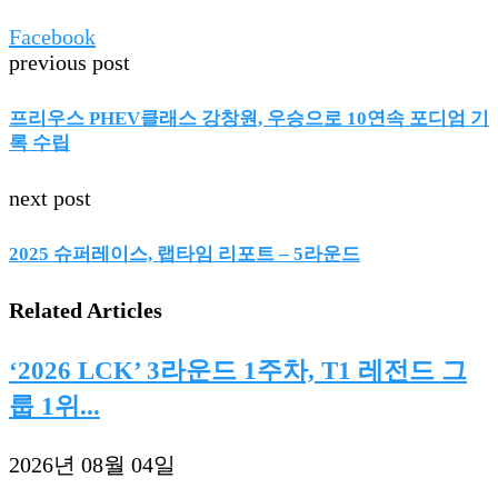
Facebook
previous post
프리우스 PHEV클래스 강창원, 우승으로 10연속 포디엄 기
록 수립
next post
2025 슈퍼레이스, 랩타임 리포트 – 5라운드
Related Articles
‘2026 LCK’ 3라운드 1주차, T1 레전드 그
룹 1위...
2026년 08월 04일