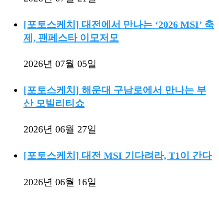
[포토스케치] 대전에서 만나는 ‘2026 MSI’ 축
제, 팬페스타 이모저모
2026년 07월 05일
[포토스케치] 해운대 구남로에서 만나는 부
산 모빌리티쇼
2026년 06월 27일
[포토스케치] 대전 MSI 기다려라, T1이 간다
2026년 06월 16일