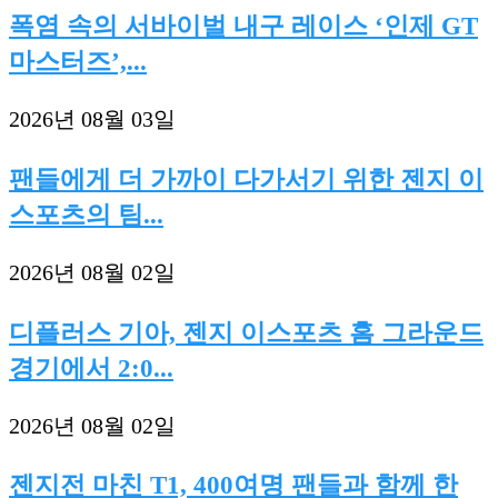
폭염 속의 서바이벌 내구 레이스 ‘인제 GT
마스터즈’,...
2026년 08월 03일
팬들에게 더 가까이 다가서기 위한 젠지 이
스포츠의 팀...
2026년 08월 02일
디플러스 기아, 젠지 이스포츠 홈 그라운드
경기에서 2:0...
2026년 08월 02일
젠지전 마친 T1, 400여명 팬들과 함께 한