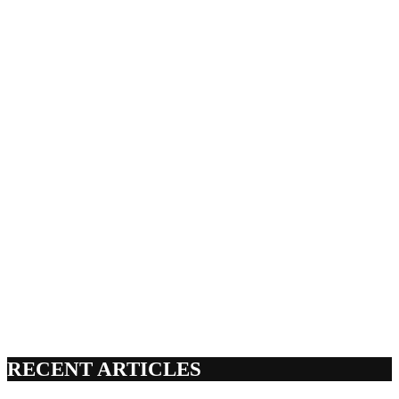
RECENT ARTICLES