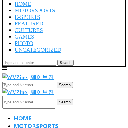
HOME
MOTORSPORTS
E-SPORTS
FEATURED
CULTURES
GAMES
PHOTO
UNCATEGORIZED
Search
Search
Search
HOME
MOTORSPORTS