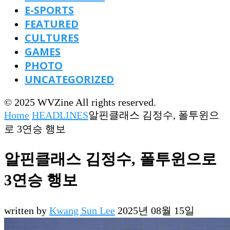
E-SPORTS
FEATURED
CULTURES
GAMES
PHOTO
UNCATEGORIZED
© 2025 WVZine All rights reserved.
Home
HEADLINES
알핀클래스 김정수, 폴투윈으
로 3연승 행보
알핀클래스 김정수, 폴투윈으로
3연승 행보
written by
Kwang Sun Lee
2025년 08월 15일