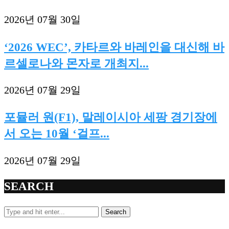
2026년 07월 30일
‘2026 WEC’, 카타르와 바레인을 대신해 바
르셀로나와 몬자로 개최지...
2026년 07월 29일
포뮬러 원(F1), 말레이시아 세팡 경기장에
서 오는 10월 ‘걸프...
2026년 07월 29일
SEARCH
Search