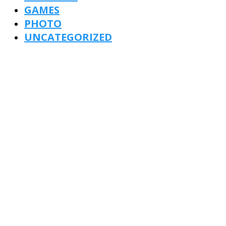
GAMES
PHOTO
UNCATEGORIZED