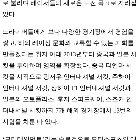
로 불리며 레이서들의 새로운 도전 목표로 자리잡
았다.
드라이버들에게 보다 다양한 경기장에서 경험을
쌓고, 해외 레이싱 문화와 교류할 수 있는 기회를
만들겠다는 취지 아래 2013년부터 중국과 일본 서
킷을 투어하며 영역을 확장했다. 중국 티엔마 서
킷을 시작으로 광저우 인터내셔널 서킷, 주하이
인터내셔널 서킷, 상하이 F1 인터내셔널 서킷과
일본의 오토폴리스, 후지 스피드웨이, 스즈카 인
터내셔널 서킷까지 7개 해외 경기장에서 13번의
시합을 치룬 바 있다.
‘모터테인먼트’라는 슬로건으로 모터스포츠의 대