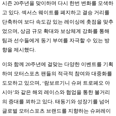
시즌 20주년을 맞이하며 다시 한번 변화를 모색하
고 있다. 섹서스 웨이트를 폐지하고 결승 거리를
단축하여 보다 속도감 있는 레이싱에 촛점을 맞추
었으며, 상금 규모 확대와 보상체계 강화를 통해
팀과 선수들에게 동기 부여를 자극할 수 있는 방
향을 제시했다.
이와 함께 20주년에 걸맞는 다양한 이벤트를 기획
하여 모터스포츠 팬들의 적극적 참여와 대중화를
도모하고 있으며, ‘람보르기니 슈퍼 트로페오 아
시아’와 같은 해외 레이스와 협업을 통한 볼거리
의 증대를 꾀하고 있다. 태동기와 성장기를 넘어
글로벌 모터스포츠 브랜드를 지향하는 슈퍼레이