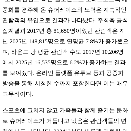
중화를 경주해 온 슈퍼레이스의 노력은 지속적인
관람객의 유입으로 결과가 나타났다. 주최측 공식
집계결과 2017년 총 81,650명이었던 관람객은 지
난 2025년 148,815명으로 연평균 7.8%가 증가했으
며, 라운드 당 평균 관람객 수도 2017년 10,206명
에서 2025년 16,535명으로 6.2%가 증가하는 결과
를 보여줬다. 온라인 플랫폼 유투브 등과 공중파
방송을 통해 시청한 수까지 포함한다면 이는 매우
고무적이다.
스포츠에 그치지 않고 가족들과 함께 즐기는 문화
로 슈퍼레이스가 거듭나고 있음은 관람객들의 변