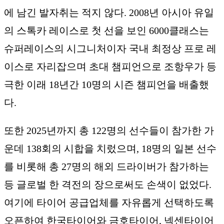
에 남긴 발자취는 적지 않다. 2008년 아시아 유일
의 스톡카 레이스로 첫 선을 보인 6000클래스는
슈퍼레이스의 시그니처이자 국내 최정상 프로 레
이스로 자리잡으며 초대 챔피언으로 조항우가 등
극한 이래 18년간 10명의 시즌 챔피언을 배출했
다.
또한 2025년까지 총 122명의 선수들이 참가한 가
운데 138회의 시합을 치렀으며, 18명의 일본 선수
를 비롯해 총 27명의 해외 드라이버가 참가하는
등 글로벌 한 격전의 장으로써도 손색이 없었다.
여기에 타이어 공급업체를 자유롭게 선택하도록
오픈하여 한국타이어와 금호타이어, 넥센타이어