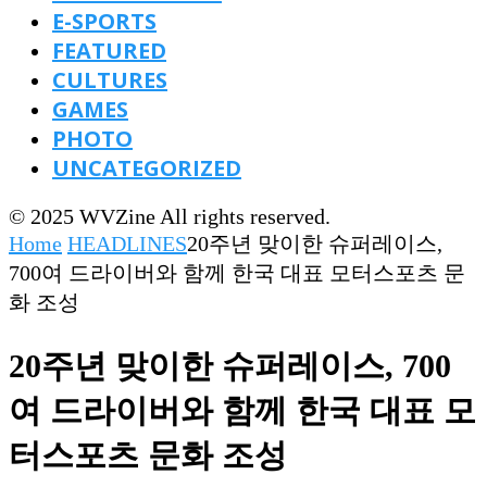
E-SPORTS
FEATURED
CULTURES
GAMES
PHOTO
UNCATEGORIZED
© 2025 WVZine All rights reserved.
Home
HEADLINES
20주년 맞이한 슈퍼레이스,
700여 드라이버와 함께 한국 대표 모터스포츠 문
화 조성
20주년 맞이한 슈퍼레이스, 700
여 드라이버와 함께 한국 대표 모
터스포츠 문화 조성