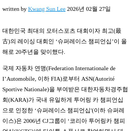
written by
Kwang Sun Lee
2026년 02월 27일
대한민국 최대의 모터스포츠 대회이자 최고(最
古)의 레이싱 대회인 ‘슈퍼레이스 챔피언십’이 올
해로 20주년을 맞이했다.
국제 자동차 연맹(Federation Internationale de
I’Automobile, 이하 FIA)로부터 ASN(Autorité
Sportive Nationale)을 부여받은 대한자동차경주협
회(KARA)가 국내 유일하게 투어링 카 챔피언십
으로 인정한 ‘슈퍼레이스 챔피언십'(이하 슈퍼레
이스)은 2006년 CJ그룹이 ‘코리아 투어링카 챔피