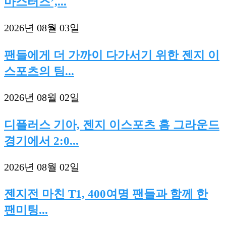
마스터즈’,...
2026년 08월 03일
팬들에게 더 가까이 다가서기 위한 젠지 이
스포츠의 팀...
2026년 08월 02일
디플러스 기아, 젠지 이스포츠 홈 그라운드
경기에서 2:0...
2026년 08월 02일
젠지전 마친 T1, 400여명 팬들과 함께 한
팬미팅...