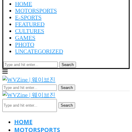
HOME
MOTORSPORTS
E-SPORTS
FEATURED
CULTURES
GAMES
PHOTO
UNCATEGORIZED
Search
Search
Search
HOME
MOTORSPORTS