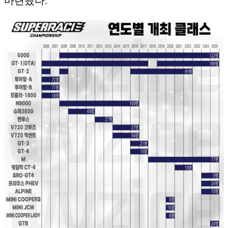
마련됐다.