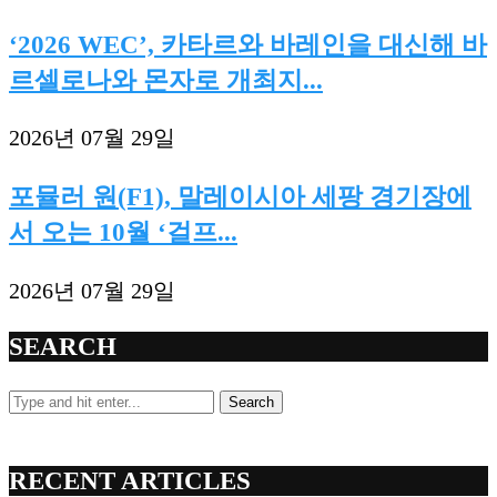
‘2026 WEC’, 카타르와 바레인을 대신해 바
르셀로나와 몬자로 개최지...
2026년 07월 29일
포뮬러 원(F1), 말레이시아 세팡 경기장에
서 오는 10월 ‘걸프...
2026년 07월 29일
SEARCH
Search
RECENT ARTICLES