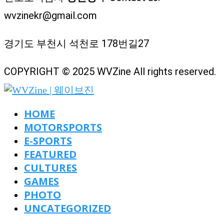
wvzinekr@gmail.com
경기도 부천시 석천로 178번길27
COPYRIGHT © 2025 WVZine All rights reserved.
HOME
MOTORSPORTS
E-SPORTS
FEATURED
CULTURES
GAMES
PHOTO
UNCATEGORIZED