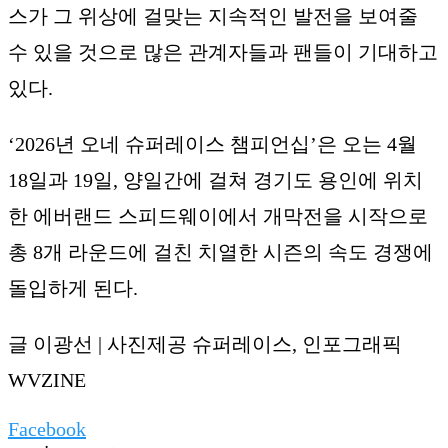
스가 그 위상에 걸맞는 지속적인 발전을 보여줄
수 있을 것으로 많은 관계자들과 팬들이 기대하고
있다.
‘2026년 오네 슈퍼레이스 챔피언십’은 오는 4월
18일과 19일, 양일간에 걸쳐 경기도 용인에 위치
한 에버랜드 스피드웨이에서 개막전을 시작으로
총 8개 라운드에 걸친 치열한 시즌의 속도 경쟁에
돌입하게 된다.
글 이광선 | 사진제공 슈퍼레이스, 인포그래픽
WVZINE
Facebook