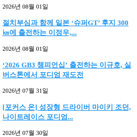
2026년 08월 01일
절치부심과 함께 일본 ‘슈퍼GT’ 후지 300
㎞에 출전하는 이정우,...
2026년 08월 01일
‘2026 GB3 챔피언십’ 출전하는 이규호, 실
버스톤에서 포디엄 재도전
2026년 07월 31일
[포커스 온] 성장형 드라이버 마이키 조던,
나이트레이스 포디엄...
2026년 07월 30일