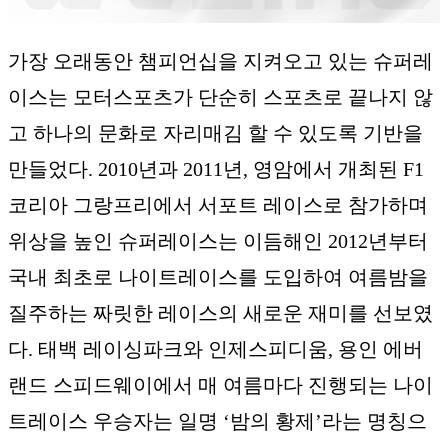
가장 오래동안 챔피언십을 지켜오고 있는 슈퍼레
이스는 모터스포츠가 단순히 스포츠로 끝나지 않
고 하나의 문화로 자리매김 할 수 있도록 기반을
만들었다. 2010년과 2011년, 영암에서 개최된 F1
코리아 그랑프리에서 서포트 레이스로 참가하며
위상을 높인 슈퍼레이스는 이듬해인 2012년부터
국내 최초로 나이트레이스를 도입하여 여름밤을
질주하는 짜릿한 레이스의 새로운 재미를 선보였
다. 태백 레이싱파크와 인제스피디움, 용인 에버
랜드 스피드웨이에서 매 여름마다 진행되는 나이
트레이스 우승자는 일명 ‘밤의 황제’라는 명칭으