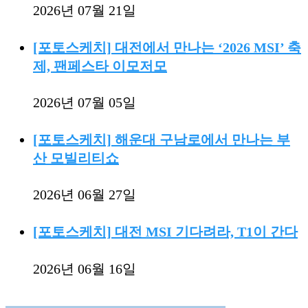
2026년 07월 21일
[포토스케치] 대전에서 만나는 ‘2026 MSI’ 축
제, 팬페스타 이모저모
2026년 07월 05일
[포토스케치] 해운대 구남로에서 만나는 부
산 모빌리티쇼
2026년 06월 27일
[포토스케치] 대전 MSI 기다려라, T1이 간다
2026년 06월 16일