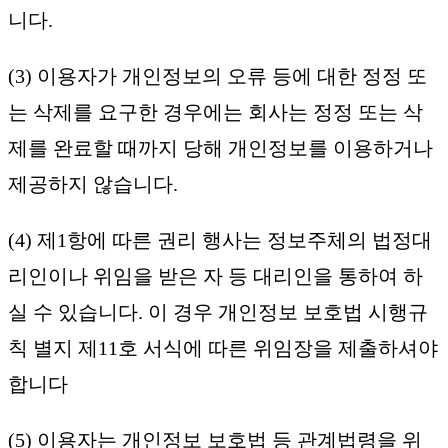
니다.
(3) 이용자가 개인정보의 오류 등에 대한 정정 또
는 삭제를 요구한 경우에는 회사는 정정 또는 삭
제를 완료할 때까지 당해 개인정보를 이용하거나
제공하지 않습니다.
(4) 제1항에 따른 권리 행사는 정보주체의 법정대
리인이나 위임을 받은 자 등 대리인을 통하여 하
실 수 있습니다. 이 경우 개인정보 보호법 시행규
칙 별지 제11호 서식에 따른 위임장을 제출하셔야
합니다
(5) 이용자는 개인정보 보호법 등 관계법령을 위