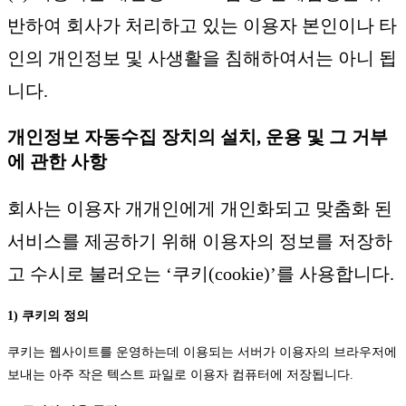
반하여 회사가 처리하고 있는 이용자 본인이나 타
인의 개인정보 및 사생활을 침해하여서는 아니 됩
니다.
개인정보 자동수집 장치의 설치, 운용 및 그 거부
에 관한 사항
회사는 이용자 개개인에게 개인화되고 맞춤화 된
서비스를 제공하기 위해 이용자의 정보를 저장하
고 수시로 불러오는 ‘쿠키(cookie)’를 사용합니다.
1) 쿠키의 정의
쿠키는 웹사이트를 운영하는데 이용되는 서버가 이용자의 브라우저에
보내는 아주 작은 텍스트 파일로 이용자 컴퓨터에 저장됩니다.