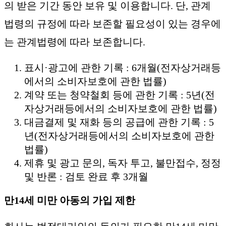
의 받은 기간 동안 보유 및 이용합니다. 단, 관계
법령의 규정에 따라 보존할 필요성이 있는 경우에
는 관계법령에 따라 보존합니다.
표시·광고에 관한 기록 : 6개월(전자상거래등
에서의 소비자보호에 관한 법률)
계약 또는 청약철회 등에 관한 기록 : 5년(전
자상거래등에서의 소비자보호에 관한 법률)
대금결제 및 재화 등의 공급에 관한 기록 : 5
년(전자상거래등에서의 소비자보호에 관한
법률)
제휴 및 광고 문의, 독자 투고, 불만접수, 정정
및 반론 : 검토 완료 후 3개월
만14세 미만 아동의 가입 제한