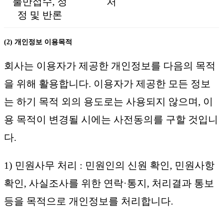
불만접수, 정
처
정 및 반론
(2) 개인정보 이용목적
회사는 이용자가 제공한 개인정보를 다음의 목적
을 위해 활용합니다. 이용자가 제공한 모든 정보
는 하기 목적 외의 용도로는 사용되지 않으며, 이
용 목적이 변경될 시에는 사전동의를 구할 것입니
다.
1) 민원사무 처리 : 민원인의 신원 확인, 민원사항
확인, 사실조사를 위한 연락·통지, 처리결과 통보
등을 목적으로 개인정보를 처리합니다.