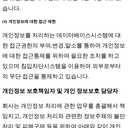
습니다.
(4) 개인정보에 대한 접근 제한
개인정보를 처리하는 데이터베이스시스템에 대
한 접근권한의 부여,변경,말소를 통하여 개인정보
에 대한 접근통제를 위하여 필요한 조치를 하고
있으며 침입차단시스템을 이용하여 외부로부터
의 무단 접근을 통제하고 있습니다.
개인정보 보호책임자 및 개인 정보보호 담당자
회사는 개인정보 처리에 관한 업무를 총괄해서 책
임지고, 개인정보 처리와 관련한 정보주체의 불만
처리 및 피해구제 등을 위하여 아래와 같이 개인