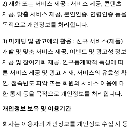
2) 재화 또는 서비스 제공 : 서비스 제공, 콘텐츠
제공, 맞춤 서비스 제공, 본인인증, 연령인증 등을
목적으로 개인정보를 처리합니다.
3) 마케팅 및 광고에의 활용 : 신규 서비스(제품)
개발 및 맞춤 서비스 제공, 이벤트 및 광고성 정보
제공 및 참여기회 제공, 인구통계학적 특성에 따
른 서비스 제공 및 광고 게재, 서비스의 유효성 확
인, 접속빈도 파악 또는 회원의 서비스 이용에 대
한 통계 등을 목적으로 개인정보를 처리합니다.
개인정보 보유 및 이용기간
회사는 이용자의 개인정보를 개인정보 수집 시 동