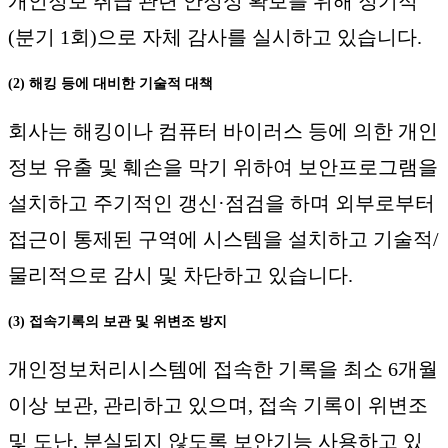
개인정보 취급 관련 안정성 확보를 위해 정기적
(분기 1회)으로 자체 감사를 실시하고 있습니다.
(2) 해킹 등에 대비한 기술적 대책
회사는 해킹이나 컴퓨터 바이러스 등에 의한 개인
정보 유출 및 훼손을 막기 위하여 보안프로그램을
설치하고 주기적인 갱신·점검을 하며 외부로부터
접근이 통제된 구역에 시스템을 설치하고 기술적/
물리적으로 감시 및 차단하고 있습니다.
(3) 접속기록의 보관 및 위변조 방지
개인정보처리시스템에 접속한 기록을 최소 6개월
이상 보관, 관리하고 있으며, 접속 기록이 위변조
및 도난, 분실되지 않도록 보안기능 사용하고 있