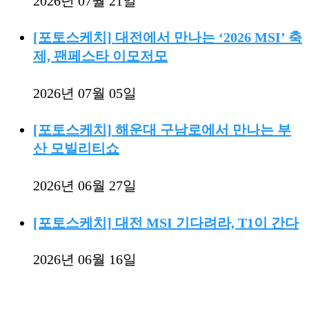
2026년 07월 21일
[포토스케치] 대전에서 만나는 ‘2026 MSI’ 축
제, 팬페스타 이모저모
2026년 07월 05일
[포토스케치] 해운대 구남로에서 만나는 부
산 모빌리티쇼
2026년 06월 27일
[포토스케치] 대전 MSI 기다려라, T1이 간다
2026년 06월 16일