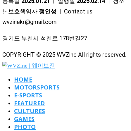
등록일
2025.01.21
| 발행일
2025.02.14
| 청소
년보호책임자
정인성
| Contact us:
wvzinekr@gmail.com
경기도 부천시 석천로 178번길27
COPYRIGHT © 2025 WVZine All rights reserved.
HOME
MOTORSPORTS
E-SPORTS
FEATURED
CULTURES
GAMES
PHOTO