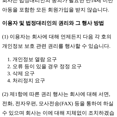
회사는 법정대리인의 동의가 필요한 만14세 미만
아동을 포함한 모든 회원가입을 받지 않습니다.
이용자 및 법정대리인의 권리와 그 행사 방법
(1) 이용자는 회사에 대해 언제든지 다음 각 호의
개인정보 보호 관련 권리를 행사할 수 있습니다.
개인정보 열람 요구
오류 등이 있을 경우 정정 요구
삭제 요구
처리정지 요구
(2) 제1항에 따른 권리 행사는 회사에 대해 서면,
전화, 전자우편, 모사전송(FAX) 등을 통하여 하실
수 있으며 회사는 이에 대해 지체없이 조치하겠습