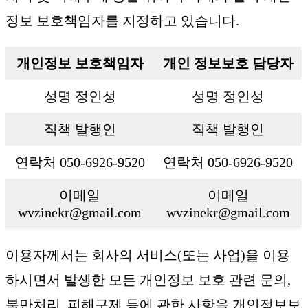
정보 보호책임자를 지정하고 있습니다.
개인정보 보호책임자
개인 정보보호 담당자
성명 정인성
성명 정인성
직책 발행인
직책 발행인
연락처 050-6926-9520
연락처 050-6926-9520
이메일
이메일
wvzinekr@gmail.com
wvzinekr@gmail.com
이용자께서는 회사의 서비스(또는 사업)을 이용
하시면서 발생한 모든 개인정보 보호 관련 문의,
불만처리, 피해구제 등에 관한 사항을 개인정보보