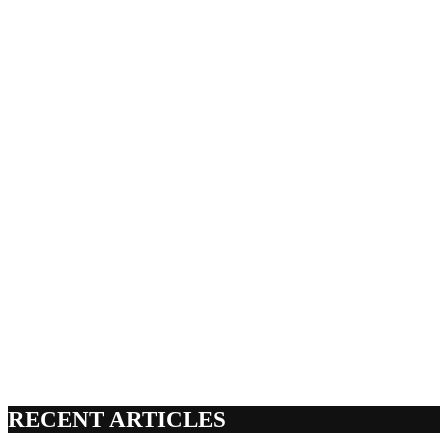
RECENT ARTICLES