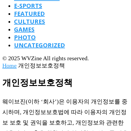
E-SPORTS
FEATURED
CULTURES
GAMES
PHOTO
UNCATEGORIZED
© 2025 WVZine All rights reserved.
Home
개인정보보호정책
개인정보보호정책
웨이브진(이하 ‘회사’)은 이용자의 개인정보를 중
시하며, 개인정보보호법에 따라 이용자의 개인정
보 보호 및 권익을 보호하고, 개인정보와 관련한