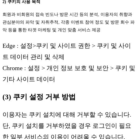
2) 쿠키의 사용 목적
회원과 비회원의 접속 빈도나 방문 시간 등의 분석, 이용자의 취향과
관심분야의 파악 및 자취추적, 각종 이벤트 참여 정도 및 방문 회수 파
악 등을 통한 타겟 마케팅 및 개인 맞춤 서비스 제공
Edge : 설정>쿠키 및 사이트 권한 > 쿠키 및 사이
트 데이터 관리 및 삭제
Chrome : 설정 > 개인 정보 보호 및 보안 > 쿠키 및
기타 사이트 데이터
(3) 쿠키 설정 거부 방법
이용자는 쿠키 설치에 대해 거부할 수 있습니다.
단, 쿠키 설치를 거부하였을 경우 로그인이 필요
한 일부 서비스의 이용이 어려울 수 있습니다.