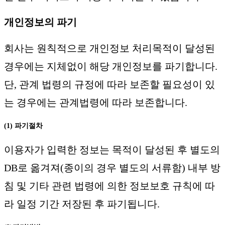
개인정보의 파기
회사는 원칙적으로 개인정보 처리목적이 달성된
경우에는 지체없이 해당 개인정보를 파기합니다.
단, 관계 법령의 규정에 따라 보존할 필요성이 있
는 경우에는 관계법령에 따라 보존합니다.
(1) 파기절차
이용자가 입력한 정보는 목적이 달성된 후 별도의
DB로 옮겨져(종이의 경우 별도의 서류함) 내부 방
침 및 기타 관련 법령에 의한 정보보호 규칙에 따
라 일정 기간 저장된 후 파기됩니다.