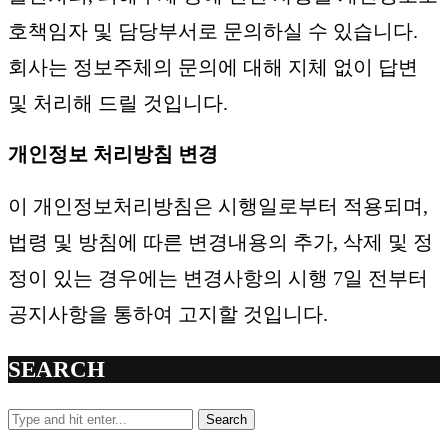
호책임자 및 담당부서로 문의하실 수 있습니다.
회사는 정보주체의 문의에 대해 지체 없이 답변
및 처리해 드릴 것입니다.
개인정보 처리방침 변경
이 개인정보처리방침은 시행일로부터 적용되며,
법령 및 방침에 따른 변경내용의 추가, 삭제 및 정
정이 있는 경우에는 변경사항의 시행 7일 전부터
공지사항을 통하여 고지할 것입니다.
SEARCH
Search