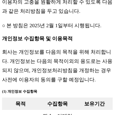
이용자의 고충을 원활하게 처리할 수 있도록 다음
과 같은 처리방침을 두고 있습니다.
○ 본 방침은 2025년 2월 1일부터 시행됩니다.
개인정보 수집항목 및 이용목적
회사는 개인정보를 다음의 목적을 위해 처리합니
다. 개인정보는 다음의 목적이외의 용도로는 사용
되지 않으며, 개인정보처리방침을 개정하는 경우
사전에 이용자의 동의를 구할 예정입니다.
(1) 개인정보 수집항목
목적
수집항목
보유기간