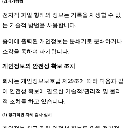
(2)파기방법
전자적 파일 형태의 정보는 기록을 재생할 수 없
는 기술적 방법을 사용합니다.
종이에 출력된 개인정보는 분쇄기로 분쇄하거나
소각을 통하여 파기합니다.
개인정보의 안전성 확보 조치
회사는 개인정보보호법 제29조에 따라 다음과 같
이 안전성 확보에 필요한 기술적/관리적 및 물리
적 조치를 하고 있습니다.
(1) 정기적인 자체 감사 실시