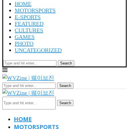
HOME
MOTORSPORTS
E-SPORTS
FEATURED
CULTURES
GAMES
PHOTO
UNCATEGORIZED
Search
Search
Search
HOME
MOTORSPORTS