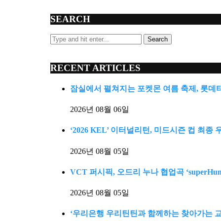
SEARCH
Search
RECENT ARTICLES
잠실에서 펼쳐지는 포켓몬 여름 축제, 롯데타
2026년 08월 06일
‘2026 KEL’ 이터널리턴, 미드시즌 컵 최
2026년 08월 05일
VCT 퍼시픽, 오드리 누나 협업곡 ‘superHum
2026년 08월 05일
‘우리은행 우리틴틴과 함께하는 찾아가는 교