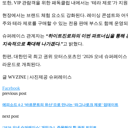
또한, VIP 관람객을 위한 패독클럽 내에서는 ‘테라 제로’가 지
현장에서는 브랜드 체험 요소도 강화된다. 레이싱 콘셉트와 어
주와 테라 제로를 구매할 수 있는 전용 판매 부스도 함께 운영
슈퍼레이스 관계자는
“하이트진로와의 이번 파트너십을 통해 관
지속적으로 확대해 나가겠다.”
고 밝혔다.
한편, 대한민국 최고 권위 모터스포츠인 ‘2026 오네 슈퍼레이스
라운드로 개최된다.
글 WVZINE | 사진제공 슈퍼레이스
Facebook
previous post
에피소드 4-2 ‘바르문트의 유산’으로 만나는 ‘라그나로크 제로’ 업데이트
next post
‘2026 오네 슈퍼레이스’ 개막 D-1, 주목해야 할 관전 포인트