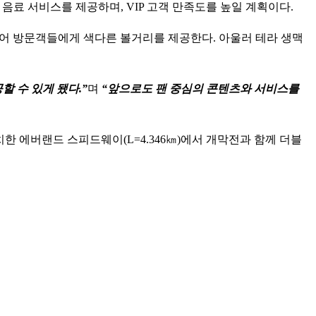
 음료 서비스를 제공하며, VIP 고객 만족도를 높일 계획이다.
어 방문객들에게 색다른 볼거리를 제공한다. 아울러 테라 생맥
 수 있게 됐다.”
며
“앞으로도 팬 중심의 콘텐츠와 서비스를
치한 에버랜드 스피드웨이(L=4.346㎞)에서 개막전과 함께 더블