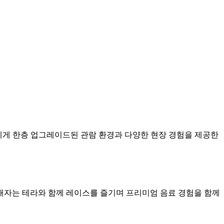
에게 한층 업그레이드된 관람 환경과 다양한 현장 경험을 제공한
 예매자는 테라와 함께 레이스를 즐기며 프리미엄 음료 경험을 함께