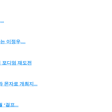
..
 이정우,...
서 포디엄 재도전
 몬자로 개최지...
‘걸프...