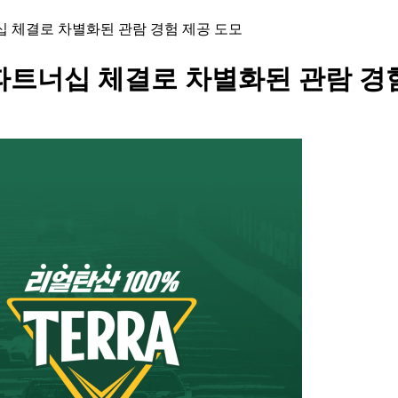
 체결로 차별화된 관람 경험 제공 도모
파트너십 체결로 차별화된 관람 경