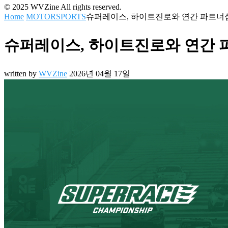
© 2025 WVZine All rights reserved.
Home
MOTORSPORTS
슈퍼레이스, 하이트진로와 연간 파트너십
슈퍼레이스, 하이트진로와 연간 
written by
WVZine
2026년 04월 17일