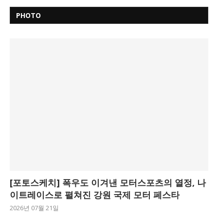
PHOTO
[포토스케치] 폭우도 이겨낸 모터스포츠의 열정, 나
이트레이스로 펼쳐진 강원 국제 모터 페스타
2026년 07월 21일