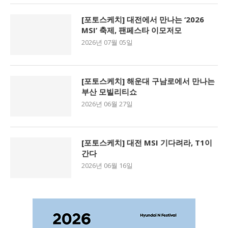
[포토스케치] 대전에서 만나는 ‘2026
MSI’ 축제, 팬페스타 이모저모
2026년 07월 05일
[포토스케치] 해운대 구남로에서 만나는
부산 모빌리티쇼
2026년 06월 27일
[포토스케치] 대전 MSI 기다려라, T1이
간다
2026년 06월 16일