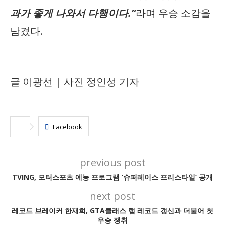
과가 좋게 나와서 다행이다.”
라며 우승 소감을
남겼다.
글 이광선 | 사진 정인성 기자
Facebook
previous post
TVING, 모터스포츠 예능 프로그램 ‘슈퍼레이스 프리스타일’ 공개
next post
레코드 브레이커 한재희, GTA클래스 랩 레코드 갱신과 더불어 첫
우승 쟁취