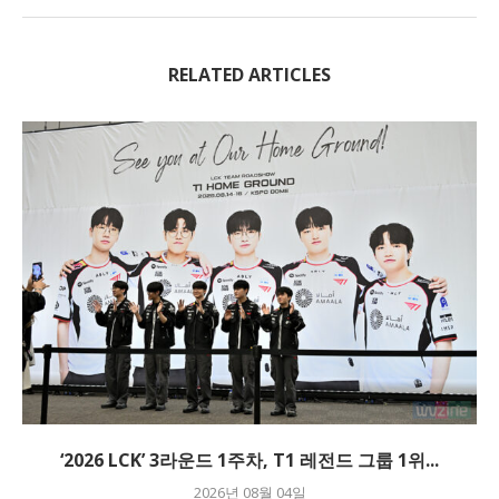
RELATED ARTICLES
‘2026 LCK’ 3라운드 1주차, T1 레전드 그룹 1위...
2026년 08월 04일