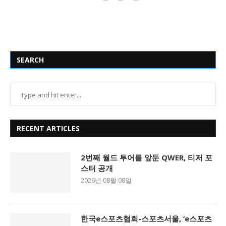
SEARCH
RECENT ARTICLES
2번째 월드 투어를 앞둔 QWER, 티저 포
스터 공개
2026년 08월 08일
한국e스포츠협회-스포츠서울, ‘e스포츠