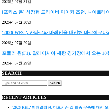
2026년 07월 31일
[포커스 온] 성장형 드라이버 마이키 조던, 나이트레이
2026년 07월 30일
‘2026 WEC’, 카타르와 바레인을 대신해 바르셀로나와
2026년 07월 29일
포뮬러 원(F1), 말레이시아 세팡 경기장에서 오는 10월 
2026년 07월 29일
SEARCH
Search
RECENT ARTICLES
‘2026 KEL’ 이터널리턴, 미드시즌 컵 최종 우승에 대전