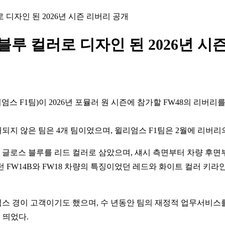
 디자인 된 2026년 시즌 리버리 공개
블루 컬러로 디자인 된 2026년 시
, 이하 윌리엄스 F1팀)이 2026년 포뮬러 원 시즌에 참가할 FW48의 리
공개되지 않은 팀은 4개 팀이었으며, 윌리엄스 F1팀은 2월에 리버리
는 글로스 블루를 리드 컬러로 삼았으며, 섀시 측면부터 차량 후
 FW14B와 FW18 차량의 특징이었던 레드와 화이트 컬러 키라
경이 고객이기도 했으며, 수 년동안 팀의 재정적 업무서비스를 제공
눈에 띄었다.