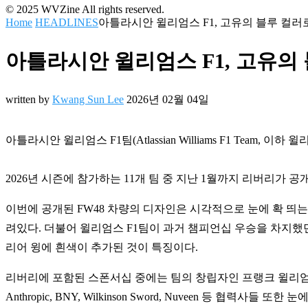
© 2025 WVZine All rights reserved.
Home
HEADLINES
아틀라시안 윌리엄스 F1, 고유의 블루 컬러로
아틀라시안 윌리엄스 F1, 고유의 
written by
Kwang Sun Lee
2026년 02월 04일
아틀라시안 윌리엄스 F1팀(Atlassian Williams F1 Team
2026년 시즌에 참가하는 11개 팀 중 지난 1월까지 리버리가 
이번에 공개된 FW48 차량의 디자인은 시각적으로 눈에 확 띄
려있다. 더불어 윌리엄스 F1팀이 과거 챔피언십 우승을 차지했던
리어 윙에 흰색이 추가된 것이 특징이다.
리버리에 포함된 스폰서십 중에는 팀의 창립자인 프랭크 윌리엄스 
Anthropic, BNY, Wilkinson Sword, Nuveen 등 협력사들 또한 