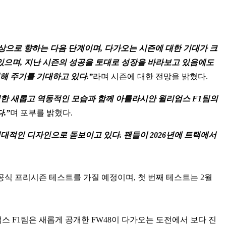
정상으로 향하는 다음 단계이며, 다가오는 시즌에 대한 기대가 크
있으며, 지난 시즌의 성공을 토대로 성장을 바라보고 있음에도
해 주기를 기대하고 있다.”
라며 시즌에 대한 전망을 밝혔다.
를 위한 새롭고 역동적인 모습과 함께 아틀라시안 윌리엄스 F1팀의
.”
며 포부를 밝혔다.
현대적인 디자인으로 돋보이고 있다. 팬들이 2026년에 트랙에서
식 프리시즌 테스트를 가질 예정이며, 첫 번째 테스트는 2월
스 F1팀은 새롭게 공개한 FW48이 다가오는 도전에서 보다 진