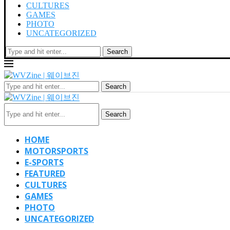
CULTURES
GAMES
PHOTO
UNCATEGORIZED
Search
Search
Search
HOME
MOTORSPORTS
E-SPORTS
FEATURED
CULTURES
GAMES
PHOTO
UNCATEGORIZED