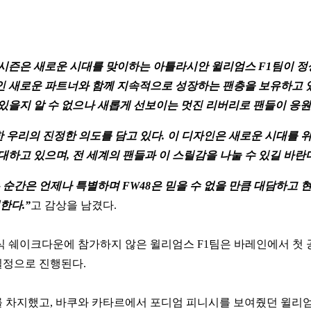
년 시즌은 새로운 시대를 맞이하는 아틀라시안 윌리엄스 F1팀이 
 새로운 파트너와 함께 지속적으로 성장하는 팬층을 보유하고 
있을지 알 수 없으나 새롭게 선보이는 멋진 리버리로 팬들이 응원
 대한 우리의 진정한 의도를 담고 있다. 이 디자인은 새로운 시대
하고 있으며, 전 세계의 팬들과 이 스릴감을 나눌 수 있길 바란다
 순간은 언제나 특별하며 FW48은 믿을 수 없을 만큼 대담하고 
한다.”
고 감상을 남겼다.
 쉐이크다운에 참가하지 않은 윌리엄스 F1팀은 바레인에서 첫 공
 일정으로 진행된다.
위를 차지했고, 바쿠와 카타르에서 포디엄 피니시를 보여줬던 윌리엄