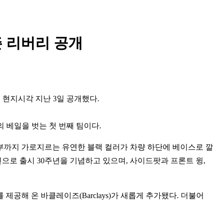
즌 리버리 공개
버리를 현지시각 지난 3일 공개했다.
의 베일을 벗는 첫 번째 팀이다.
면부까지 가로지르는 유연한 블랙 컬러가 차량 하단에 베이스로 깔
인으로 출시 30주년을 기념하고 있으며, 사이드팟과 프론트 윙,
해 온 바클레이즈(Barclays)가 새롭게 추가됐다. 더불어