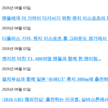
2026년 08월 03일
팬들에게 더 가까이 다가서기 위한 젠지 이스포츠의 팀.
2026년 08월 02일
디플러스 기아, 젠지 이스포츠 홈 그라운드 경기에서 2:0
2026년 08월 02일
젠지전 마친 T1, 400여명 팬들과 함께 한 팬미팅...
2026년 08월 01일
절치부심과 함께 일본 ‘슈퍼GT’ 후지 300㎞에 출전하는
2026년 08월 01일
‘2026 GB3 챔피언십’ 출전하는 이규호, 실버스톤에