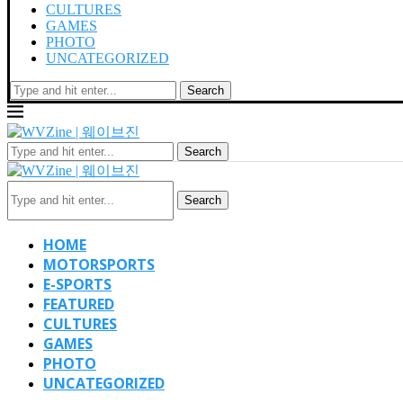
CULTURES
GAMES
PHOTO
UNCATEGORIZED
Search
Search
Search
HOME
MOTORSPORTS
E-SPORTS
FEATURED
CULTURES
GAMES
PHOTO
UNCATEGORIZED