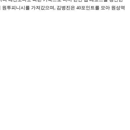
g이 원투피니시를 가져갔으며, 김병진은 40포인트를 모아 원성역