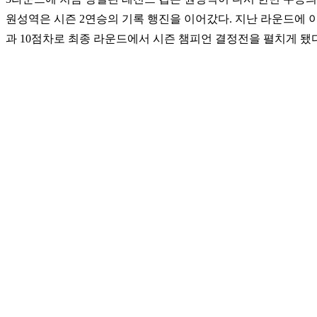
원성역은 시즌 2연승의 기록 행진을 이어갔다. 지난 라운드에 이
과 10점차로 최종 라운드에서 시즌 챔피언 결정전을 펼치게 됐다