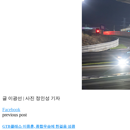
글 이광선 | 사진 정인성 기자
Facebook
previous post
GTB클래스 이중훈, 종합우승에 한걸음 성큼