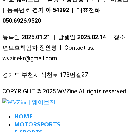
| 등록번호
경기 아 54292
| 대표전화
050.6926.9520
등록일
2025.01.21
| 발행일
2025.02.14
| 청소
년보호책임자
정인성
| Contact us:
wvzinekr@gmail.com
경기도 부천시 석천로 178번길27
COPYRIGHT © 2025 WVZine All rights reserved.
HOME
MOTORSPORTS