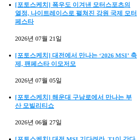
[포토스케치] 폭우도 이겨낸 모터스포츠의
열정, 나이트레이스로 펼쳐진 강원 국제 모터
페스타
2026년 07월 21일
[포토스케치] 대전에서 만나는 ‘2026 MSI’ 축
제, 팬페스타 이모저모
2026년 07월 05일
[포토스케치] 해운대 구남로에서 만나는 부
산 모빌리티쇼
2026년 06월 27일
[포토스케치] 대전 MSI 기다려라, T1이 간다