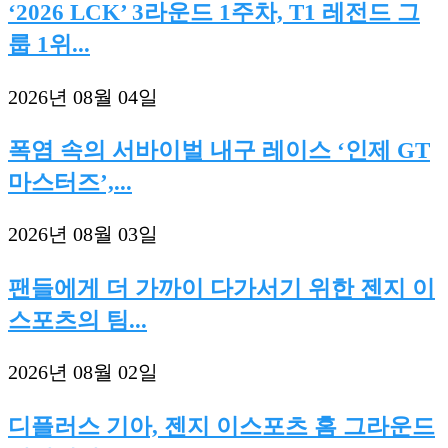
‘2026 LCK’ 3라운드 1주차, T1 레전드 그
룹 1위...
2026년 08월 04일
폭염 속의 서바이벌 내구 레이스 ‘인제 GT
마스터즈’,...
2026년 08월 03일
팬들에게 더 가까이 다가서기 위한 젠지 이
스포츠의 팀...
2026년 08월 02일
디플러스 기아, 젠지 이스포츠 홈 그라운드