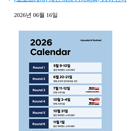
2026년 06월 16일