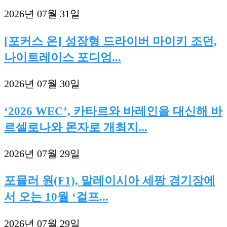
2026년 07월 31일
[포커스 온] 성장형 드라이버 마이키 조던,
나이트레이스 포디엄...
2026년 07월 30일
‘2026 WEC’, 카타르와 바레인을 대신해 바
르셀로나와 몬자로 개최지...
2026년 07월 29일
포뮬러 원(F1), 말레이시아 세팡 경기장에
서 오는 10월 ‘걸프...
2026년 07월 29일