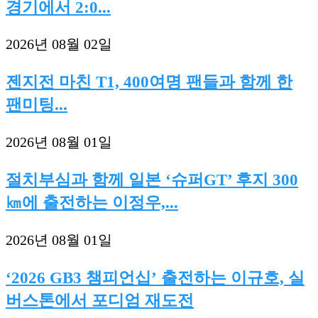
경기에서 2:0...
2026년 08월 02일
젠지전 마친 T1, 400여명 팬들과 함께 한
팬미팅...
2026년 08월 01일
절치부심과 함께 일본 ‘슈퍼GT’ 후지 300
㎞에 출전하는 이정우,...
2026년 08월 01일
‘2026 GB3 챔피언십’ 출전하는 이규호, 실
버스톤에서 포디엄 재도전