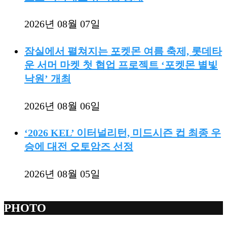
2026년 08월 07일
잠실에서 펼쳐지는 포켓몬 여름 축제, 롯데타
운 서머 마켓 첫 협업 프로젝트 ‘포켓몬 별빛
낙원’ 개최
2026년 08월 06일
‘2026 KEL’ 이터널리턴, 미드시즌 컵 최종 우
승에 대전 오토암즈 선정
2026년 08월 05일
PHOTO