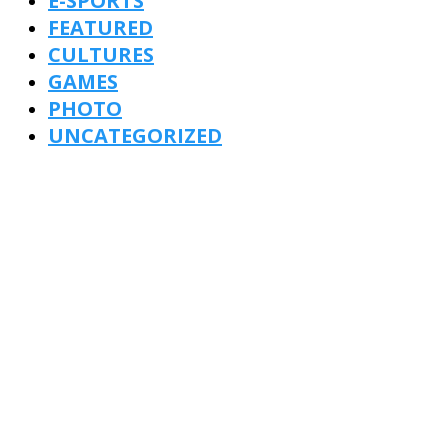
E-SPORTS
FEATURED
CULTURES
GAMES
PHOTO
UNCATEGORIZED