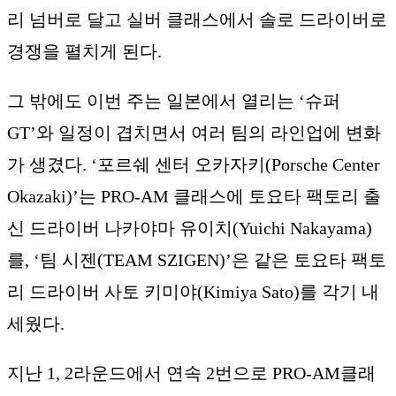
리 넘버로 달고 실버 클래스에서 솔로 드라이버로
경쟁을 펼치게 된다.
그 밖에도 이번 주는 일본에서 열리는 ‘슈퍼
GT’와 일정이 겹치면서 여러 팀의 라인업에 변화
가 생겼다. ‘포르쉐 센터 오카자키(Porsche Center
Okazaki)’는 PRO-AM 클래스에 토요타 팩토리 출
신 드라이버 나카야마 유이치(Yuichi Nakayama)
를, ‘팀 시젠(TEAM SZIGEN)’은 같은 토요타 팩토
리 드라이버 사토 키미야(Kimiya Sato)를 각기 내
세웠다.
지난 1, 2라운드에서 연속 2번으로 PRO-AM클래