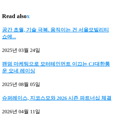
Read also
x
공간 초월, 기술 극복. 움직이는 건 서울모빌리티
쇼에...
2025년 03월 24일
팬덤 마케팅으로 모터테인먼트 이끄는 CJ대한통
운 오네 레이싱
2025년 08월 05일
슈퍼레이스, 지코스모와 2026 시즌 파트너십 체결
2026년 04월 11일