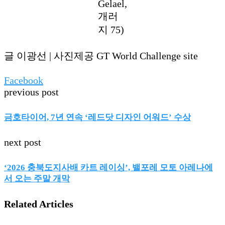
Gelael,
개러
지 75)
글 이광선 | 사진제공 GT World Challenge site
Facebook
previous post
금호타이어, 7년 연속 ‘레드닷 디자인 어워드’ 수상
next post
‘2026 충북도지사배 카트 레이싱’, 밸포레 모토 아레나에
서 오는 주말 개막
Related Articles