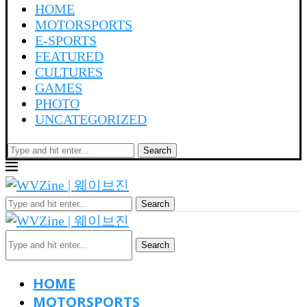
HOME
MOTORSPORTS
E-SPORTS
FEATURED
CULTURES
GAMES
PHOTO
UNCATEGORIZED
Search
Search
Search
HOME
MOTORSPORTS