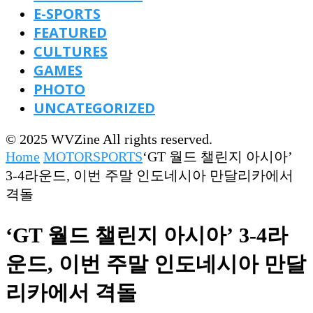
E-SPORTS
FEATURED
CULTURES
GAMES
PHOTO
UNCATEGORIZED
© 2025 WVZine All rights reserved.
Home
MOTORSPORTS
‘GT 월드 챌린지 아시아’
3-4라운드, 이번 주말 인도네시아 만달리카에서
격돌
‘GT 월드 챌린지 아시아’ 3-4라
운드, 이번 주말 인도네시아 만달
리카에서 격돌