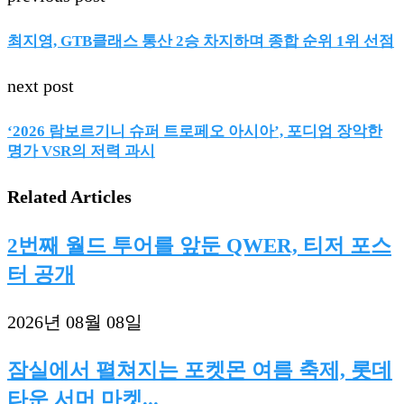
최지영, GTB클래스 통산 2승 차지하며 종합 순위 1위 선점
next post
‘2026 람보르기니 슈퍼 트로페오 아시아’, 포디엄 장악한
명가 VSR의 저력 과시
Related Articles
2번째 월드 투어를 앞둔 QWER, 티저 포스
터 공개
2026년 08월 08일
잠실에서 펼쳐지는 포켓몬 여름 축제, 롯데
타운 서머 마켓...