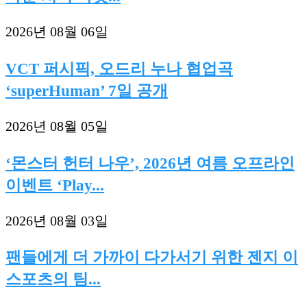
2026년 08월 06일
VCT 퍼시픽, 오드리 누나 협업곡
‘superHuman’ 7일 공개
2026년 08월 05일
‘몬스터 헌터 나우’, 2026년 여름 오프라인
이벤트 ‘Play...
2026년 08월 03일
팬들에게 더 가까이 다가서기 위한 젠지 이
스포츠의 팀...