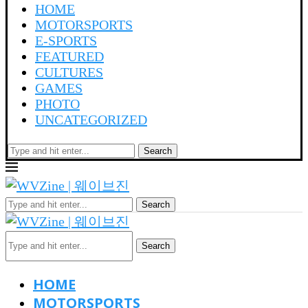
HOME
MOTORSPORTS
E-SPORTS
FEATURED
CULTURES
GAMES
PHOTO
UNCATEGORIZED
Search
Search
Search
HOME
MOTORSPORTS