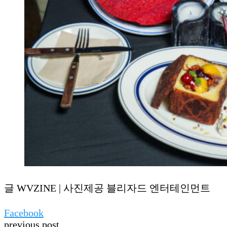
글 WVZINE | 사진제공 블리자드 엔터테인먼트
Facebook
previous post