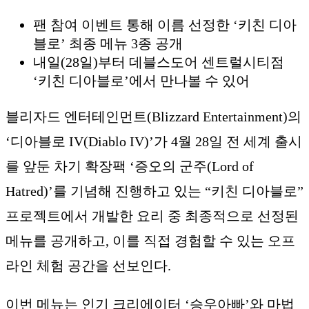
팬 참여 이벤트 통해 이름 선정한 ‘키친 디아
블로’ 최종 메뉴 3종 공개
내일(28일)부터 데블스도어 센트럴시티점
‘키친 디아블로’에서 만나볼 수 있어
블리자드 엔터테인먼트(Blizzard Entertainment)의
‘디아블로 IV(Diablo IV)’가 4월 28일 전 세계 출시
를 앞둔 차기 확장팩 ‘증오의 군주(Lord of
Hatred)’를 기념해 진행하고 있는 “키친 디아블로”
프로젝트에서 개발한 요리 중 최종적으로 선정된
메뉴를 공개하고, 이를 직접 경험할 수 있는 오프
라인 체험 공간을 선보인다.
이번 메뉴는 인기 크리에이터 ‘승우아빠’와 마법