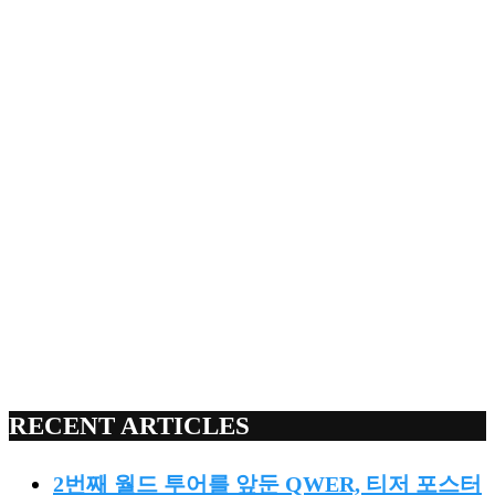
RECENT ARTICLES
2번째 월드 투어를 앞둔 QWER, 티저 포스터