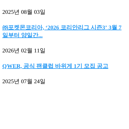
2025년 08월 03일
㈜포켓몬코리아, ‘2026 코리안리그 시즌3’ 3월 7
일부터 양일간...
2026년 02월 11일
QWER, 공식 팬클럽 바위게 1기 모집 공고
2025년 07월 24일