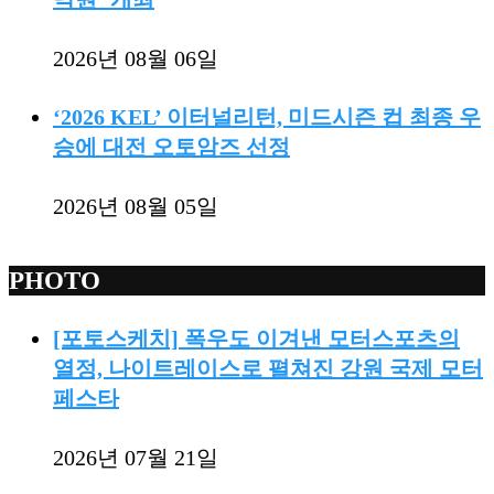
2026년 08월 06일
‘2026 KEL’ 이터널리턴, 미드시즌 컵 최종 우
승에 대전 오토암즈 선정
2026년 08월 05일
PHOTO
[포토스케치] 폭우도 이겨낸 모터스포츠의
열정, 나이트레이스로 펼쳐진 강원 국제 모터
페스타
2026년 07월 21일