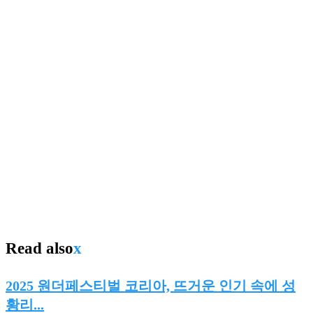
Read also
x
2025 원더페스티벌 코리아, 뜨거운 인기 속에 성
황리...