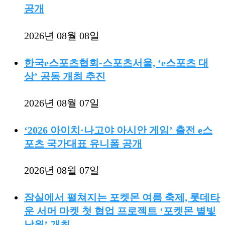
공개
2026년 08월 08일
한국e스포츠협회-스포츠서울, ‘e스포츠 대
상’ 공동 개최 추진
2026년 08월 07일
‘2026 아이치·나고야 아시안 게임’ 출전 e스
포츠 국가대표 유니폼 공개
2026년 08월 07일
잠실에서 펼쳐지는 포켓몬 여름 축제, 롯데타
운 서머 마켓 첫 협업 프로젝트 ‘포켓몬 별빛
낙원’ 개최