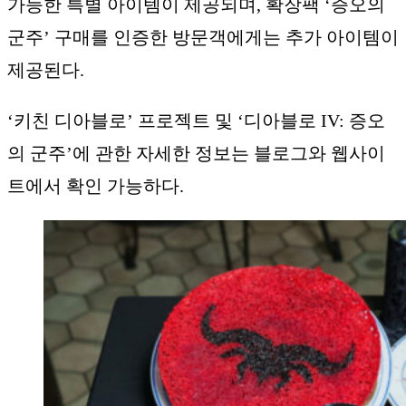
가능한 특별 아이템이 제공되며, 확장팩 ‘증오의
군주’ 구매를 인증한 방문객에게는 추가 아이템이
제공된다.
‘키친 디아블로’ 프로젝트 및 ‘디아블로 IV: 증오
의 군주’에 관한 자세한 정보는 블로그와 웹사이
트에서 확인 가능하다.