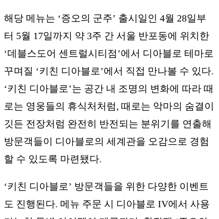
해당 메뉴는 ‘증오의 군주’ 출시일인 4월 28일부
터 5월 17일까지 약 3주 간 서울 반포동에 위치한
‘데블스도어 센트럴시티점’에서 디아블로 테마로
꾸며질 ‘키친 디아블로’에서 직접 만나볼 수 있다.
‘키친 디아블로’는 공간 내 조명의 변화에 따라 때
로는 영웅들의 휴식처처럼, 때로는 악마의 숨결이
깃든 전장처럼 완전히 반전되는 분위기를 연출해
방문객들이 디아블로의 세계관을 오감으로 경험
할 수 있도록 마련됐다.
‘키친 디아블로’ 방문객들을 위한 다양한 이벤트
도 진행된다. 메뉴 주문 시 디아블로 IV에서 사용