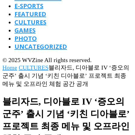
E-SPORTS
FEATURED
CULTURES
GAMES
PHOTO
UNCATEGORIZED
© 2025 WVZine All rights reserved.
Home
CULTURES
블리자드, 디아블로 IV ‘증오의
군주’ 출시 기념 ‘키친 디아블로’ 프로젝트 최종
메뉴 및 오프라인 체험 공간 공개
블리자드, 디아블로 IV ‘증오의
군주’ 출시 기념 ‘키친 디아블로’
프로젝트 최종 메뉴 및 오프라인