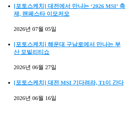
[포토스케치] 대전에서 만나는 ‘2026 MSI’ 축
제, 팬페스타 이모저모
2026년 07월 05일
[포토스케치] 해운대 구남로에서 만나는 부
산 모빌리티쇼
2026년 06월 27일
[포토스케치] 대전 MSI 기다려라, T1이 간다
2026년 06월 16일