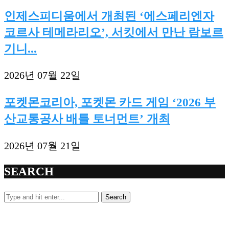
인제스피디움에서 개최된 ‘에스페리엔자
코르사 테메라리오’, 서킷에서 만난 람보르
기니...
2026년 07월 22일
포켓몬코리아, 포켓몬 카드 게임 ‘2026 부
산교통공사 배틀 토너먼트’ 개최
2026년 07월 21일
SEARCH
Search