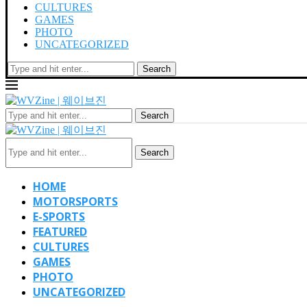
CULTURES
GAMES
PHOTO
UNCATEGORIZED
Search
Search
Search
HOME
MOTORSPORTS
E-SPORTS
FEATURED
CULTURES
GAMES
PHOTO
UNCATEGORIZED