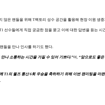
지 않은 팬들을 위해 T팩토리 성수 공간을 활용해 현장 이원 생
1 선수들에게 직접 궁금한 점을 묻고 이에 대한 답변을 듣는 시
로 팬들을 만나 인사를 하기도 했다.
만나 소통하는 시간을 가질 수 있어 기쁘다.”
며,
“앞으로도 좋은
께 T1의 월즈 통산 6회 우승을 축하하기 위해 이번 팬미팅을 마련
.