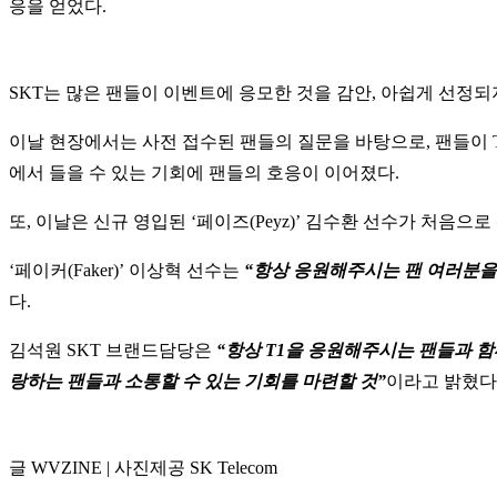
응을 얻었다.
SKT는 많은 팬들이 이벤트에 응모한 것을 감안, 아쉽게 선정되
이날 현장에서는 사전 접수된 팬들의 질문을 바탕으로, 팬들이 T
에서 들을 수 있는 기회에 팬들의 호응이 이어졌다.
또, 이날은 신규 영입된 ‘페이즈(Peyz)’ 김수환 선수가 처음으
‘페이커(Faker)’ 이상혁 선수는
“항상 응원해주시는 팬 여러분을 
다.
김석원 SKT 브랜드담당은
“항상 T1을 응원해주시는 팬들과 함
랑하는 팬들과 소통할 수 있는 기회를 마련할 것”
이라고 밝혔다
글 WVZINE | 사진제공 SK Telecom