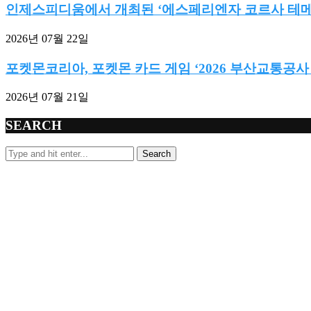
인제스피디움에서 개최된 ‘에스페리엔자 코르사 테메라
2026년 07월 22일
포켓몬코리아, 포켓몬 카드 게임 ‘2026 부산교통공사
2026년 07월 21일
SEARCH
Search