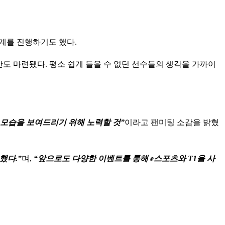
중계를 진행하기도 했다.
간도 마련됐다. 평소 쉽게 들을 수 없던 선수들의 생각을 가까이
 모습을 보여드리기 위해 노력할 것”
이라고 팬미팅 소감을 밝혔
했다.”
며,
“앞으로도 다양한 이벤트를 통해 e스포츠와 T1을 사