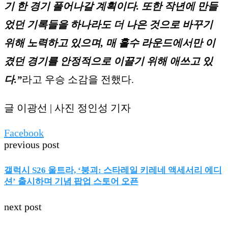
기 한 경기 풀어나갈 계획이다. 또한 작년에 만들
었던 기록들을 하나라도 더 나은 것으로 바꾸기
위해 노력하고 있으며, 매 홀수 라운드에서만 이
겼던 경기를 안정적으로 이끌기 위해 애쓰고 있
다.”
라고 우승 소감을 전했다.
글 이광선 | 사진 정인성 기자
Facebook
previous post
갤럭시 S26 울트라, ‘붕괴: 스타레일 키레네 액세서리 에디
션’ 출시하며 기념 팝업 스토어 오픈
next post