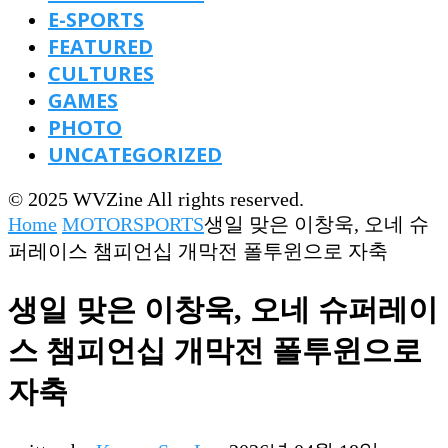
E-SPORTS
FEATURED
CULTURES
GAMES
PHOTO
UNCATEGORIZED
© 2025 WVZine All rights reserved.
Home
MOTORSPORTS
생일 맞은 이창욱, 오네 슈
퍼레이스 챔피언십 개막전 폴투윈으로 자축
생일 맞은 이창욱, 오네 슈퍼레이
스 챔피언십 개막전 폴투윈으로
자축