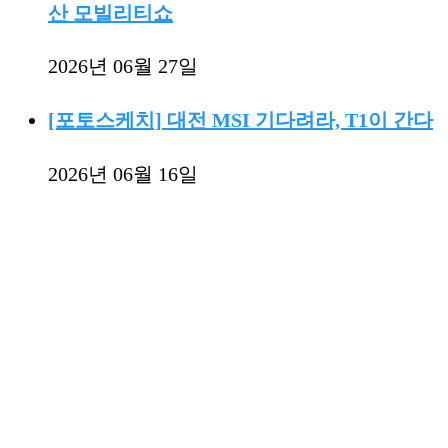
산 모빌리티쇼
2026년 06월 27일
[포토스케치] 대전 MSI 기다려라, T1이 간다
2026년 06월 16일