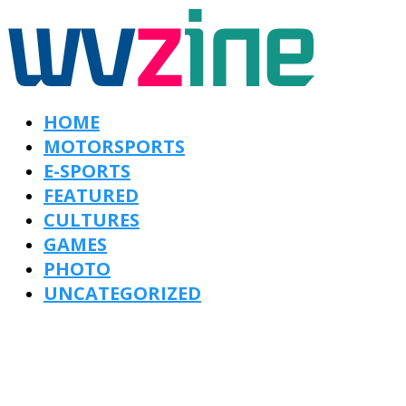
HOME
MOTORSPORTS
E-SPORTS
FEATURED
CULTURES
GAMES
PHOTO
UNCATEGORIZED