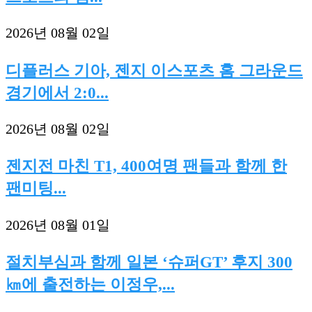
2026년 08월 02일
디플러스 기아, 젠지 이스포츠 홈 그라운드
경기에서 2:0...
2026년 08월 02일
젠지전 마친 T1, 400여명 팬들과 함께 한
팬미팅...
2026년 08월 01일
절치부심과 함께 일본 ‘슈퍼GT’ 후지 300
㎞에 출전하는 이정우,...