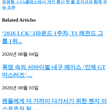
정원형, GTA클래스에서 개인 통산 첫 폴 포지션과 함께 우
승 조준
Related Articles
‘2026 LCK’ 3라운드 1주차, T1 레전드 그
룹 1위...
2026년 08월 04일
폭염 속의 서바이벌 내구 레이스 ‘인제 GT
마스터즈’,...
2026년 08월 03일
팬들에게 더 가까이 다가서기 위한 젠지 이
스포츠의 팀...