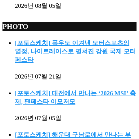
2026년 08월 05일
PHOTO
[포토스케치] 폭우도 이겨낸 모터스포츠의
열정, 나이트레이스로 펼쳐진 강원 국제 모터
페스타
2026년 07월 21일
[포토스케치] 대전에서 만나는 ‘2026 MSI’ 축
제, 팬페스타 이모저모
2026년 07월 05일
[포토스케치] 해운대 구남로에서 만나는 부