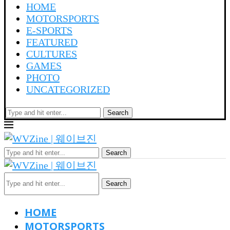
HOME
MOTORSPORTS
E-SPORTS
FEATURED
CULTURES
GAMES
PHOTO
UNCATEGORIZED
Search
Search
Search
HOME
MOTORSPORTS