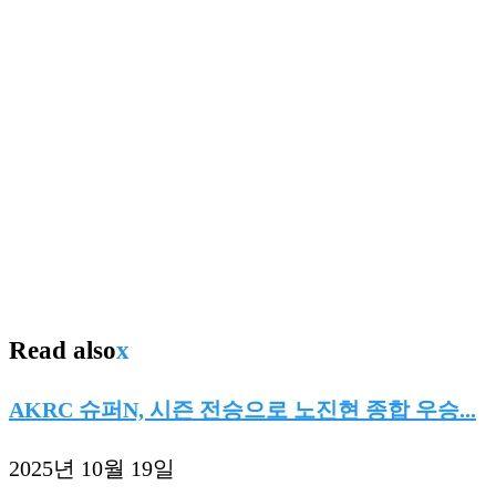
Read also
x
AKRC 슈퍼N, 시즌 전승으로 노진현 종합 우승...
2025년 10월 19일