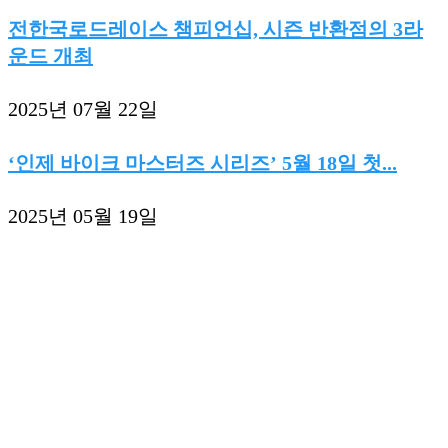
전한국로드레이스 챔피언십, 시즌 반환점의 3라
운드 개최
2025년 07월 22일
‘인제 바이크 마스터즈 시리즈’ 5월 18일 첫...
2025년 05월 19일