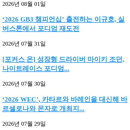
2026년 08월 01일
‘2026 GB3 챔피언십’ 출전하는 이규호, 실
버스톤에서 포디엄 재도전
2026년 07월 31일
[포커스 온] 성장형 드라이버 마이키 조던,
나이트레이스 포디엄...
2026년 07월 30일
‘2026 WEC’, 카타르와 바레인을 대신해 바
르셀로나와 몬자로 개최지...
2026년 07월 29일