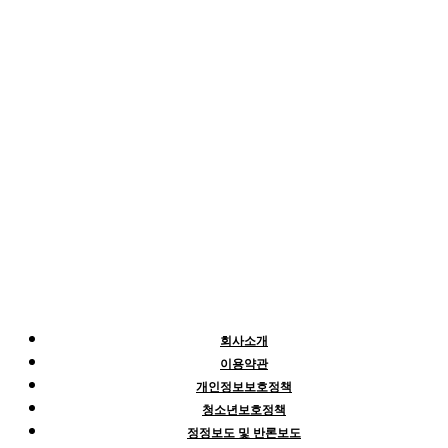
회사소개
이용약관
개인정보보호정책
청소년보호정책
정정보도 및 반론보도