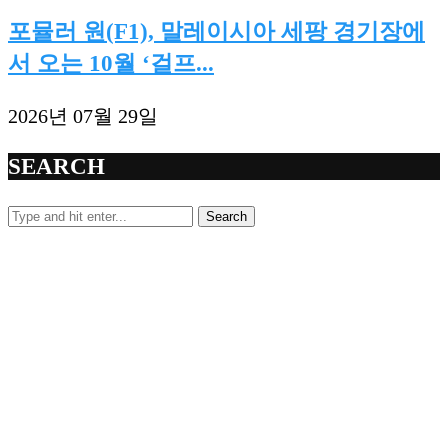
포뮬러 원(F1), 말레이시아 세팡 경기장에
서 오는 10월 ‘걸프...
2026년 07월 29일
SEARCH
Search