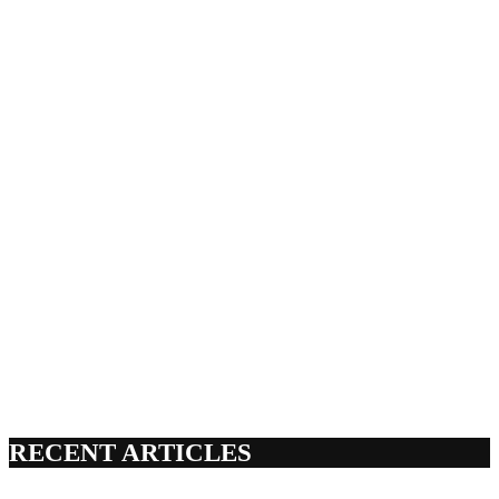
RECENT ARTICLES