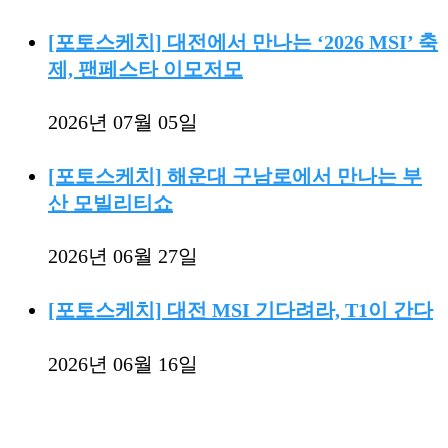
[포토스케치] 대전에서 만나는 ‘2026 MSI’ 축
제, 팬페스타 이모저모
2026년 07월 05일
[포토스케치] 해운대 구남로에서 만나는 부
산 모빌리티쇼
2026년 06월 27일
[포토스케치] 대전 MSI 기다려라, T1이 간다
2026년 06월 16일