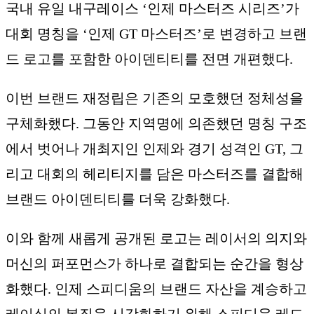
국내 유일 내구레이스 ‘인제 마스터즈 시리즈’가
대회 명칭을 ‘인제 GT 마스터즈’로 변경하고 브랜
드 로고를 포함한 아이덴티티를 전면 개편했다.
이번 브랜드 재정립은 기존의 모호했던 정체성을
구체화했다. 그동안 지역명에 의존했던 명칭 구조
에서 벗어나 개최지인 인제와 경기 성격인 GT, 그
리고 대회의 헤리티지를 담은 마스터즈를 결합해
브랜드 아이덴티티를 더욱 강화했다.
이와 함께 새롭게 공개된 로고는 레이서의 의지와
머신의 퍼포먼스가 하나로 결합되는 순간을 형상
화했다. 인제 스피디움의 브랜드 자산을 계승하고
레이싱의 본질을 시각화하기 위해 스피디움 레드