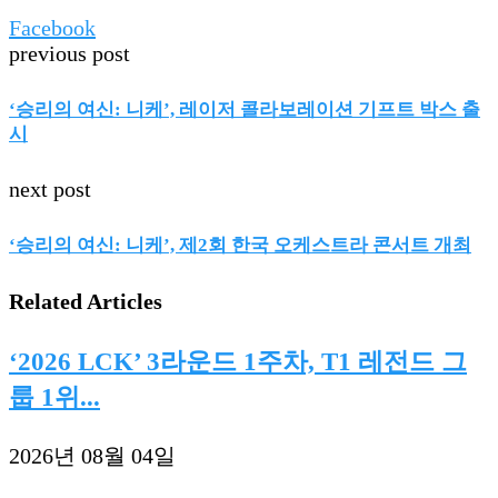
Facebook
previous post
‘승리의 여신: 니케’, 레이저 콜라보레이션 기프트 박스 출
시
next post
‘승리의 여신: 니케’, 제2회 한국 오케스트라 콘서트 개최
Related Articles
‘2026 LCK’ 3라운드 1주차, T1 레전드 그
룹 1위...
2026년 08월 04일