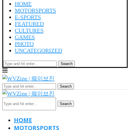
HOME
MOTORSPORTS
E-SPORTS
FEATURED
CULTURES
GAMES
PHOTO
UNCATEGORIZED
Search
Search
Search
HOME
MOTORSPORTS