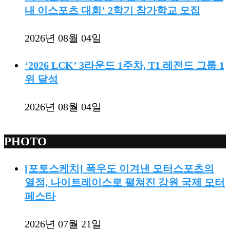
내 이스포츠 대회’ 2학기 참가학교 모집
2026년 08월 04일
‘2026 LCK’ 3라운드 1주차, T1 레전드 그룹 1
위 달성
2026년 08월 04일
PHOTO
[포토스케치] 폭우도 이겨낸 모터스포츠의
열정, 나이트레이스로 펼쳐진 강원 국제 모터
페스타
2026년 07월 21일