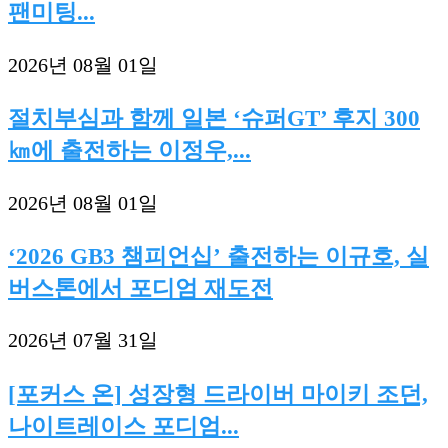
팬미팅...
2026년 08월 01일
절치부심과 함께 일본 ‘슈퍼GT’ 후지 300
㎞에 출전하는 이정우,...
2026년 08월 01일
‘2026 GB3 챔피언십’ 출전하는 이규호, 실
버스톤에서 포디엄 재도전
2026년 07월 31일
[포커스 온] 성장형 드라이버 마이키 조던,
나이트레이스 포디엄...