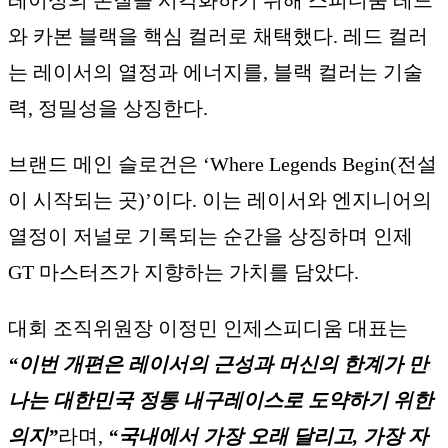
와 카본 블랙을 핵심 컬러로 채택했다. 레드 컬러
는 레이서의 열정과 에너지를, 블랙 컬러는 기술
력, 정밀성을 상징한다.
브랜드 메인 슬로건은 ‘Where Legends Begin(전설
이 시작되는 곳)’이다. 이는 레이서와 엔지니어의
열정이 저널로 기록되는 순간을 상징하며 인제
GT 마스터즈가 지향하는 가치를 담았다.
대회 조직위원장 이정민 인제스피디움 대표는
“이번 개편은 레이서의 근성과 머신의 한계가 만
나는 대한민국 정통 내구레이스로 도약하기 위한
의지”
라며,
“국내에서 가장 오래 달리고, 가장 자