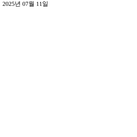
2025년 07월 11일