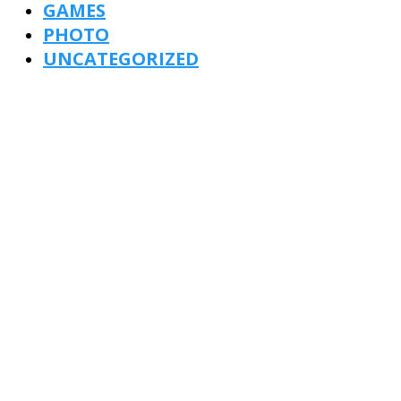
GAMES
PHOTO
UNCATEGORIZED