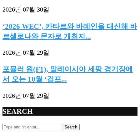
2026년 07월 30일
‘2026 WEC’, 카타르와 바레인을 대신해 바
르셀로나와 몬자로 개최지...
2026년 07월 29일
포뮬러 원(F1), 말레이시아 세팡 경기장에
서 오는 10월 ‘걸프...
2026년 07월 29일
SEARCH
Search