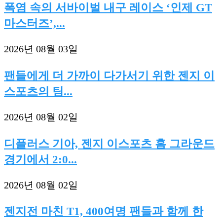
폭염 속의 서바이벌 내구 레이스 ‘인제 GT
마스터즈’,...
2026년 08월 03일
팬들에게 더 가까이 다가서기 위한 젠지 이
스포츠의 팀...
2026년 08월 02일
디플러스 기아, 젠지 이스포츠 홈 그라운드
경기에서 2:0...
2026년 08월 02일
젠지전 마친 T1, 400여명 팬들과 함께 한