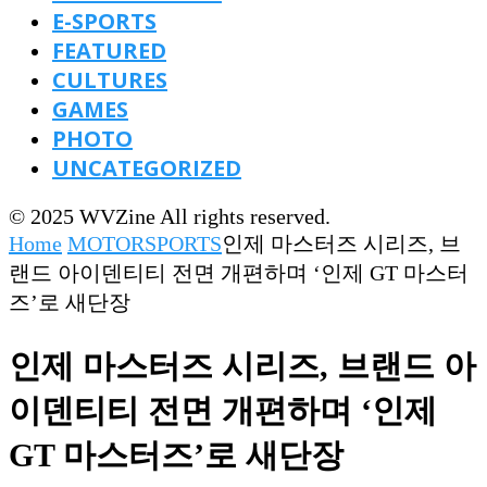
E-SPORTS
FEATURED
CULTURES
GAMES
PHOTO
UNCATEGORIZED
© 2025 WVZine All rights reserved.
Home
MOTORSPORTS
인제 마스터즈 시리즈, 브
랜드 아이덴티티 전면 개편하며 ‘인제 GT 마스터
즈’로 새단장
인제 마스터즈 시리즈, 브랜드 아
이덴티티 전면 개편하며 ‘인제
GT 마스터즈’로 새단장