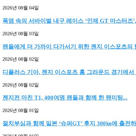
2026년 08월 04일
폭염 속의 서바이벌 내구 레이스 ‘인제 GT 마스터즈’,.
2026년 08월 03일
팬들에게 더 가까이 다가서기 위한 젠지 이스포츠의 팀.
2026년 08월 02일
디플러스 기아, 젠지 이스포츠 홈 그라운드 경기에서 2:0
2026년 08월 02일
젠지전 마친 T1, 400여명 팬들과 함께 한 팬미팅...
2026년 08월 01일
절치부심과 함께 일본 ‘슈퍼GT’ 후지 300㎞에 출전하는