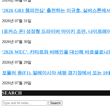
2026년 08월 01일
‘2026 GB3 챔피언십’ 출전하는 이규호, 실버스톤에
2026년 07월 31일
[포커스 온] 성장형 드라이버 마이키 조던, 나이트레이
2026년 07월 30일
‘2026 WEC’, 카타르와 바레인을 대신해 바르셀로나와
2026년 07월 29일
포뮬러 원(F1), 말레이시아 세팡 경기장에서 오는 10월 
2026년 07월 29일
SEARCH
Search