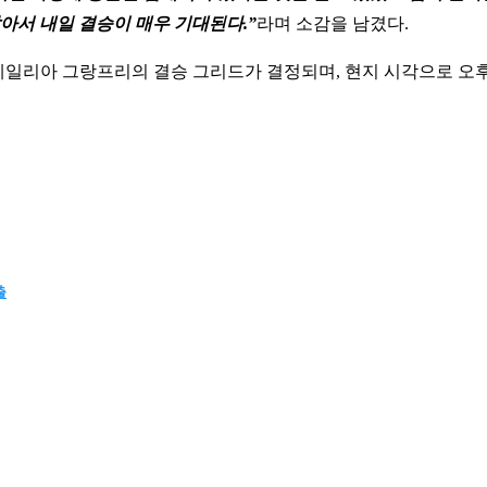
아서 내일 결승이 매우 기대된다.”
라며 소감을 남겼다.
트레일리아 그랑프리의 결승 그리드가 결정되며, 현지 시각으로 오
출