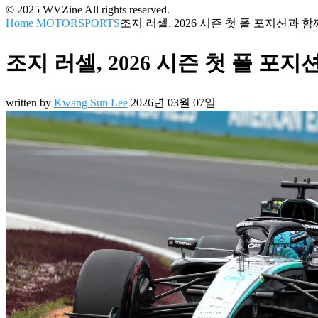
© 2025 WVZine All rights reserved.
Home
MOTORSPORTS
조지 러셀, 2026 시즌 첫 폴 포지션과 
조지 러셀, 2026 시즌 첫 폴 포
written by
Kwang Sun Lee
2026년 03월 07일