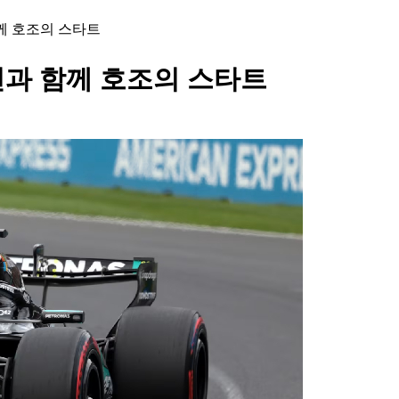
함께 호조의 스타트
지션과 함께 호조의 스타트