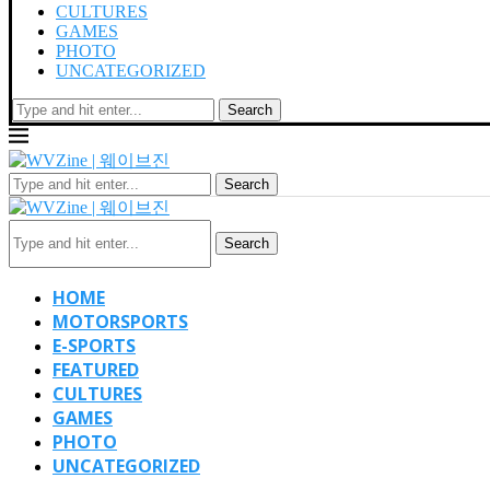
CULTURES
GAMES
PHOTO
UNCATEGORIZED
Search
Search
Search
HOME
MOTORSPORTS
E-SPORTS
FEATURED
CULTURES
GAMES
PHOTO
UNCATEGORIZED