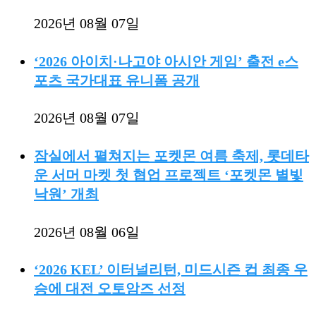
2026년 08월 07일
‘2026 아이치·나고야 아시안 게임’ 출전 e스
포츠 국가대표 유니폼 공개
2026년 08월 07일
잠실에서 펼쳐지는 포켓몬 여름 축제, 롯데타
운 서머 마켓 첫 협업 프로젝트 ‘포켓몬 별빛
낙원’ 개최
2026년 08월 06일
‘2026 KEL’ 이터널리턴, 미드시즌 컵 최종 우
승에 대전 오토암즈 선정