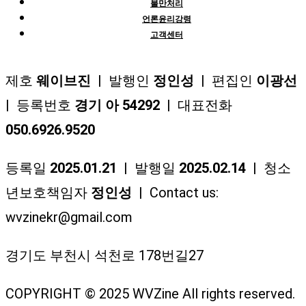
불만처리
언론윤리강령
고객센터
제호
웨이브진
| 발행인
정인성
| 편집인
이광선
| 등록번호
경기 아 54292
| 대표전화
050.6926.9520
등록일
2025.01.21
| 발행일
2025.02.14
| 청소
년보호책임자
정인성
| Contact us:
wvzinekr@gmail.com
경기도 부천시 석천로 178번길27
COPYRIGHT © 2025 WVZine All rights reserved.