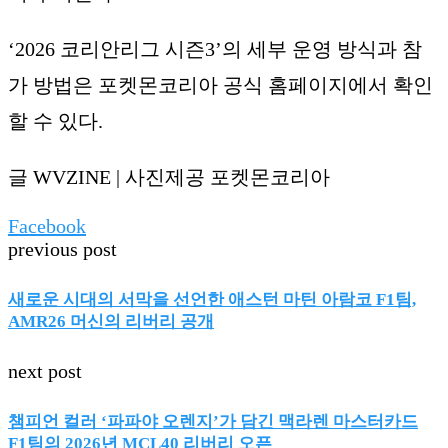
‘2026 코리안리그 시즌3’의 세부 운영 방식과 참
가 방법은 포켓몬코리아 공식 홈페이지에서 확인
할 수 있다.
글 WVZINE | 사진제공 포켓몬코리아
Facebook
previous post
새로운 시대의 서막을 선언한 애스턴 마틴 아람코 F1팀,
AMR26 머신의 리버리 공개
next post
챔피언 컬러 ‘파파야 오렌지’가 담긴 맥라렌 마스터카드
F1팀의 2026년 MCL40 리버리 오픈