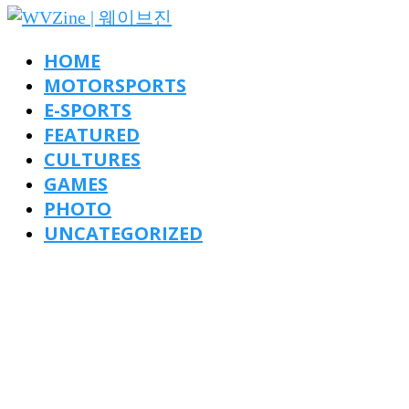
HOME
MOTORSPORTS
E-SPORTS
FEATURED
CULTURES
GAMES
PHOTO
UNCATEGORIZED