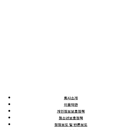
회사소개
이용약관
개인정보보호정책
청소년보호정책
정정보도 및 반론보도