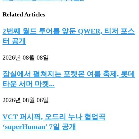
Related Articles
2번째 월드 투어를 앞둔 QWER, 티저 포스
터 공개
2026년 08월 08일
잠실에서 펼쳐지는 포켓몬 여름 축제, 롯데
타운 서머 마켓...
2026년 08월 06일
VCT 퍼시픽, 오드리 누나 협업곡
‘superHuman’ 7일 공개