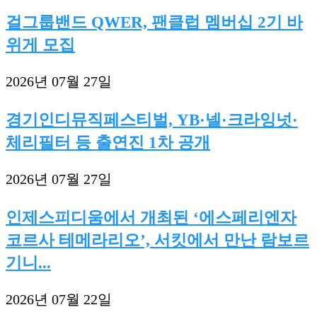
걸그룹밴드 QWER, 팬클럽 멤버십 2기 바
위게 모집
2026년 07월 27일
경기인디뮤직페스티벌, YB·넬·크라잉넛·
체리필터 등 출연진 1차 공개
2026년 07월 27일
인제스피디움에서 개최된 ‘에스페리엔자
코르사 테메라리오’, 서킷에서 만난 람보르
기니...
2026년 07월 22일