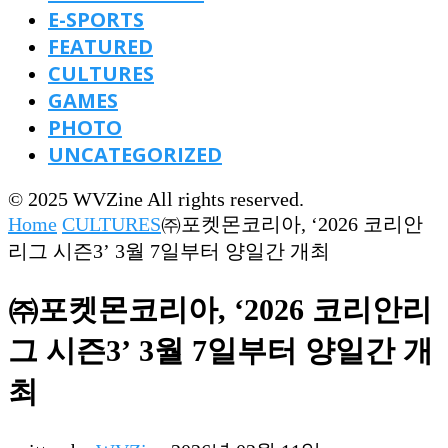
E-SPORTS
FEATURED
CULTURES
GAMES
PHOTO
UNCATEGORIZED
© 2025 WVZine All rights reserved.
Home
CULTURES
㈜포켓몬코리아, ‘2026 코리안
리그 시즌3’ 3월 7일부터 양일간 개최
㈜포켓몬코리아, ‘2026 코리안리
그 시즌3’ 3월 7일부터 양일간 개
최