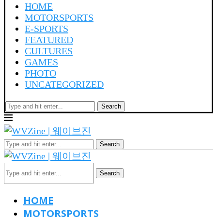
HOME
MOTORSPORTS
E-SPORTS
FEATURED
CULTURES
GAMES
PHOTO
UNCATEGORIZED
Search
Search
Search
HOME
MOTORSPORTS