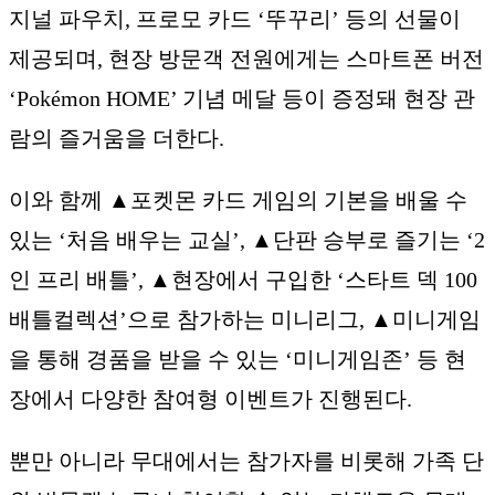
지널 파우치, 프로모 카드 ‘뚜꾸리’ 등의 선물이
제공되며, 현장 방문객 전원에게는 스마트폰 버전
‘Pokémon HOME’ 기념 메달 등이 증정돼 현장 관
람의 즐거움을 더한다.
이와 함께 ▲포켓몬 카드 게임의 기본을 배울 수
있는 ‘처음 배우는 교실’, ▲단판 승부로 즐기는 ‘2
인 프리 배틀’, ▲현장에서 구입한 ‘스타트 덱 100
배틀컬렉션’으로 참가하는 미니리그, ▲미니게임
을 통해 경품을 받을 수 있는 ‘미니게임존’ 등 현
장에서 다양한 참여형 이벤트가 진행된다.
뿐만 아니라 무대에서는 참가자를 비롯해 가족 단