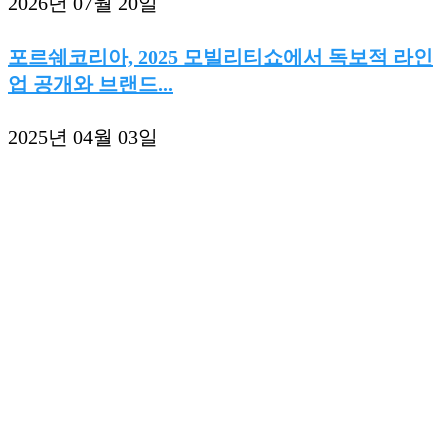
2026년 07월 20일
포르쉐코리아, 2025 모빌리티쇼에서 독보적 라인
업 공개와 브랜드...
2025년 04월 03일