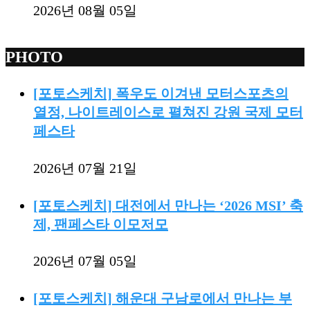
2026년 08월 05일
PHOTO
[포토스케치] 폭우도 이겨낸 모터스포츠의
열정, 나이트레이스로 펼쳐진 강원 국제 모터
페스타
2026년 07월 21일
[포토스케치] 대전에서 만나는 ‘2026 MSI’ 축
제, 팬페스타 이모저모
2026년 07월 05일
[포토스케치] 해운대 구남로에서 만나는 부