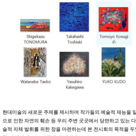
현대미술의 새로운 주제를 제시하며 작가들의 예술적 재능을 일깨
으로 인한 자연의 훼손 등 우리 주변 곳곳에서 당면하고 있는 
술적 자체 발휘를 위한 장을 마련하는데 본 전시회의 목적을 