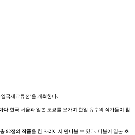
 한일국제교류전’을 개최한다.
해마다 한국 서울과 일본 도쿄를 오가며 한일 유수의 작가들이 참
 92점의 작품을 한 자리에서 만나볼 수 있다. 더불어 일본 초