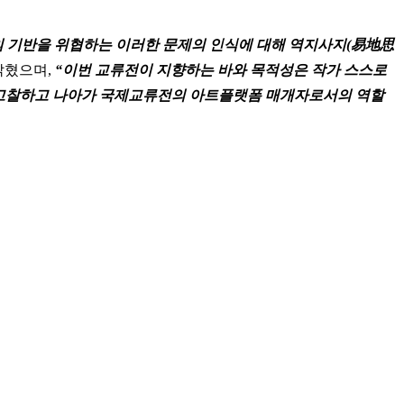
의 기반을 위협하는 이러한 문제의 인식에 대해 역지사지(易地思
밝혔으며,
“이번 교류전이 지향하는 바와 목적성은 작가 스스로
해 고찰하고 나아가 국제교류전의 아트플랫폼 매개자로서의 역할