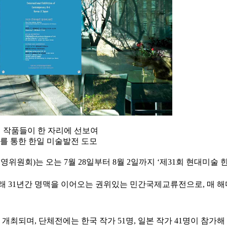
의 작품들이 한 자리에 선보여
를 통한 한일 미술발전 도모
원회)는 오는 7월 28일부터 8월 2일까지 ‘제31회 현대미술
이래 31년간 명맥을 이어오는 권위있는 민간국제교류전으로, 매 
되며, 단체전에는 한국 작가 51명, 일본 작가 41명이 참가해 총