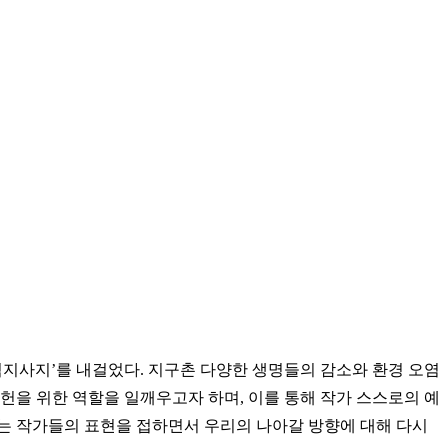
역지사지’를 내걸었다. 지구촌 다양한 생명들의 감소와 환경 오염
헌을 위한 역할을 일깨우고자 하며, 이를 통해 작가 스스로의 예
는 작가들의 표현을 접하면서 우리의 나아갈 방향에 대해 다시