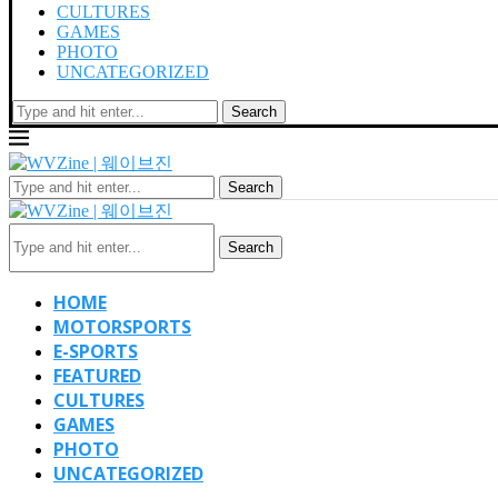
CULTURES
GAMES
PHOTO
UNCATEGORIZED
Search
Search
Search
HOME
MOTORSPORTS
E-SPORTS
FEATURED
CULTURES
GAMES
PHOTO
UNCATEGORIZED