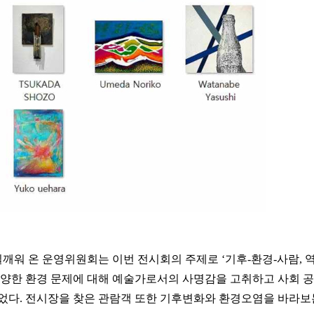
워 온 운영위원회는 이번 전시회의 주제로 ‘기후-환경-사람, 
다양한 환경 문제에 대해 예술가로서의 사명감을 고취하고 사회 공
두었다. 전시장을 찾은 관람객 또한 기후변화와 환경오염을 바라보