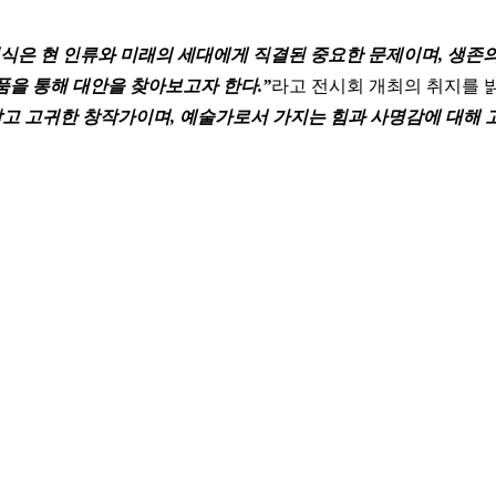
인식은 현 인류와 미래의 세대에게 직결된 중요한 문제이며, 생존
을 통해 대안을 찾아보고자 한다.”
라고 전시회 개최의 취지를 
름답고 고귀한 창작가이며, 예술가로서 가지는 힘과 사명감에 대