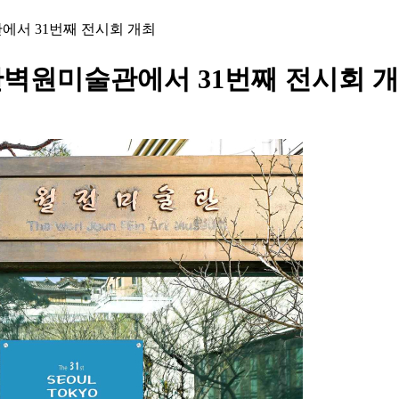
서 31번째 전시회 개최
벽원미술관에서 31번째 전시회 