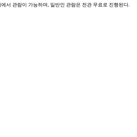
리에서 관람이 가능하며, 일반인 관람은 전관 무료로 진행된다.