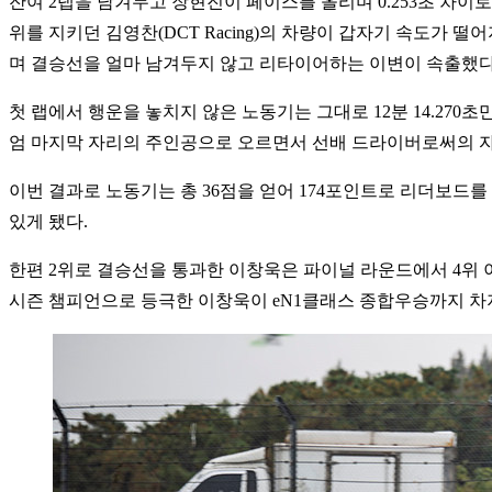
잔여 2랩을 남겨두고 장현진이 페이스를 올리며 0.253초 차이
위를 지키던 김영찬(DCT Racing)의 차량이 갑자기 속도가
며 결승선을 얼마 남겨두지 않고 리타이어하는 이변이 속출했다
첫 랩에서 행운을 놓치지 않은 노동기는 그대로 12분 14.27
엄 마지막 자리의 주인공으로 오르면서 선배 드라이버로써의 
이번 결과로 노동기는 총 36점을 얻어 174포인트로 리더보드를
있게 됐다.
한편 2위로 결승선을 통과한 이창욱은 파이널 라운드에서 4위 이
시즌 챔피언으로 등극한 이창욱이 eN1클래스 종합우승까지 차지