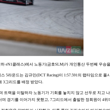
(이하 eN1클래스)에서 노동기(금호SLM)가 개인통산 두번째 우
클래스 5라운드는 김규민(DCT Racing)이 1:57.591의 랩타임
록해 3그리드를 배정 받았다.
며 트랙을 이탈하자 노동기가 기회를 놓치지 않고 선두로 치고 나
서며 경기를 이어가지 못했고, 7그리드에서 출발한 정회원이 4