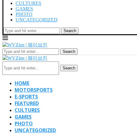
CULTURES
GAMES
PHOTO
UNCATEGORIZED
Search
Search
Search
HOME
MOTORSPORTS
E-SPORTS
FEATURED
CULTURES
GAMES
PHOTO
UNCATEGORIZED