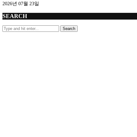
2026년 07월 23일
SEARCH
Search