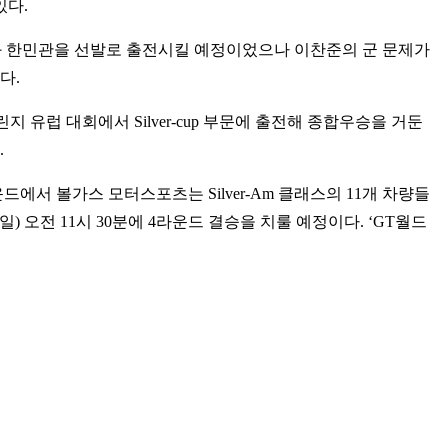
있다.
준과 한민관을 선발로 출전시킬 예정이었으나 이찬준의 군 문제가
다.
 유럽 대회에서 Silver-cup 부문에 출전해 종합우승을 거둔
.
 4라운드에서 볼가스 모터스포츠는 Silver-Am 클래스의 11개 차량들
일) 오전 11시 30분에 4라운드 결승을 치룰 예정이다. ‘GT월드