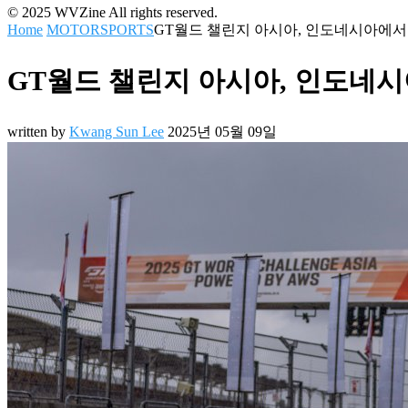
© 2025 WVZine All rights reserved.
Home
MOTORSPORTS
GT월드 챌린지 아시아, 인도네시아에서 
GT월드 챌린지 아시아, 인도네시
written by
Kwang Sun Lee
2025년 05월 09일