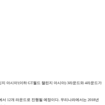
챌린지 아시아'(이하 GT월드 챌린지 아시아) 3라운드와 4라운드가
국에서 12개 라운드로 진행될 예정이다. 우리나라에서는 2018년