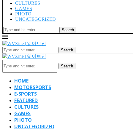
CULTURES
GAMES
PHOTO
UNCATEGORIZED
Search
Search
Search
HOME
MOTORSPORTS
E-SPORTS
FEATURED
CULTURES
GAMES
PHOTO
UNCATEGORIZED