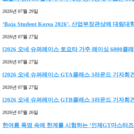
2026년 07월 29일
‘Baja Student Korea 2026’, 산업부장관상에 대림대학교
2026년 07월 27일
[2026 오네 슈퍼레이스 토요타 가주 레이싱 6000클래스
2026년 07월 27일
[2026 오네 슈퍼레이스 GTA클래스 3라운드 기자회견
2026년 07월 27일
[2026 오네 슈퍼레이스 GTB클래스 3라운드 기자회견
2026년 07월 26일
한여름 폭염 속에 한계를 시험하는 ‘인제GT마스터즈’ 