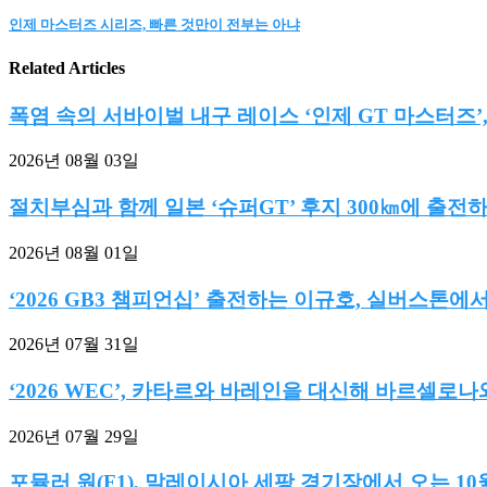
인제 마스터즈 시리즈, 빠른 것만이 전부는 아냐
Related Articles
폭염 속의 서바이벌 내구 레이스 ‘인제 GT 마스터즈’,.
2026년 08월 03일
절치부심과 함께 일본 ‘슈퍼GT’ 후지 300㎞에 출전하는
2026년 08월 01일
‘2026 GB3 챔피언십’ 출전하는 이규호, 실버스톤에
2026년 07월 31일
‘2026 WEC’, 카타르와 바레인을 대신해 바르셀로나와
2026년 07월 29일
포뮬러 원(F1), 말레이시아 세팡 경기장에서 오는 10월 