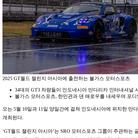
2025 GT월드 챌린지 아시아에 출전하는 볼가스 모터스포츠
34대의 GT3 차량들이 인도네시아 만다리카 인터내셔널 
볼가스 모터스포츠, 한민관과 댄 애로우를 내세우며 포디
오는 5월 10일과 11일 양일간에 걸쳐 인도네시아에 위치한 만다
개최된다.
‘GT월드 챌린지 아시아’는 SRO 모터스포츠 그룹이 주관하는 글