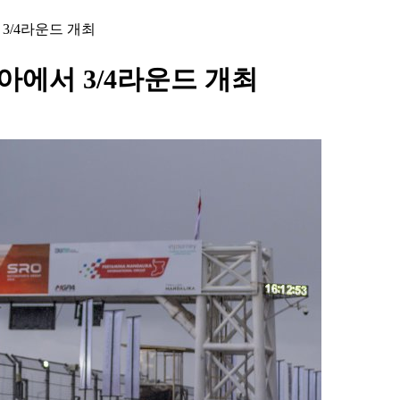
3/4라운드 개최
아에서 3/4라운드 개최