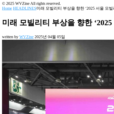
© 2025 WVZine All rights reserved.
Home
HEADLINES
미래 모빌리티 부상을 향한 ‘2025 서울 모
미래 모빌리티 부상을 향한 ‘202
written by
WVZine
2025년 04월 05일