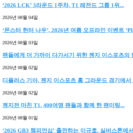
‘2026 LCK’ 3라운드 1주차, T1 레전드 그룹 1위...
2026년 08월 04일
‘몬스터 헌터 나우’, 2026년 여름 오프라인 이벤트 ‘Play
2026년 08월 03일
팬들에게 더 가까이 다가서기 위한 젠지 이스포츠의 팀.
2026년 08월 02일
디플러스 기아, 젠지 이스포츠 홈 그라운드 경기에서 2:0
2026년 08월 02일
젠지전 마친 T1, 400여명 팬들과 함께 한 팬미팅...
2026년 08월 01일
‘2026 GB3 챔피언십’ 출전하는 이규호, 실버스톤에