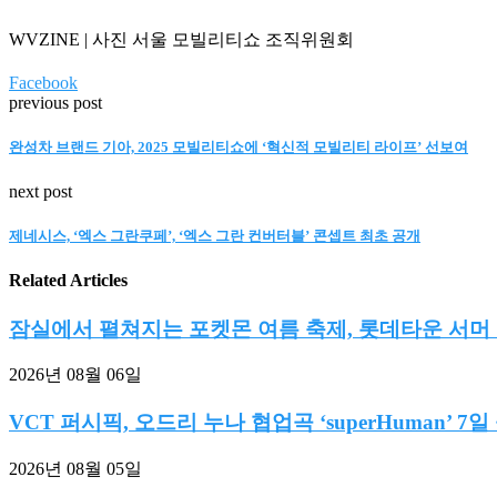
WVZINE | 사진 서울 모빌리티쇼 조직위원회
Facebook
previous post
완성차 브랜드 기아, 2025 모빌리티쇼에 ‘혁신적 모빌리티 라이프’ 선보여
next post
제네시스, ‘엑스 그란쿠페’, ‘엑스 그란 컨버터블’ 콘셉트 최초 공개
Related Articles
잠실에서 펼쳐지는 포켓몬 여름 축제, 롯데타운 서머 마
2026년 08월 06일
VCT 퍼시픽, 오드리 누나 협업곡 ‘superHuman’ 7일
2026년 08월 05일