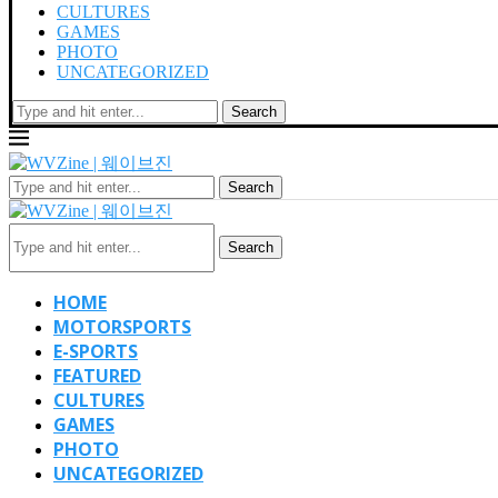
CULTURES
GAMES
PHOTO
UNCATEGORIZED
Search
Search
Search
HOME
MOTORSPORTS
E-SPORTS
FEATURED
CULTURES
GAMES
PHOTO
UNCATEGORIZED