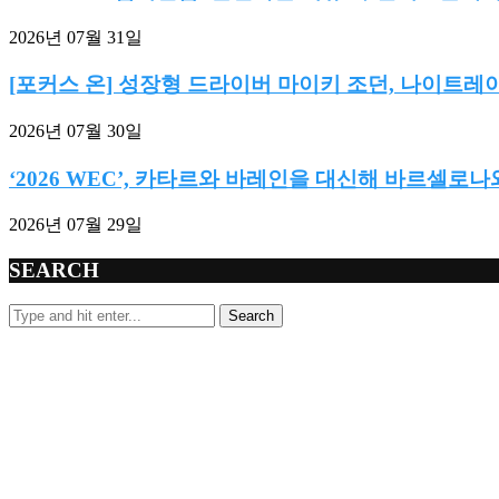
2026년 07월 31일
[포커스 온] 성장형 드라이버 마이키 조던, 나이트레이
2026년 07월 30일
‘2026 WEC’, 카타르와 바레인을 대신해 바르셀로나와
2026년 07월 29일
SEARCH
Search