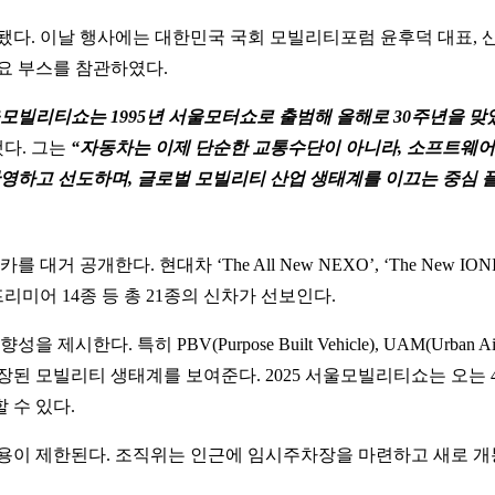
진행됐다. 이날 행사에는 대한민국 국회 모빌리티포럼 윤후덕 대표
요 부스를 참관하였다.
모빌리티쇼는 1995년 서울모터쇼로 출범해 올해로 30주년을 맞
다. 그는
“자동차는 이제 단순한 교통수단이 아니라, 소프트웨어
영하고 선도하며, 글로벌 모빌리티 산업 생태계를 이끄는 중심 
. 현대차 ‘The All New NEXO’, ‘The New IONIQ 6’,
리미어 14종 등 총 21종의 신차가 선보인다.
다. 특히 PBV(Purpose Built Vehicle), UAM(Urban 
된 모빌리티 생태계를 보여준다. 2025 서울모빌리티쇼는 오는 4
 수 있다.
용이 제한된다. 조직위는 인근에 임시주차장을 마련하고 새로 개통