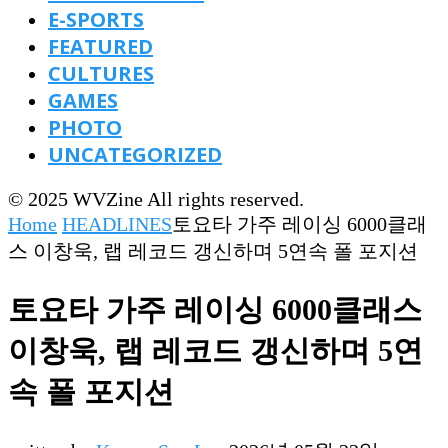
E-SPORTS
FEATURED
CULTURES
GAMES
PHOTO
UNCATEGORIZED
© 2025 WVZine All rights reserved.
Home
HEADLINES
토요타 가주 레이싱 6000클래
스 이창욱, 랩 레코드 갱신하며 5연속 폴 포지션
토요타 가주 레이싱 6000클래스
이창욱, 랩 레코드 갱신하며 5연
속 폴 포지션