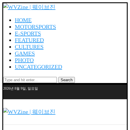
HOME
MOTORSPORTS
E-SPORTS
FEATURED
CULTURES
GAMES
PHOTO
UNCATEGORIZED
Search
2026년 8월 9일, 일요일