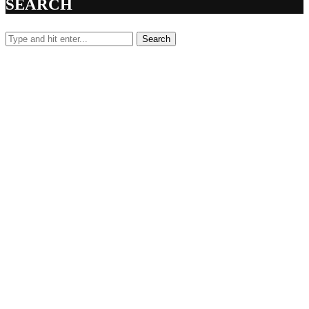
SEARCH
Search