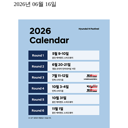
2026년 06월 16일