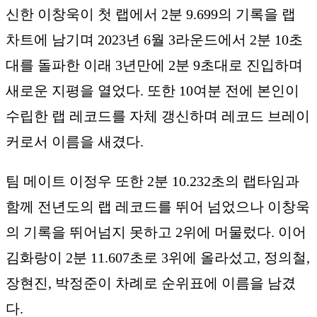
신한 이창욱이 첫 랩에서 2분 9.699의 기록을 랩
차트에 남기며 2023년 6월 3라운드에서 2분 10초
대를 돌파한 이래 3년만에 2분 9초대로 진입하며
새로운 지평을 열었다. 또한 10여분 전에 본인이
수립한 랩 레코드를 자체 갱신하며 레코드 브레이
커로서 이름을 새겼다.
팀 메이트 이정우 또한 2분 10.232초의 랩타임과
함께 전년도의 랩 레코드를 뛰어 넘었으나 이창욱
의 기록을 뛰어넘지 못하고 2위에 머물렀다. 이어
김화랑이 2분 11.607초로 3위에 올라섰고, 정의철,
장현진, 박정준이 차례로 순위표에 이름을 남겼
다.