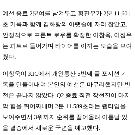
예선 종료 2분여를 남겨두고 황진우가 2분 11.601
초 기록과 함께 김화랑의 아랫줄에 자리 잡았고,
안정적으로 프론트 로우를 확정한 이창욱, 이정우
는 피트로 들어가며 타이어를 아끼는 모습을 보여
줬다.
이창욱이 KIC에서 개인통산 5번째 폴 포지션 기
록을 만들어내며 본인의 예선은 마무리했지만 반
전은 끝나지 않았다. Q2 종료 직전 장현진이 마지
막 힘을 쥐어짜내며 2분 11.589초라는 랩타임을
보여주면서 3위까지 순위를 끌어올려 이튿날 있
을 결승에서 새로운 국면을 예고했다.