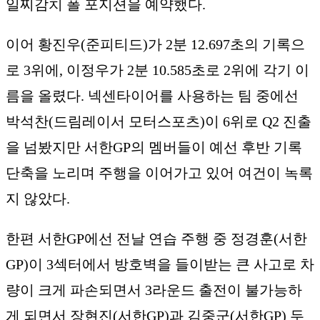
일찌감치 폴 포지션을 예약했다.
이어 황진우(준피티드)가 2분 12.697초의 기록으
로 3위에, 이정우가 2분 10.585초로 2위에 각기 이
름을 올렸다. 넥센타이어를 사용하는 팀 중에선
박석찬(드림레이서 모터스포츠)이 6위로 Q2 진출
을 넘봤지만 서한GP의 멤버들이 예선 후반 기록
단축을 노리며 주행을 이어가고 있어 여건이 녹록
지 않았다.
한편 서한GP에선 전날 연습 주행 중 정경훈(서한
GP)이 3섹터에서 방호벽을 들이받는 큰 사고로 차
량이 크게 파손되면서 3라운드 출전이 불가능하
게 되면서 장현진(서한GP)과 김중군(서한GP) 두