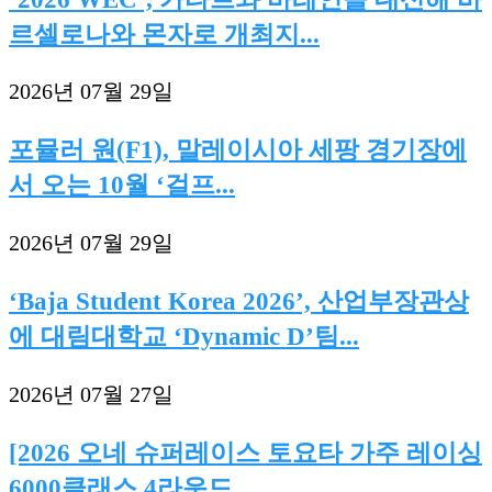
르셀로나와 몬자로 개최지...
2026년 07월 29일
포뮬러 원(F1), 말레이시아 세팡 경기장에
서 오는 10월 ‘걸프...
2026년 07월 29일
‘Baja Student Korea 2026’, 산업부장관상
에 대림대학교 ‘Dynamic D’팀...
2026년 07월 27일
[2026 오네 슈퍼레이스 토요타 가주 레이싱
6000클래스 4라운드...