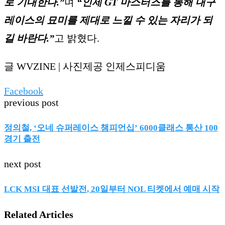
로 기대한다.”
며
“인제 GT 마스터즈를 통해 내구
레이스의 묘미를 제대로 느낄 수 있는 자리가 되
길 바란다.”
고 밝혔다.
글 WVZINE | 사진제공 인제스피디움
Facebook
previous post
정의철, ‘오네 슈퍼레이스 챔피언십’ 6000클래스 통산 100
경기 출전
next post
LCK MSI 대표 선발전, 20일부터 NOL 티켓에서 예매 시작
Related Articles