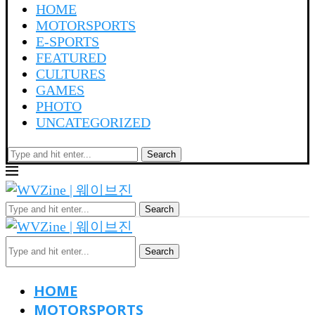
HOME
MOTORSPORTS
E-SPORTS
FEATURED
CULTURES
GAMES
PHOTO
UNCATEGORIZED
Search
Search
Search
HOME
MOTORSPORTS