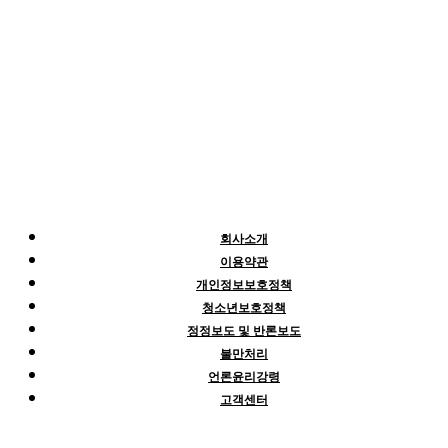
회사소개
이용약관
개인정보보호정책
청소년보호정책
정정보도 및 반론보도
불만처리
언론윤리강령
고객센터