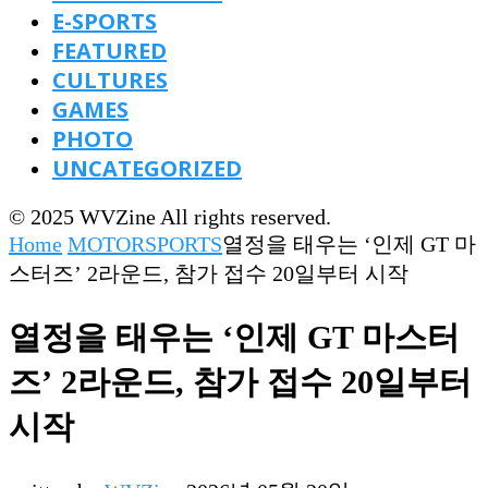
E-SPORTS
FEATURED
CULTURES
GAMES
PHOTO
UNCATEGORIZED
© 2025 WVZine All rights reserved.
Home
MOTORSPORTS
열정을 태우는 ‘인제 GT 마
스터즈’ 2라운드, 참가 접수 20일부터 시작
열정을 태우는 ‘인제 GT 마스터
즈’ 2라운드, 참가 접수 20일부터
시작