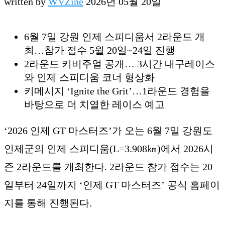
written by
WVZine
2026년 05월 20일
6월 7일 강원 인제 스피디움서 2라운드 개
최…참가 접수 5월 20일~24일 진행
2라운드 키비주얼 공개… 3시간 내구레이스
와 인제 스피디움 코너 형상화
키메시지 ‘Ignite the Grit’…1라운드 경험을
바탕으로 더 치열한 레이스 예고
‘2026 인제 GT 마스터즈’가 오는 6월 7일 강원도
인제군의 인제 스피디움(L=3.908㎞)에서 2026시
즌 2라운드를 개최한다. 2라운드 참가 접수는 20
일부터 24일까지 ‘인제 GT 마스터즈’ 공식 홈페이
지를 통해 진행된다.