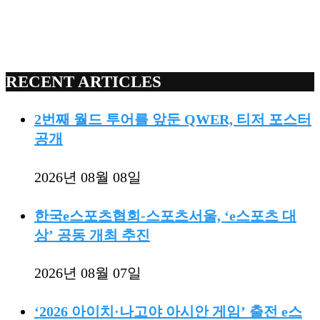
RECENT ARTICLES
2번째 월드 투어를 앞둔 QWER, 티저 포스터
공개
2026년 08월 08일
한국e스포츠협회-스포츠서울, ‘e스포츠 대
상’ 공동 개최 추진
2026년 08월 07일
‘2026 아이치·나고야 아시안 게임’ 출전 e스