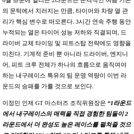
의 문턱에서 치러지는 만큼, 타이어와 차량 열 관
리가 핵심 변수로 떠오른다. 3시간 연속 주행 동안
누적되는 열은 타이어 성능 저하와 직결되며, 드
라이버 교체 타이밍 및 피트스탑 전략에도 영향을
미친다. 기계적 준비 뿐 아니라 드라이버, 엔지니
어, 피트 크루 전체가 하나의 흐름으로 움직여야
하는 내구레이스 특유의 팀 운영 역량이 이번 라
운드의 승패를 가를 것으로 보인다.
이정민 인제 GT 마스터즈 조직위원장은
“1라운드
에서 내구레이스의 매력을 직접 경험한 팀들이 2
라운드에서 더 완성도 높은 레이스를 펼쳐줄 것으