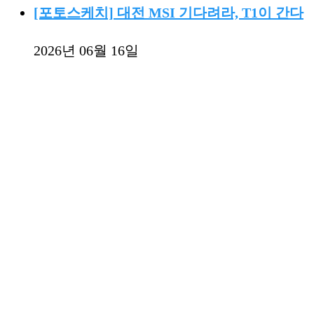
[포토스케치] 대전 MSI 기다려라, T1이 간다
2026년 06월 16일