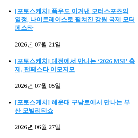
[포토스케치] 폭우도 이겨낸 모터스포츠의
열정, 나이트레이스로 펼쳐진 강원 국제 모터
페스타
2026년 07월 21일
[포토스케치] 대전에서 만나는 ‘2026 MSI’ 축
제, 팬페스타 이모저모
2026년 07월 05일
[포토스케치] 해운대 구남로에서 만나는 부
산 모빌리티쇼
2026년 06월 27일