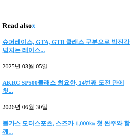
Read also
x
슈퍼레이스, GTA, GTB 클래스 구분으로 박진감
넘치는 레이스...
2025년 03월 05일
AKRC SP500클래스 최요한, 14번째 도전 만에
첫...
2026년 06월 30일
볼가스 모터스포츠, 스즈카 1,000㎞ 첫 완주와 함
께...