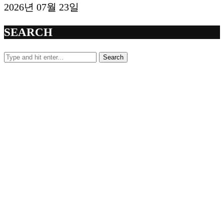
2026년 07월 23일
SEARCH
Search