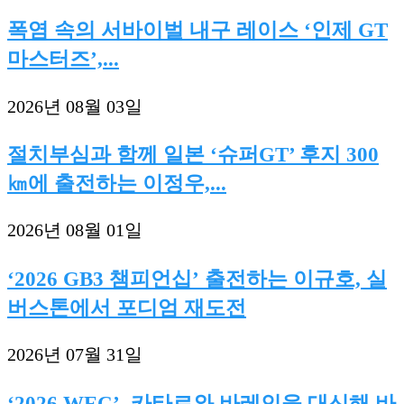
폭염 속의 서바이벌 내구 레이스 ‘인제 GT
마스터즈’,...
2026년 08월 03일
절치부심과 함께 일본 ‘슈퍼GT’ 후지 300
㎞에 출전하는 이정우,...
2026년 08월 01일
‘2026 GB3 챔피언십’ 출전하는 이규호, 실
버스톤에서 포디엄 재도전
2026년 07월 31일
‘2026 WEC’, 카타르와 바레인을 대신해 바