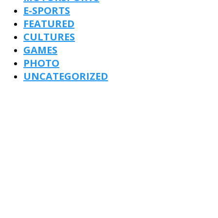
E-SPORTS
FEATURED
CULTURES
GAMES
PHOTO
UNCATEGORIZED