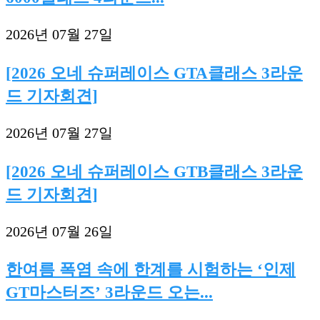
2026년 07월 27일
[2026 오네 슈퍼레이스 GTA클래스 3라운
드 기자회견]
2026년 07월 27일
[2026 오네 슈퍼레이스 GTB클래스 3라운
드 기자회견]
2026년 07월 26일
한여름 폭염 속에 한계를 시험하는 ‘인제
GT마스터즈’ 3라운드 오는...