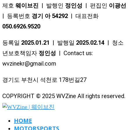
제호
웨이브진
| 발행인
정인성
| 편집인
이광선
| 등록번호
경기 아 54292
| 대표전화
050.6926.9520
등록일
2025.01.21
| 발행일
2025.02.14
| 청소
년보호책임자
정인성
| Contact us:
wvzinekr@gmail.com
경기도 부천시 석천로 178번길27
COPYRIGHT © 2025 WVZine All rights reserved.
HOME
MOTORSPORTS