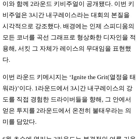
이와 함께 2라운드 키비주얼이 공개됐다. 이번 키
비주얼은 3시간 내구레이스라는 대회의 본질을
시각적으로 강조했다. 배경에는 인제 스피디움의
모든 코너를 곡선 그래프로 형상화한 디자인을 적
용해, 서킷 그 자체가 레이스의 무대임을 표현했
다.
이번 라운드 키메시지는 ‘Ignite the Grit(열정을 태
워라)’이다. 1라운드에서 3시간 내구레이스의 강
도를 직접 경험한 드라이버들을 향해, 그 안에서
얻은 투지를 2라운드에서 온전히 불태우라는 의
미를 담았다.
6월 초순에 열리는 2라운드는 본격적인 여름 기온