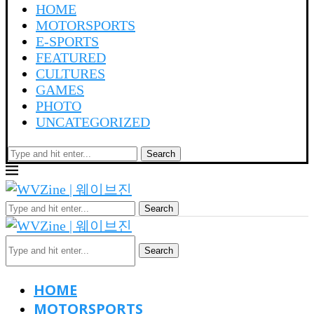
HOME
MOTORSPORTS
E-SPORTS
FEATURED
CULTURES
GAMES
PHOTO
UNCATEGORIZED
Search
Search
Search
HOME
MOTORSPORTS