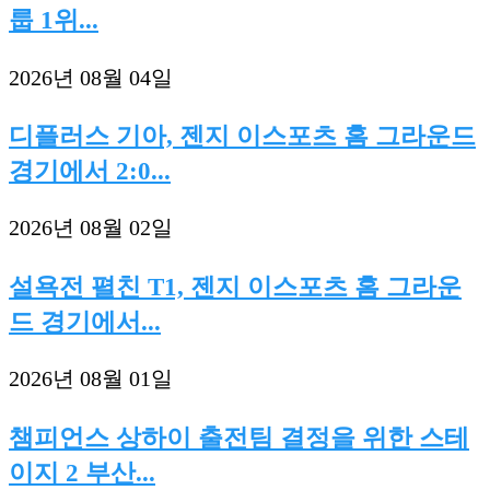
룹 1위...
2026년 08월 04일
디플러스 기아, 젠지 이스포츠 홈 그라운드
경기에서 2:0...
2026년 08월 02일
설욕전 펼친 T1, 젠지 이스포츠 홈 그라운
드 경기에서...
2026년 08월 01일
챔피언스 상하이 출전팀 결정을 위한 스테
이지 2 부산...