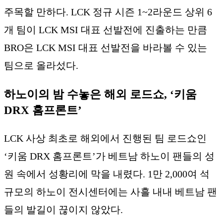
주목할 만하다. LCK 정규 시즌 1~2라운드 상위 6
개 팀이 LCK MSI 대표 선발전에 진출하는 만큼
BRO은 LCK MSI 대표 선발전을 바라볼 수 있는
팀으로 올라섰다.
하노이의 밤 수놓은 해외 로드쇼, ‘키움
DRX 홈프론트’
LCK 사상 최초로 해외에서 진행된 팀 로드쇼인
‘키움 DRX 홈프론트’가 베트남 하노이 팬들의 성
원 속에서 성황리에 막을 내렸다. 1만 2,000여 석
규모의 하노이 전시센터에는 사흘 내내 베트남 팬
들의 발길이 끊이지 않았다.