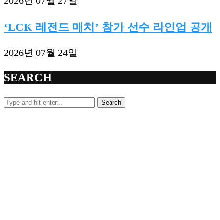
2026년 07월 27일
‘LCK 레전드 매치’ 참가 선수 라인업 공개
2026년 07월 24일
SEARCH
Search