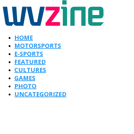
HOME
MOTORSPORTS
E-SPORTS
FEATURED
CULTURES
GAMES
PHOTO
UNCATEGORIZED