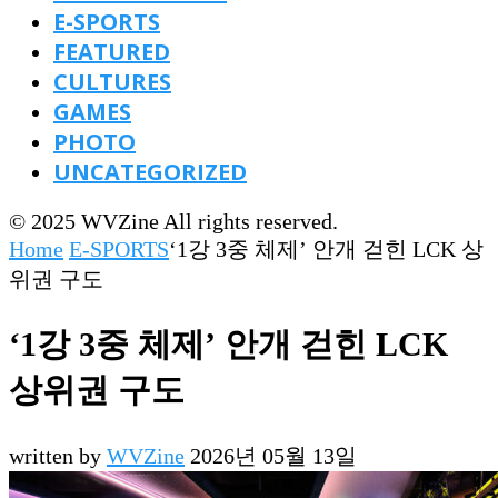
E-SPORTS
FEATURED
CULTURES
GAMES
PHOTO
UNCATEGORIZED
© 2025 WVZine All rights reserved.
Home
E-SPORTS
‘1강 3중 체제’ 안개 걷힌 LCK 상
위권 구도
‘1강 3중 체제’ 안개 걷힌 LCK
상위권 구도
written by
WVZine
2026년 05월 13일