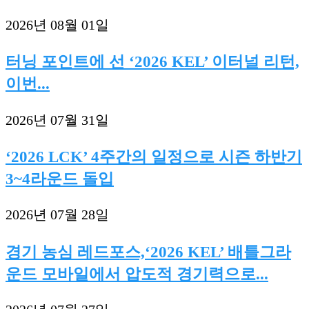
2026년 08월 01일
터닝 포인트에 선 ‘2026 KEL’ 이터널 리턴,
이번...
2026년 07월 31일
‘2026 LCK’ 4주간의 일정으로 시즌 하반기
3~4라운드 돌입
2026년 07월 28일
경기 농심 레드포스,‘2026 KEL’ 배틀그라
운드 모바일에서 압도적 경기력으로...