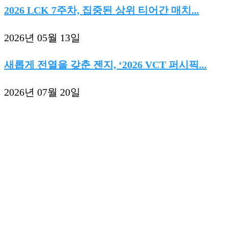
2026 LCK 7주차, 집중된 상위 티어간 매치...
2026년 05월 13일
새롭게 전열을 갖춘 젠지, ‘2026 VCT 퍼시픽...
2026년 07월 20일