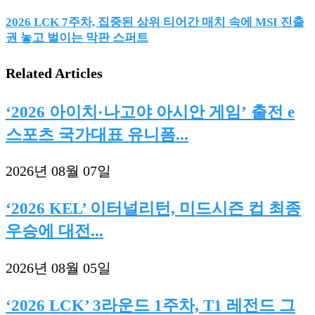
2026 LCK 7주차, 집중된 상위 티어간 매치 속에 MSI 진출
권 놓고 벌이는 막판 스퍼트
Related Articles
‘2026 아이치·나고야 아시안 게임’ 출전 e
스포츠 국가대표 유니폼...
2026년 08월 07일
‘2026 KEL’ 이터널리턴, 미드시즌 컵 최종
우승에 대전...
2026년 08월 05일
‘2026 LCK’ 3라운드 1주차, T1 레전드 그