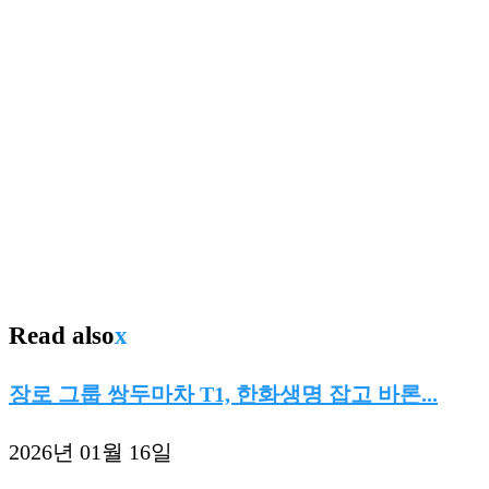
Read also
x
장로 그룹 쌍두마차 T1, 한화생명 잡고 바론...
2026년 01월 16일