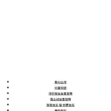
회사소개
이용약관
개인정보보호정책
청소년보호정책
정정보도 및 반론보도
불만처리