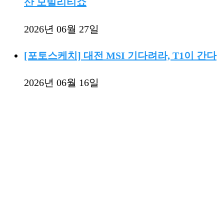
산 모빌리티쇼
2026년 06월 27일
[포토스케치] 대전 MSI 기다려라, T1이 간다
2026년 06월 16일