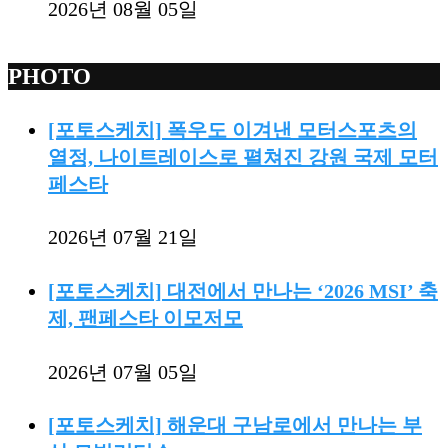
2026년 08월 05일
PHOTO
[포토스케치] 폭우도 이겨낸 모터스포츠의
열정, 나이트레이스로 펼쳐진 강원 국제 모터
페스타
2026년 07월 21일
[포토스케치] 대전에서 만나는 ‘2026 MSI’ 축
제, 팬페스타 이모저모
2026년 07월 05일
[포토스케치] 해운대 구남로에서 만나는 부