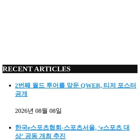
RECENT ARTICLES
2번째 월드 투어를 앞둔 QWER, 티저 포스터
공개
2026년 08월 08일
한국e스포츠협회-스포츠서울, ‘e스포츠 대
상’ 공동 개최 추진