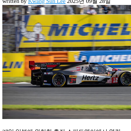
written by
Kwang Sun Lee
2025년 09월 28일