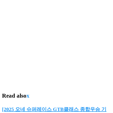
Read also
x
[2025 오네 슈퍼레이스 GTB클래스 종합우승 기