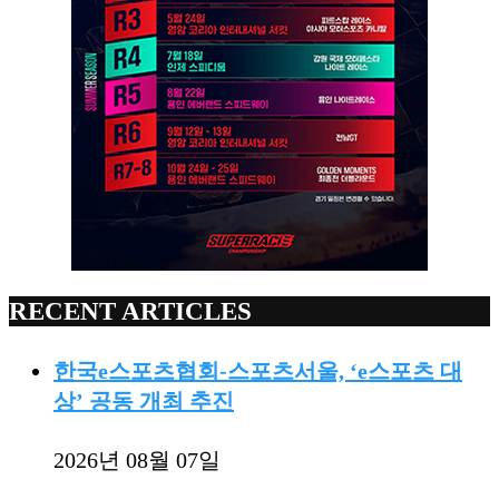
RECENT ARTICLES
한국e스포츠협회-스포츠서울, ‘e스포츠 대
상’ 공동 개최 추진
2026년 08월 07일