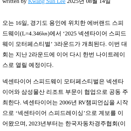
written by
Kwang Sun Lee
2025년 08월 14일
오는 16일, 경기도 용인에 위치한 에버랜드 스피
드웨이(L=4.346㎞)에서 ‘2025 넥센타이어 스피드
웨이 모터페스티벌’ 3라운드가 개최된다. 이번 대
회는 지난 2라운드에 이어 다시 한번 나이트레이
스로 열릴 예정이다.
넥센타이어 스피드웨이 모터페스티벌은 넥센타
이어와 삼성물산 리조트 부문이 협업으로 공동 주
최한다. 넥센타이어는 2006년 RV챔피언십을 시작
으로 ‘넥센타이어 스피드레이싱’으로 계보를 이
어왔으며, 2023년부터는 한국자동차경주협회(이