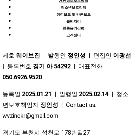
개인정보보호정책
청소년보호정책
정정보도 및 반론보도
불만처리
언론윤리강령
고객센터
제호
웨이브진
| 발행인
정인성
| 편집인
이광선
| 등록번호
경기 아 54292
| 대표전화
050.6926.9520
등록일
2025.01.21
| 발행일
2025.02.14
| 청소
년보호책임자
정인성
| Contact us:
wvzinekr@gmail.com
경기도 부천시 석천로 178번길27