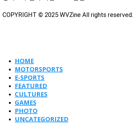
COPYRIGHT © 2025 WVZine All rights reserved.
HOME
MOTORSPORTS
E-SPORTS
FEATURED
CULTURES
GAMES
PHOTO
UNCATEGORIZED