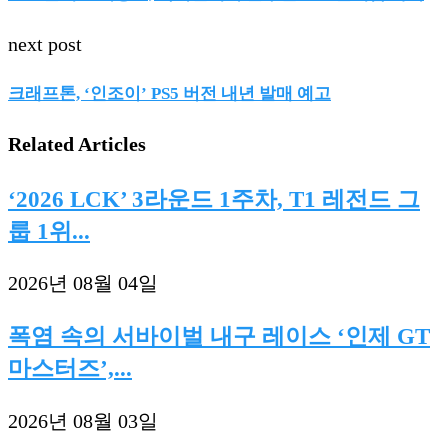
next post
크래프톤, ‘인조이’ PS5 버전 내년 발매 예고
Related Articles
‘2026 LCK’ 3라운드 1주차, T1 레전드 그
룹 1위...
2026년 08월 04일
폭염 속의 서바이벌 내구 레이스 ‘인제 GT
마스터즈’,...
2026년 08월 03일