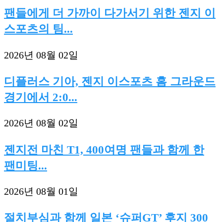
팬들에게 더 가까이 다가서기 위한 젠지 이
스포츠의 팀...
2026년 08월 02일
디플러스 기아, 젠지 이스포츠 홈 그라운드
경기에서 2:0...
2026년 08월 02일
젠지전 마친 T1, 400여명 팬들과 함께 한
팬미팅...
2026년 08월 01일
절치부심과 함께 일본 ‘슈퍼GT’ 후지 300