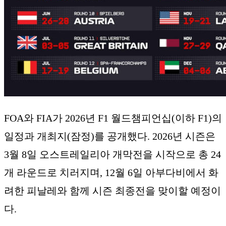
FOA와 FIA가 2026년 F1 월드챔피언십(이하 F1)의
일정과 개최지(잠정)를 공개했다. 2026년 시즌은
3월 8일 오스트레일리아 개막전을 시작으로 총 24
개 라운드로 치러지며, 12월 6일 아부다비에서 화
려한 피날레와 함께 시즌 최종전을 맞이할 예정이
다.