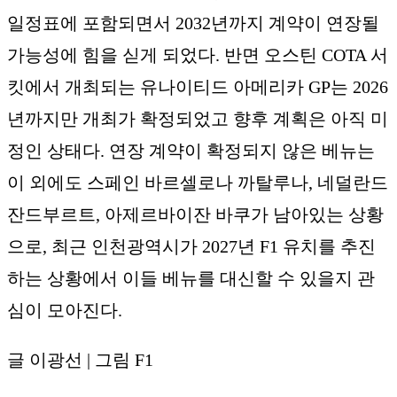
일정표에 포함되면서 2032년까지 계약이 연장될
가능성에 힘을 싣게 되었다. 반면 오스틴 COTA 서
킷에서 개최되는 유나이티드 아메리카 GP는 2026
년까지만 개최가 확정되었고 향후 계획은 아직 미
정인 상태다. 연장 계약이 확정되지 않은 베뉴는
이 외에도 스페인 바르셀로나 까탈루나, 네덜란드
잔드부르트, 아제르바이잔 바쿠가 남아있는 상황
으로, 최근 인천광역시가 2027년 F1 유치를 추진
하는 상황에서 이들 베뉴를 대신할 수 있을지 관
심이 모아진다.
글 이광선 | 그림 F1