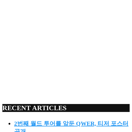
RECENT ARTICLES
2번째 월드 투어를 앞둔 QWER, 티저 포스터
공개