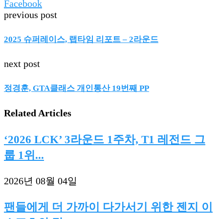
Facebook
previous post
2025 슈퍼레이스, 랩타임 리포트 – 2라운드
next post
정경훈, GTA클래스 개인통산 19번째 PP
Related Articles
‘2026 LCK’ 3라운드 1주차, T1 레전드 그
룹 1위...
2026년 08월 04일
팬들에게 더 가까이 다가서기 위한 젠지 이