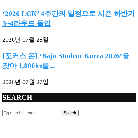
‘2026 LCK’ 4주간의 일정으로 시즌 하반기
3~4라운드 돌입
2026년 07월 28일
[포커스 온] ‘Baja Student Korea 2026’을
찾아 1,800㎞를...
2026년 07월 27일
SEARCH
Search