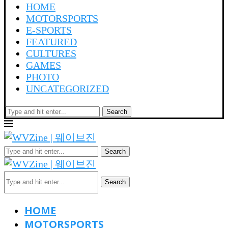
HOME
MOTORSPORTS
E-SPORTS
FEATURED
CULTURES
GAMES
PHOTO
UNCATEGORIZED
Search
Search
Search
HOME
MOTORSPORTS