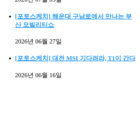
[포토스케치] 해운대 구남로에서 만나는 부
산 모빌리티쇼
2026년 06월 27일
[포토스케치] 대전 MSI 기다려라, T1이 간다
2026년 06월 16일