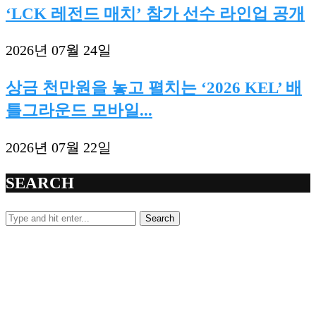
‘LCK 레전드 매치’ 참가 선수 라인업 공개
2026년 07월 24일
상금 천만원을 놓고 펼치는 ‘2026 KEL’ 배
틀그라운드 모바일...
2026년 07월 22일
SEARCH
Search