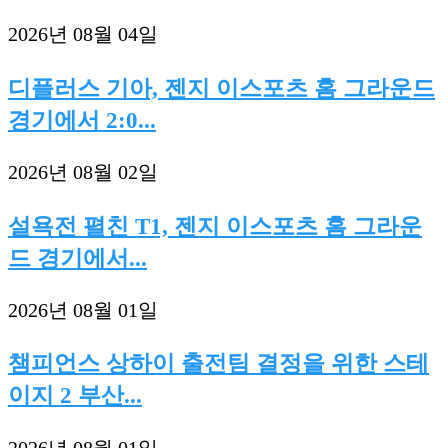
2026년 08월 04일
디플러스 기아, 젠지 이스포츠 홈 그라운드
경기에서 2:0...
2026년 08월 02일
설욕전 펼친 T1, 젠지 이스포츠 홈 그라운
드 경기에서...
2026년 08월 01일
챔피언스 상하이 출전팀 결정을 위한 스테
이지 2 부산...
2026년 08월 01일