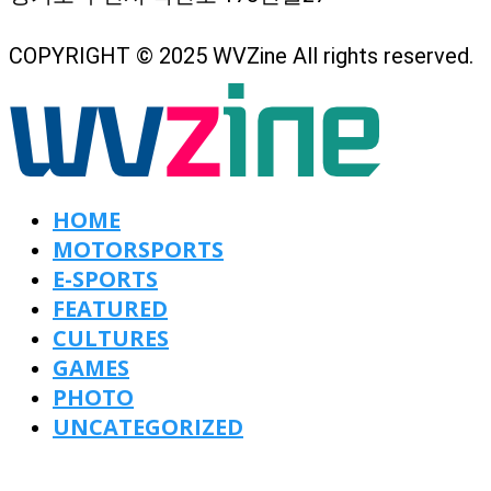
COPYRIGHT © 2025 WVZine All rights reserved.
HOME
MOTORSPORTS
E-SPORTS
FEATURED
CULTURES
GAMES
PHOTO
UNCATEGORIZED