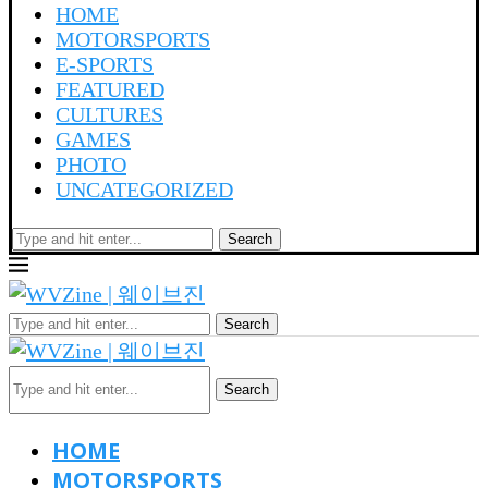
HOME
MOTORSPORTS
E-SPORTS
FEATURED
CULTURES
GAMES
PHOTO
UNCATEGORIZED
Search
Search
Search
HOME
MOTORSPORTS