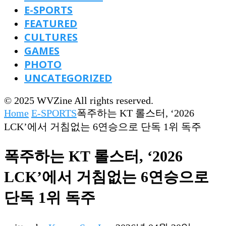
E-SPORTS
FEATURED
CULTURES
GAMES
PHOTO
UNCATEGORIZED
© 2025 WVZine All rights reserved.
Home
E-SPORTS
폭주하는 KT 롤스터, ‘2026
LCK’에서 거침없는 6연승으로 단독 1위 독주
폭주하는 KT 롤스터, ‘2026
LCK’에서 거침없는 6연승으로
단독 1위 독주