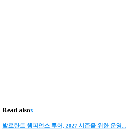
Read also
x
발로란트 챔피언스 투어, 2027 시즌을 위한 운영...