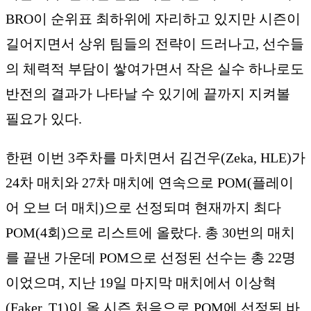
BRO이 순위표 최하위에 자리하고 있지만 시즌이
길어지면서 상위 팀들의 전략이 드러나고, 선수들
의 체력적 부담이 쌓여가면서 작은 실수 하나로도
반전의 결과가 나타날 수 있기에 끝까지 지켜볼
필요가 있다.
한편 이번 3주차를 마치면서 김건우(Zeka, HLE)가
24차 매치와 27차 매치에 연속으로 POM(플레이
어 오브 더 매치)으로 선정되며 현재까지 최다
POM(4회)으로 리스트에 올랐다. 총 30번의 매치
를 끝낸 가운데 POM으로 선정된 선수는 총 22명
이었으며, 지난 19일 마지막 매치에서 이상혁
(Faker, T1)이 올 시즌 처음으로 POM에 선정된 바