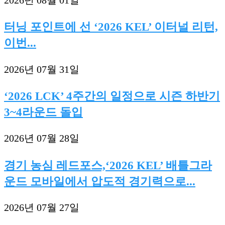
터닝 포인트에 선 ‘2026 KEL’ 이터널 리턴,
이번...
2026년 07월 31일
‘2026 LCK’ 4주간의 일정으로 시즌 하반기
3~4라운드 돌입
2026년 07월 28일
경기 농심 레드포스,‘2026 KEL’ 배틀그라
운드 모바일에서 압도적 경기력으로...
2026년 07월 27일