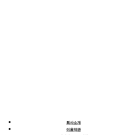
회사소개
이용약관