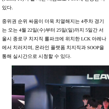
있다.
중위권 순위 싸움이 더욱 치열해지는 4주차 경기
는 오는 4월 22일(수)부터 25일(일)까지 5일간 서
울시 종로구 치지직 롤파크에 위치한 LCK 아레나
에서 치러지며, 온라인 플랫폼 치지직과 SOOP을
통해 실시간으로 시청할 수 있다.