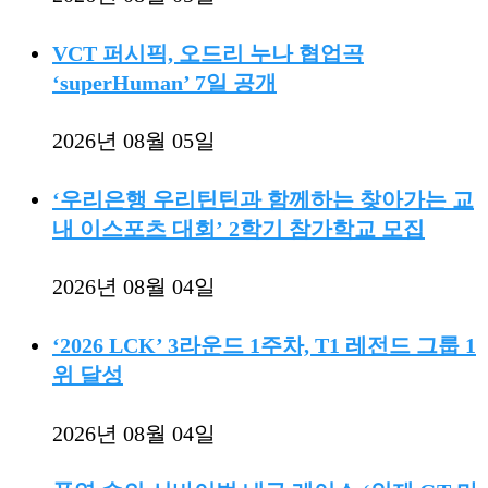
VCT 퍼시픽, 오드리 누나 협업곡
‘superHuman’ 7일 공개
2026년 08월 05일
‘우리은행 우리틴틴과 함께하는 찾아가는 교
내 이스포츠 대회’ 2학기 참가학교 모집
2026년 08월 04일
‘2026 LCK’ 3라운드 1주차, T1 레전드 그룹 1
위 달성
2026년 08월 04일