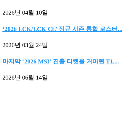
2026년 04월 10일
‘2026 LCK/LCK CL’ 정규 시즌 통합 로스터...
2026년 03월 24일
마지막 ‘2026 MSI’ 진출 티켓을 거머쥔 T1,...
2026년 06월 14일