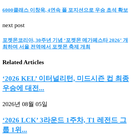
6000클래스 이창욱, 4연속 폴 포지션으로 우승 초석 확보
next post
포켓몬코리아, 30주년 기념 ‘포켓몬 메가페스타 2026’ 개
최하며 서울 전역에서 포켓몬 축제 개최
Related Articles
‘2026 KEL’ 이터널리턴, 미드시즌 컵 최종
우승에 대전...
2026년 08월 05일
‘2026 LCK’ 3라운드 1주차, T1 레전드 그
룹 1위...