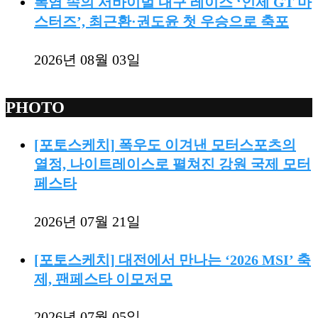
폭염 속의 서바이벌 내구 레이스 ‘인제 GT 마
스터즈’, 최근환·권도윤 첫 우승으로 축포
2026년 08월 03일
PHOTO
[포토스케치] 폭우도 이겨낸 모터스포츠의
열정, 나이트레이스로 펼쳐진 강원 국제 모터
페스타
2026년 07월 21일
[포토스케치] 대전에서 만나는 ‘2026 MSI’ 축
제, 팬페스타 이모저모
2026년 07월 05일