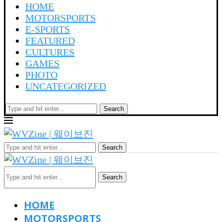
HOME
MOTORSPORTS
E-SPORTS
FEATURED
CULTURES
GAMES
PHOTO
UNCATEGORIZED
Search
Search
Search
HOME
MOTORSPORTS