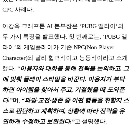
CPC 사례다.
이강욱 크래프톤 AI 본부장은 ‘PUBG 앨라이’의
두 가지 특징을 발표했다. 첫 번째로는, ‘PUBG 앨
라이’의 게임플레이가 기존 NPC(Non-Player
Character)와 달리 협력적이고 능동적이라고 소개
했다.
“이용자와 대화를 통해 전략을 논의하고, 그
에 맞춰 플레이 스타일을 바꾼다. 이용자가 부탁
하면 아이템을 찾아서 주고, 기절했을 때 도와준
다.”
며,
“파밍·교전·생존 중 어떤 행동을 취할지 스
스로 판단하고 계획하며, 상황에 따라 전략을 유
연하게 수정하고 보완한다.”
고 설명했다.