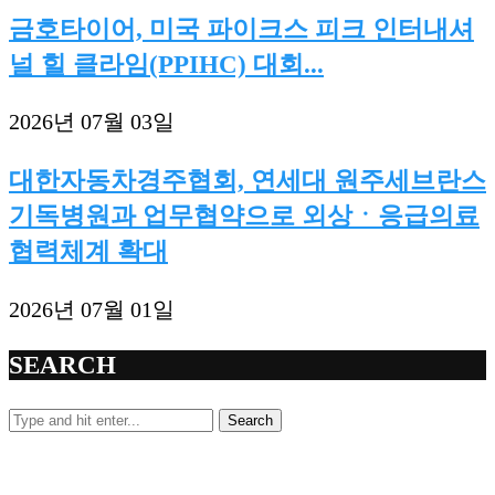
금호타이어, 미국 파이크스 피크 인터내셔
널 힐 클라임(PPIHC) 대회...
2026년 07월 03일
대한자동차경주협회, 연세대 원주세브란스
기독병원과 업무협약으로 외상ㆍ응급의료
협력체계 확대
2026년 07월 01일
SEARCH
Search