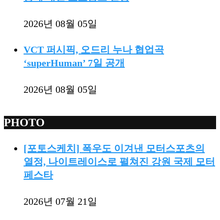
2026년 08월 05일
VCT 퍼시픽, 오드리 누나 협업곡
‘superHuman’ 7일 공개
2026년 08월 05일
PHOTO
[포토스케치] 폭우도 이겨낸 모터스포츠의
열정, 나이트레이스로 펼쳐진 강원 국제 모터
페스타
2026년 07월 21일