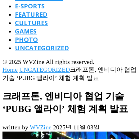
E-SPORTS
FEATURED
CULTURES
GAMES
PHOTO
UNCATEGORIZED
© 2025 WVZine All rights reserved.
Home
UNCATEGORIZED
크래프톤, 엔비디아 협업
기술 ‘PUBG 앨라이’ 체험 계획 발표
크래프톤, 엔비디아 협업 기술
‘PUBG 앨라이’ 체험 계획 발표
written by
WVZine
2025년 11월 03일