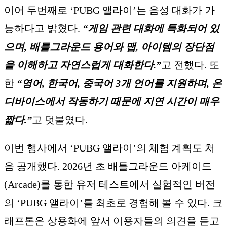
이어 두번째로 ‘PUBG 앨라이’는 음성 대화가 가
능하다고 밝혔다.
“게임 관련 대화에 특화되어 있
으며, 배틀그라운드 용어와 맵, 아이템의 장단점
을 이해하고 자연스럽게 대화한다.”
고 전했다. 또
한
“영어, 한국어, 중국어 3개 언어를 지원하며, 온
디바이스에서 작동하기 때문에 지연 시간이 매우
짧다.”
고 덧붙였다.
이번 행사에서 ‘PUBG 앨라이’의 체험 계획도 처
음 공개했다. 2026년 초 배틀그라운드 아케이드
(Arcade)를 통한 유저 테스트에서 실험적인 버전
의 ‘PUBG 앨라이’를 최초로 경험해 볼 수 있다. 크
래프톤은 상용화에 앞서 이용자들의 의견을 듣고