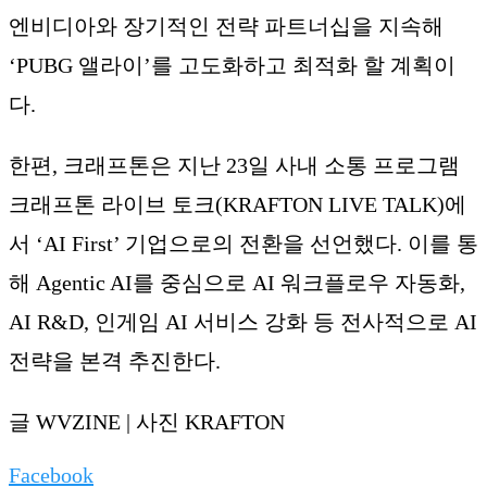
엔비디아와 장기적인 전략 파트너십을 지속해
‘PUBG 앨라이’를 고도화하고 최적화 할 계획이
다.
한편, 크래프톤은 지난 23일 사내 소통 프로그램
크래프톤 라이브 토크(KRAFTON LIVE TALK)에
서 ‘AI First’ 기업으로의 전환을 선언했다. 이를 통
해 Agentic AI를 중심으로 AI 워크플로우 자동화,
AI R&D, 인게임 AI 서비스 강화 등 전사적으로 AI
전략을 본격 추진한다.
글 WVZINE | 사진 KRAFTON
Facebook