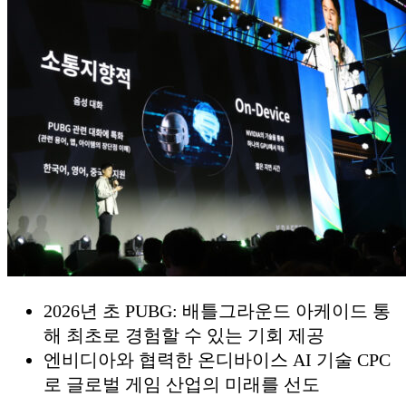
2026년 초 PUBG: 배틀그라운드 아케이드 통
해 최초로 경험할 수 있는 기회 제공
엔비디아와 협력한 온디바이스 AI 기술 CPC
로 글로벌 게임 산업의 미래를 선도