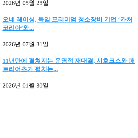
2026년 05월 28일
오네 레이싱, 독일 프리미엄 청소장비 기업 ‘카처
코리아’와...
2026년 07월 31일
11년만에 펼쳐지는 운명적 재대결, 시호크스와 패
트리어츠가 펼치는...
2026년 01월 30일