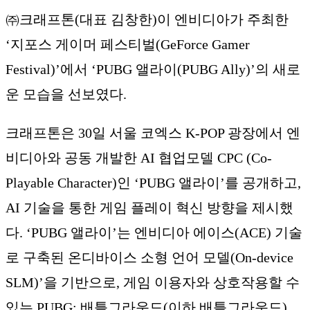
㈜크래프톤(대표 김창한)이 엔비디아가 주최한
‘지포스 게이머 페스티벌(GeForce Gamer
Festival)’에서 ‘PUBG 앨라이(PUBG Ally)’의 새로
운 모습을 선보였다.
크래프톤은 30일 서울 코엑스 K-POP 광장에서 엔
비디아와 공동 개발한 AI 협업모델 CPC (Co-
Playable Character)인 ‘PUBG 앨라이’를 공개하고,
AI 기술을 통한 게임 플레이 혁신 방향을 제시했
다. ‘PUBG 앨라이’는 엔비디아 에이스(ACE) 기술
로 구축된 온디바이스 소형 언어 모델(On-device
SLM)’을 기반으로, 게임 이용자와 상호작용할 수
있는 PUBG: 배틀그라운드(이하 배틀그라운드)