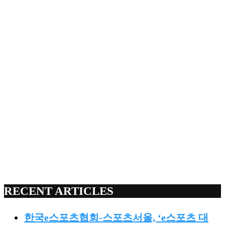
RECENT ARTICLES
한국e스포츠협회-스포츠서울, ‘e스포츠 대