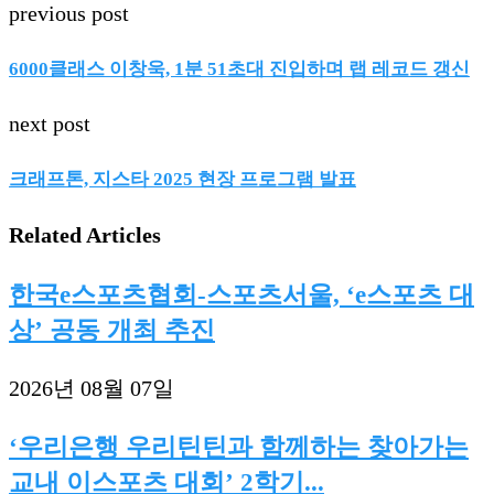
previous post
6000클래스 이창욱, 1분 51초대 진입하며 랩 레코드 갱신
next post
크래프톤, 지스타 2025 현장 프로그램 발표
Related Articles
한국e스포츠협회-스포츠서울, ‘e스포츠 대
상’ 공동 개최 추진
2026년 08월 07일
‘우리은행 우리틴틴과 함께하는 찾아가는
교내 이스포츠 대회’ 2학기...