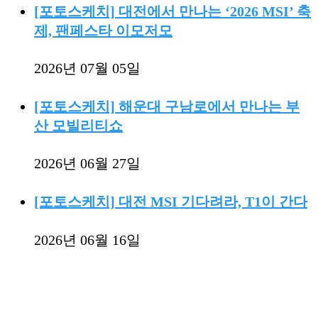
[포토스케치] 대전에서 만나는 ‘2026 MSI’ 축
제, 팬페스타 이모저모
2026년 07월 05일
[포토스케치] 해운대 구남로에서 만나는 부
산 모빌리티쇼
2026년 06월 27일
[포토스케치] 대전 MSI 기다려라, T1이 간다
2026년 06월 16일