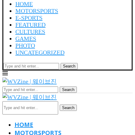
HOME
MOTORSPORTS
E-SPORTS
FEATURED
CULTURES
GAMES
PHOTO
UNCATEGORIZED
Search
Search
Search
HOME
MOTORSPORTS