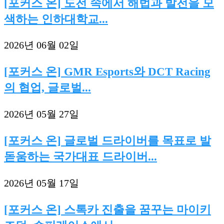
[포커스 온] 도전 속에서 해법과 발전을 모
색하는 인하대학교...
2026년 06월 02일
[포커스 온] GMR Esports와 DCT Racing
의 협업, 글로벌...
2026년 05월 27일
[포커스 온] 글로벌 드라이버를 목표로 발
돋움하는 국가대표 드라이버...
2026년 05월 17일
[포커스 온] 스톡카 진출을 꿈꾸는 마이키