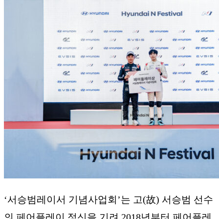
‘서승범레이서 기념사업회’는 고(故) 서승범 선수
의 페어플레이 정신을 기려 2018년부터 페어플레