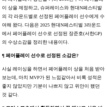
이 상을 제정하고, 슈퍼레이스와 현대N페스티발
의 각 라운드별로 선정된 페어플레이 선수에게 수
여해 왔다. 다음은 2025 현대N페스티벌 3라운드
에서 페어플레이 선수로 선정된 장준호(서한GP)
의 수상소감을 정리한 내용이다.
¶ 페어플레이 선수로 선정된 소감은?
사실 레이싱을 하면서 페어플레이 상을 처음 받아
보는데, 마치 MVP가 된 느낌같아서 비록 성적은
좋지 않았지만 기분이 나쁘지 않고 위안이 됐던
것 같다.