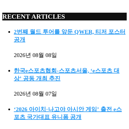
RECENT ARTICLES
2번째 월드 투어를 앞둔 QWER, 티저 포스터
공개
2026년 08월 08일
한국e스포츠협회-스포츠서울, ‘e스포츠 대
상’ 공동 개최 추진
2026년 08월 07일
‘2026 아이치·나고야 아시안 게임’ 출전 e스
포츠 국가대표 유니폼 공개