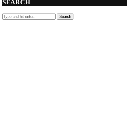
SEARCH
Search