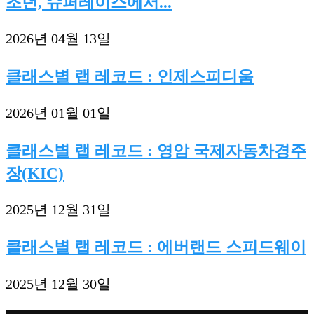
조던, 슈퍼레이스에서...
2026년 04월 13일
클래스별 랩 레코드 : 인제스피디움
2026년 01월 01일
클래스별 랩 레코드 : 영암 국제자동차경주
장(KIC)
2025년 12월 31일
클래스별 랩 레코드 : 에버랜드 스피드웨이
2025년 12월 30일