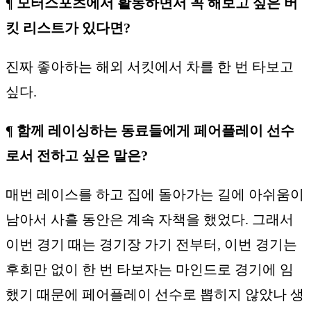
¶ 모터스포츠에서 활동하면서 꼭 해보고 싶은 버
킷 리스트가 있다면?
진짜 좋아하는 해외 서킷에서 차를 한 번 타보고
싶다.
¶ 함께 레이싱하는 동료들에게 페어플레이 선수
로서 전하고 싶은 말은?
매번 레이스를 하고 집에 돌아가는 길에 아쉬움이
남아서 사흘 동안은 계속 자책을 했었다. 그래서
이번 경기 때는 경기장 가기 전부터, 이번 경기는
후회만 없이 한 번 타보자는 마인드로 경기에 임
했기 때문에 페어플레이 선수로 뽑히지 않았나 생