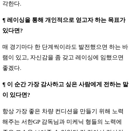
각한다.
¶ 레이싱을 통해 개인적으로 얻고자 하는 목표가
있다면?
매 경기마다 한 단계씩이라도 발전했으면 하는 바
램이 있고, 자신감을 좀 갖고 레이싱에 임했으면
좋겠다.
¶ 이 순간 가장 감사하고 싶은 사람에게 전하는 말
이 있다면?
항상 가장 좋은 차량 컨디션을 만들기 위해 노력
해주는 서한GP 감독님과 미케닉 형들의 노력에