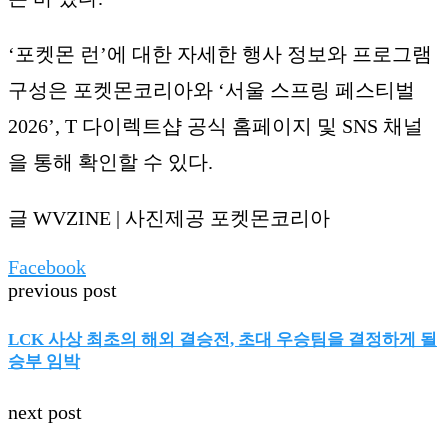
‘포켓몬 런’에 대한 자세한 행사 정보와 프로그램
구성은 포켓몬코리아와 ‘서울 스프링 페스티벌
2026’, T 다이렉트샵 공식 홈페이지 및 SNS 채널
을 통해 확인할 수 있다.
글 WVZINE | 사진제공 포켓몬코리아
Facebook
previous post
LCK 사상 최초의 해외 결승전, 초대 우승팀을 결정하게 될
승부 임박
next post