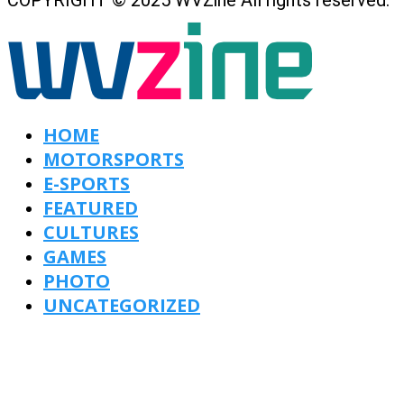
COPYRIGHT © 2025 WVZine All rights reserved.
HOME
MOTORSPORTS
E-SPORTS
FEATURED
CULTURES
GAMES
PHOTO
UNCATEGORIZED