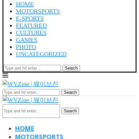
HOME
MOTORSPORTS
E-SPORTS
FEATURED
CULTURES
GAMES
PHOTO
UNCATEGORIZED
Search
Search
Search
HOME
MOTORSPORTS