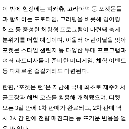
이 밖에 현장에는 피카츄, 고라파덕 등 포켓몬들
과 함께하는 포토타임, 그리팅을 비롯해 잉어킹
체조 등 풍성한 체험형 프로그램이 마련돼 축제
분위기를 더할 예정이며, 아울러 어린이날을 맞아
포켓몬 스타일 챌린지 등 다양한 무대 프로그램과
여러 파트너사들이 준비한 미니게임, 체험 이벤트
등 다채로운 즐길거리도 마련된다.
한편, ‘포켓몬 런’은 지난해 국내 최초로 제주에서
골프장과 해변 코스를 활용해 개최됐으며, 티켓
오픈 3일 만에 1차 판매가 완료되고, 2차 판매 역
시 2시간 만에 전량 매진되는 등 뜨거운 반응을 얻
은 바 있다.