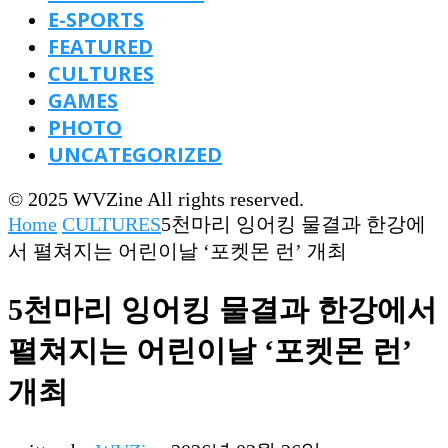
E-SPORTS
FEATURED
CULTURES
GAMES
PHOTO
UNCATEGORIZED
© 2025 WVZine All rights reserved.
Home
CULTURES
5천마리 잉어킹 물결과 한강에
서 펼쳐지는 어린이날 ‘포켓몬 런’ 개최
5천마리 잉어킹 물결과 한강에서
펼쳐지는 어린이날 ‘포켓몬 런’
개최