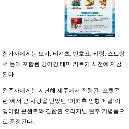
참가자에게는 모자, 티셔츠, 번호표, 키링, 스트링
백 등이 포함된 잉어킹 테마 키트가 사전에 제공
된다.
완주자에게는 지난해 제주에서 진행된 ‘포켓몬
런’에서 큰 사랑을 받았던 ‘피카츄 인형 메달’이
잉어킹 콘셉트와 결합된 오리지널 완주 기념품으
로 증정된다.