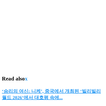
Read also
x
‘승리의 여신: 니케’, 중국에서 개최된 ‘빌리빌리
월드 2026’에서 대호평 속에...