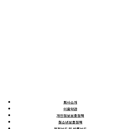
회사소개
이용약관
개인정보보호정책
청소년보호정책