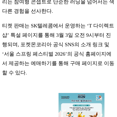
리는 참여형 콘셉트로 단순한 러닝을 넘어서는 색
다른 경험을 선사한다.
티켓 판매는 SK텔레콤에서 운영하는 ‘T 다이렉트
샵’ 특설 페이지를 통해 3월 3일 오전 9시부터 진
행되며, 포켓몬코리아 공식 SNS의 소개 링크 및
‘서울 스프링 페스티벌 2026’의 공식 홈페이지에
서 제공하는 예매하기를 통해 구매 페이지로 이동
할 수 있다.