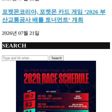
포켓몬코리아, 포켓몬 카드 게임 ‘2026 부
산교통공사 배틀 토너먼트’ 개최
2026년 07월 21일
SEARCH
Search