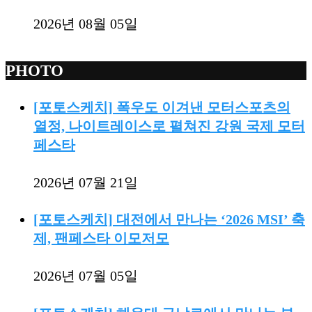
2026년 08월 05일
PHOTO
[포토스케치] 폭우도 이겨낸 모터스포츠의
열정, 나이트레이스로 펼쳐진 강원 국제 모터
페스타
2026년 07월 21일
[포토스케치] 대전에서 만나는 ‘2026 MSI’ 축
제, 팬페스타 이모저모
2026년 07월 05일