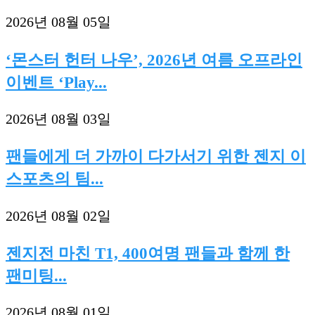
2026년 08월 05일
‘몬스터 헌터 나우’, 2026년 여름 오프라인
이벤트 ‘Play...
2026년 08월 03일
팬들에게 더 가까이 다가서기 위한 젠지 이
스포츠의 팀...
2026년 08월 02일
젠지전 마친 T1, 400여명 팬들과 함께 한
팬미팅...
2026년 08월 01일