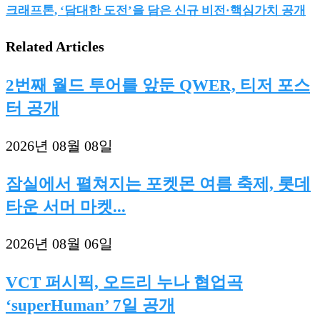
크래프톤, ‘담대한 도전’을 담은 신규 비전·핵심가치 공개
Related Articles
2번째 월드 투어를 앞둔 QWER, 티저 포스
터 공개
2026년 08월 08일
잠실에서 펼쳐지는 포켓몬 여름 축제, 롯데
타운 서머 마켓...
2026년 08월 06일
VCT 퍼시픽, 오드리 누나 협업곡
‘superHuman’ 7일 공개