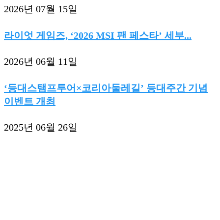
2026년 07월 15일
라이엇 게임즈, ‘2026 MSI 팬 페스타’ 세부...
2026년 06월 11일
‘등대스탬프투어×코리아둘레길’ 등대주간 기념
이벤트 개최
2025년 06월 26일