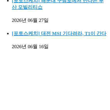
[포토스케치] 해운대 구남로에서 만나는 부
산 모빌리티쇼
2026년 06월 27일
[포토스케치] 대전 MSI 기다려라, T1이 간다
2026년 06월 16일