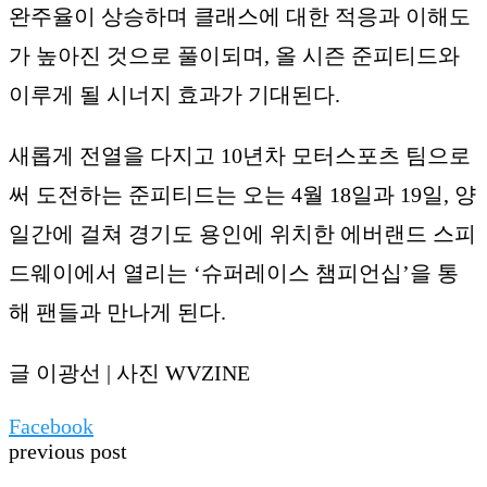
완주율이 상승하며 클래스에 대한 적응과 이해도
가 높아진 것으로 풀이되며, 올 시즌 준피티드와
이루게 될 시너지 효과가 기대된다.
새롭게 전열을 다지고 10년차 모터스포츠 팀으로
써 도전하는 준피티드는 오는 4월 18일과 19일, 양
일간에 걸쳐 경기도 용인에 위치한 에버랜드 스피
드웨이에서 열리는 ‘슈퍼레이스 챔피언십’을 통
해 팬들과 만나게 된다.
글 이광선 | 사진 WVZINE
Facebook
previous post