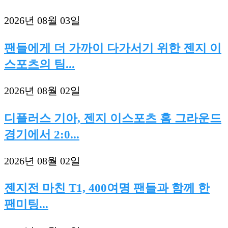
2026년 08월 03일
팬들에게 더 가까이 다가서기 위한 젠지 이
스포츠의 팀...
2026년 08월 02일
디플러스 기아, 젠지 이스포츠 홈 그라운드
경기에서 2:0...
2026년 08월 02일
젠지전 마친 T1, 400여명 팬들과 함께 한
팬미팅...