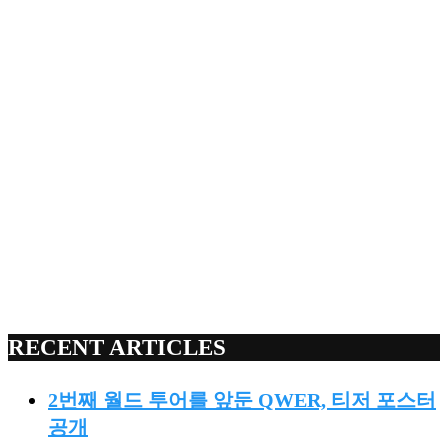
RECENT ARTICLES
2번째 월드 투어를 앞둔 QWER, 티저 포스터
공개