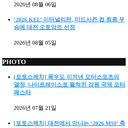
2026년 08월 06일
‘2026 KEL’ 이터널리턴, 미드시즌 컵 최종 우
승에 대전 오토암즈 선정
2026년 08월 05일
PHOTO
[포토스케치] 폭우도 이겨낸 모터스포츠의
열정, 나이트레이스로 펼쳐진 강원 국제 모터
페스타
2026년 07월 21일
[포토스케치] 대전에서 만나는 ‘2026 MSI’ 축