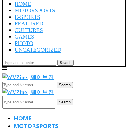
HOME
MOTORSPORTS
E-SPORTS
FEATURED
CULTURES
GAMES
PHOTO
UNCATEGORIZED
Search
Search
Search
HOME
MOTORSPORTS