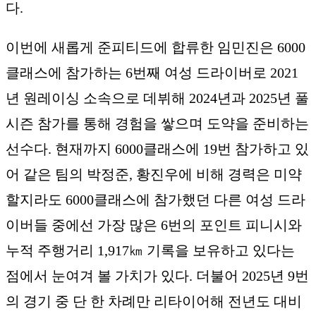
다.
이번에 새롭게 준피티드에 합류한 임민진은 6000
클래스에 참가하는 6번째 여성 드라이버로 2021
년 원레이싱 소속으로 데뷔해 2024년과 2025년 풀
시즌 참가를 통해 경험을 쌓으며 도약을 준비하는
선수다. 현재까지 6000클래스에 19번 참가하고 있
어 같은 팀의 박정준, 황진우에 비해 경력은 미약
할지라도 6000클래스에 참가했던 다른 여성 드라
이버들 중에선 가장 많은 6번의 포인트 피니시와
누적 주행거리 1,917㎞ 기록을 보유하고 있다는
점에서 눈여겨 볼 가치가 있다. 더불어 2025년 9번
의 경기 중 단 한 차례만 리타이어해 전년도 대비