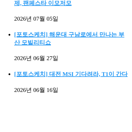
제, 팬페스타 이모저모
2026년 07월 05일
[포토스케치] 해운대 구남로에서 만나는 부
산 모빌리티쇼
2026년 06월 27일
[포토스케치] 대전 MSI 기다려라, T1이 간다
2026년 06월 16일