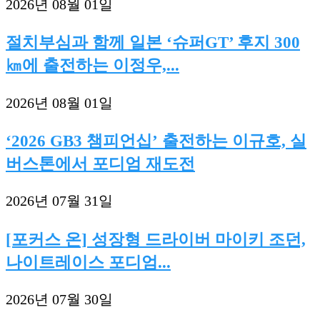
2026년 08월 01일
절치부심과 함께 일본 ‘슈퍼GT’ 후지 300
㎞에 출전하는 이정우,...
2026년 08월 01일
‘2026 GB3 챔피언십’ 출전하는 이규호, 실
버스톤에서 포디엄 재도전
2026년 07월 31일
[포커스 온] 성장형 드라이버 마이키 조던,
나이트레이스 포디엄...
2026년 07월 30일