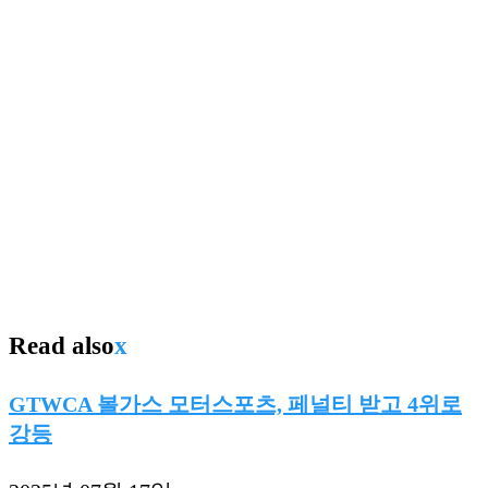
Read also
x
GTWCA 볼가스 모터스포츠, 페널티 받고 4위로
강등