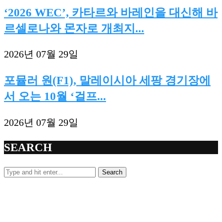
‘2026 WEC’, 카타르와 바레인을 대신해 바
르셀로나와 몬자로 개최지...
2026년 07월 29일
포뮬러 원(F1), 말레이시아 세팡 경기장에
서 오는 10월 ‘걸프...
2026년 07월 29일
SEARCH
Search