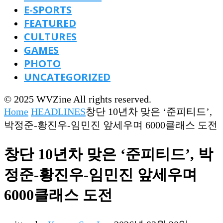
E-SPORTS
FEATURED
CULTURES
GAMES
PHOTO
UNCATEGORIZED
© 2025 WVZine All rights reserved.
Home
HEADLINES
창단 10년차 맞은 ‘준피티드’,
박정준-황진우-임민진 앞세우며 6000클래스 도전
창단 10년차 맞은 ‘준피티드’, 박
정준-황진우-임민진 앞세우며
6000클래스 도전