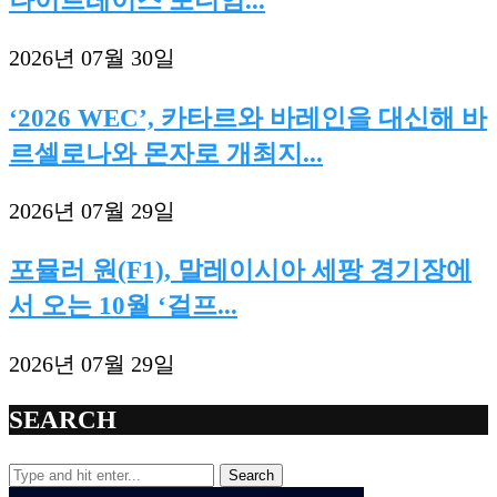
2026년 07월 30일
‘2026 WEC’, 카타르와 바레인을 대신해 바
르셀로나와 몬자로 개최지...
2026년 07월 29일
포뮬러 원(F1), 말레이시아 세팡 경기장에
서 오는 10월 ‘걸프...
2026년 07월 29일
SEARCH
Search