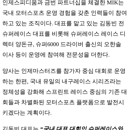
인제스피디움과 금번 파트너십을 체결한 MIK는
국내 모터스포츠 운영 경험을 갖춘 인력들이 참여
하고 있는 조직이다. 대표를 맡고 있는 김동빈 전
슈퍼레이스 대표를 비롯해 슈퍼레이스 레이스 디
렉터 양돈규, 슈퍼6000 드라이버 출신의 오한솔
이사 등이 운영에 참여해 전문성을 더한다.
양사는 인제마스터즈를 참가자 중심 대회로 운영
하는 한편, 국내 유일의 내구레이스 시리즈라는
정체성을 강화해 스프린트 레이스 중심의 기존 대
회들과 차별화된 모터스포츠 플랫폼으로 발전시
키겠다는 계획이다.
김동빈 대표는
“국내 대표 대회인 슈퍼레이스와