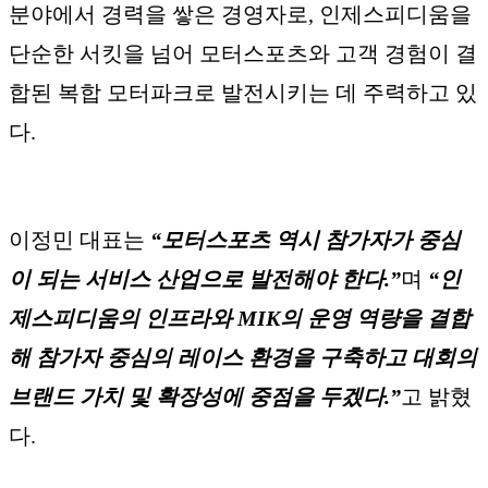
분야에서 경력을 쌓은 경영자로, 인제스피디움을
단순한 서킷을 넘어 모터스포츠와 고객 경험이 결
합된 복합 모터파크로 발전시키는 데 주력하고 있
다.
이정민 대표는
“모터스포츠 역시 참가자가 중심
이 되는 서비스 산업으로 발전해야 한다.”
며
“인
제스피디움의 인프라와 MIK의 운영 역량을 결합
해 참가자 중심의 레이스 환경을 구축하고 대회의
브랜드 가치 및 확장성에 중점을 두겠다.”
고 밝혔
다.