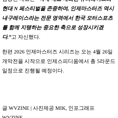
현대 N 페스티벌을 존중하며, 인제마스터즈 역시
내구레이스라는 전문 영역에서 한국 모터스포츠
를 함께 지탱하는 중요한 축으로 성장시키겠
다.”
고 자신했다.
한편 2026 인제마스터즈 시리즈는 오는 4월 26일
개막전을 시작으로 인제스피디움에서 총 5라운드
일정으로 진행될 예정이다.
글 WVZINE | 사진제공 MIK, 인포그래프
WVZINE