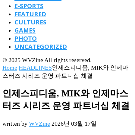
E-SPORTS
FEATURED
CULTURES
GAMES
PHOTO
UNCATEGORIZED
© 2025 WVZine All rights reserved.
Home
HEADLINES
인제스피디움, MIK와 인제마
스터즈 시리즈 운영 파트너십 체결
인제스피디움, MIK와 인제마스
터즈 시리즈 운영 파트너십 체결
written by
WVZine
2026년 03월 17일