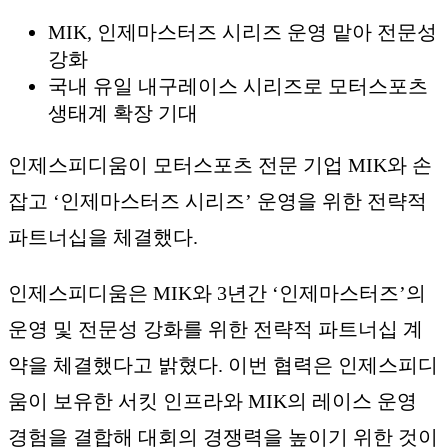
MIK, 인제마스터즈 시리즈 운영 맡아 전문성
강화
국내 유일 내구레이스 시리즈로 모터스포츠
생태계 확장 기대
인제스피디움이 모터스포츠 전문 기업 MIK와 손
잡고 ‘인제마스터즈 시리즈’ 운영을 위한 전략적
파트너십을 체결했다.
인제스피디움은 MIK와 3년간 ‘인제마스터즈’의
운영 및 전문성 강화를 위한 전략적 파트너십 계
약을 체결했다고 밝혔다. 이번 협력은 인제스피디
움이 보유한 서킷 인프라와 MIK의 레이스 운영
경험을 결합해 대회의 경쟁력을 높이기 위한 것이