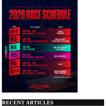
RECENT ARTICLES