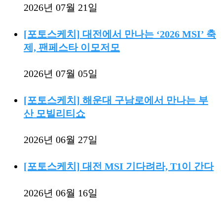
2026년 07월 21일
[포토스케치] 대전에서 만나는 ‘2026 MSI’ 축
제, 팬페스타 이모저모
2026년 07월 05일
[포토스케치] 해운대 구남로에서 만나는 부
산 모빌리티쇼
2026년 06월 27일
[포토스케치] 대전 MSI 기다려라, T1이 간다
2026년 06월 16일