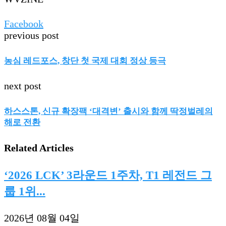
Facebook
previous post
농심 레드포스, 창단 첫 국제 대회 정상 등극
next post
하스스톤, 신규 확장팩 ‘대격변’ 출시와 함께 딱정벌레의
해로 전환
Related Articles
‘2026 LCK’ 3라운드 1주차, T1 레전드 그
룹 1위...
2026년 08월 04일