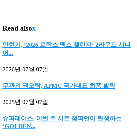
Read also
x
민현기, ‘2026 로탁스 맥스 챌린지’ 2라운드 시니
어...
2026년 07월 07일
무관의 권오탁, APMC 국가대표 최종 발탁
2025년 07월 07일
슈퍼레이스, 이번 주 시즌 챔피언이 탄생하는
‘GOLDEN...