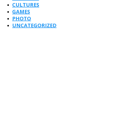
CULTURES
GAMES
PHOTO
UNCATEGORIZED