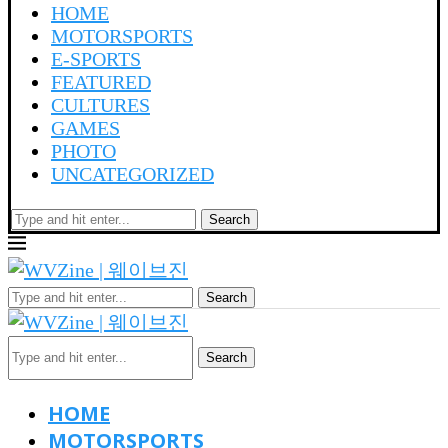
HOME
MOTORSPORTS
E-SPORTS
FEATURED
CULTURES
GAMES
PHOTO
UNCATEGORIZED
Search
Search
Search
HOME
MOTORSPORTS