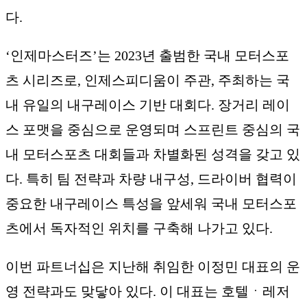
다.
‘인제마스터즈’는 2023년 출범한 국내 모터스포
츠 시리즈로, 인제스피디움이 주관, 주최하는 국
내 유일의 내구레이스 기반 대회다. 장거리 레이
스 포맷을 중심으로 운영되며 스프린트 중심의 국
내 모터스포츠 대회들과 차별화된 성격을 갖고 있
다. 특히 팀 전략과 차량 내구성, 드라이버 협력이
중요한 내구레이스 특성을 앞세워 국내 모터스포
츠에서 독자적인 위치를 구축해 나가고 있다.
이번 파트너십은 지난해 취임한 이정민 대표의 운
영 전략과도 맞닿아 있다. 이 대표는 호텔ㆍ레저