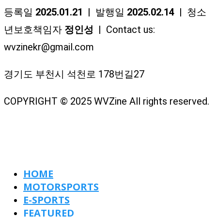
등록일
2025.01.21
| 발행일
2025.02.14
| 청소
년보호책임자
정인성
| Contact us:
wvzinekr@gmail.com
경기도 부천시 석천로 178번길27
COPYRIGHT © 2025 WVZine All rights reserved.
HOME
MOTORSPORTS
E-SPORTS
FEATURED