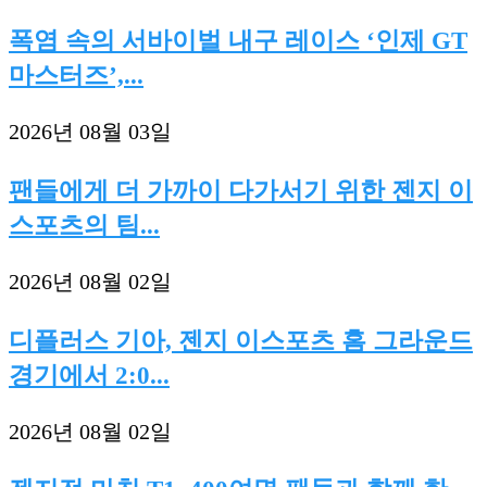
폭염 속의 서바이벌 내구 레이스 ‘인제 GT
마스터즈’,...
2026년 08월 03일
팬들에게 더 가까이 다가서기 위한 젠지 이
스포츠의 팀...
2026년 08월 02일
디플러스 기아, 젠지 이스포츠 홈 그라운드
경기에서 2:0...
2026년 08월 02일