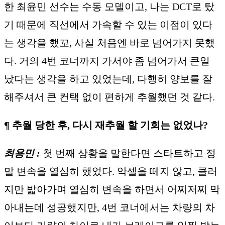
한 최윤민 선수는 수동 모델이고, 나는 DCT로 탔
기 때문에 직선에서 가속할 수 있는 이점이 있다
는 생각을 했꼬, 사실 처음엔 바로 넘어가지 못했
다. 거의 4번 코너까지 가서야 좀 넘어가서 큰일
났다는 생각을 하고 있었는데, 다행히 양보를 잘
해주셔서 큰 컨택 없이 편하게 추월했던 것 같다.
¶ 추월 당한 후, 다시 재추월 할 기회는 없었나?
최용민 :
첫 번째 상황을 말한다면 스타트하고 정
말 변속을 열심히 했었다. 악셀을 떼지 않고, 클러
지만 밟아가며 열심히 변속을 하면서 어찌저찌 막
아내는데 성공했지만, 4번 코너에서는 차량의 차