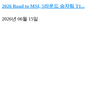
2026 Road to MSI, 5라운드 승자팀 T1...
2026년 06월 15일