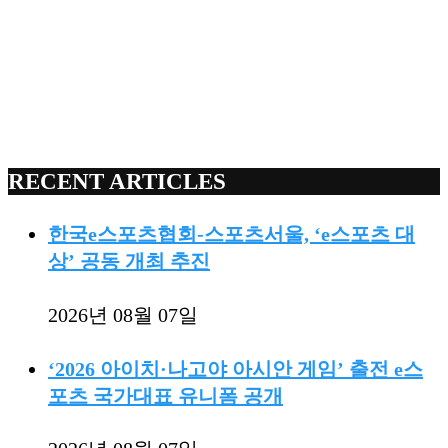
RECENT ARTICLES
한국e스포츠협회-스포츠서울, ‘e스포츠 대
상’ 공동 개최 추진
2026년 08월 07일
‘2026 아이치·나고야 아시안 게임’ 출전 e스
포츠 국가대표 유니폼 공개