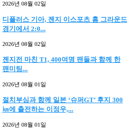
2026년 08월 02일
디플러스 기아, 젠지 이스포츠 홈 그라운드
경기에서 2:0...
2026년 08월 02일
젠지전 마친 T1, 400여명 팬들과 함께 한
팬미팅...
2026년 08월 01일
절치부심과 함께 일본 ‘슈퍼GT’ 후지 300
㎞에 출전하는 이정우,...
2026년 08월 01일