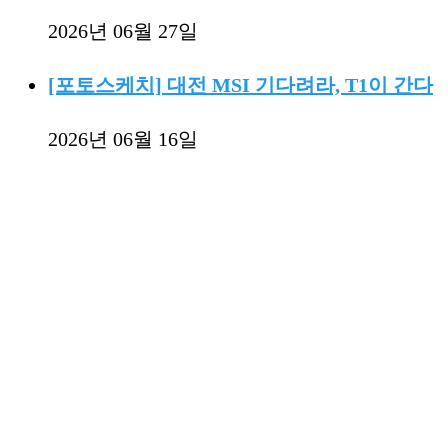
2026년 06월 27일
[포토스케치] 대전 MSI 기다려라, T1이 간다
2026년 06월 16일