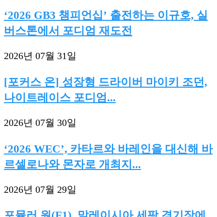
‘2026 GB3 챔피언십’ 출전하는 이규호, 실
버스톤에서 포디엄 재도전
2026년 07월 31일
[포커스 온] 성장형 드라이버 마이키 조던,
나이트레이스 포디엄...
2026년 07월 30일
‘2026 WEC’, 카타르와 바레인을 대신해 바
르셀로나와 몬자로 개최지...
2026년 07월 29일
포뮬러 원(F1), 말레이시아 세팡 경기장에