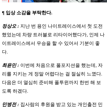
¶ 입상 소감을 부탁한다.
정상오 :
지난 번 용인 나이트레이스에서 첫 도전
했었는데 차량 트러블로 리타이어했다가, 인제 나
이트레이스에서 우승을 할 수 있어서 기분이 좋
다.
최윤민 :
이번에 처음으로 폴포지션을 했는데, 자
리를 지키는 게 정말 어렵다는 걸 절실히 느꼈다.
다음은 더 열심히 준비해 폴투윈까지 한번 해 보
도록 하겠다.
민병전 :
집사람의 후원을 받고 있는 개인출전 민