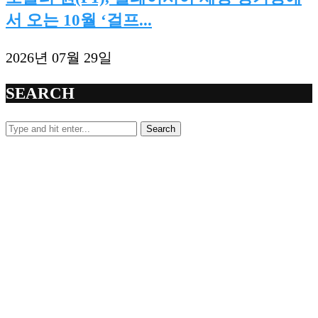
서 오는 10월 ‘걸프...
2026년 07월 29일
SEARCH
Search