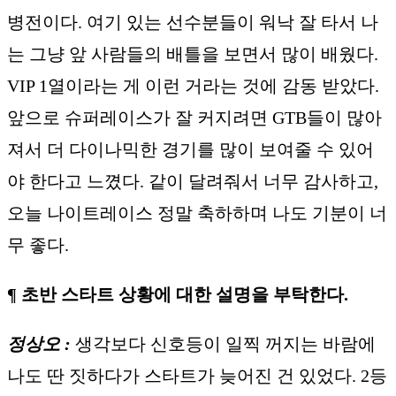
병전이다. 여기 있는 선수분들이 워낙 잘 타서 나
는 그냥 앞 사람들의 배틀을 보면서 많이 배웠다.
VIP 1열이라는 게 이런 거라는 것에 감동 받았다.
앞으로 슈퍼레이스가 잘 커지려면 GTB들이 많아
져서 더 다이나믹한 경기를 많이 보여줄 수 있어
야 한다고 느꼈다. 같이 달려줘서 너무 감사하고,
오늘 나이트레이스 정말 축하하며 나도 기분이 너
무 좋다.
¶ 초반 스타트 상황에 대한 설명을 부탁한다.
정상오 :
생각보다 신호등이 일찍 꺼지는 바람에
나도 딴 짓하다가 스타트가 늦어진 건 있었다. 2등