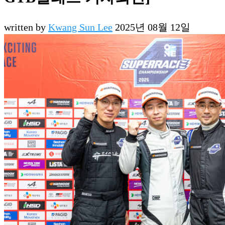
written by
Kwang Sun Lee
2025년 08월 12일