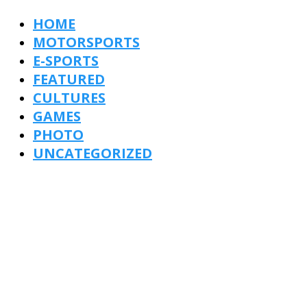
HOME
MOTORSPORTS
E-SPORTS
FEATURED
CULTURES
GAMES
PHOTO
UNCATEGORIZED