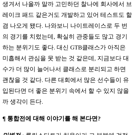
생겨서 나올까 말까 고민하던 찰나에 회사에서 브
레이크 패드 같은거도 개발하고 있어 테스트도 할
겸 나오게 됐다. 나와보니 나이트레이스로 두 번
의 경기를 치렀는데, 확실히 관중들도 많고 경기
하는 분위기도 좋다. 대신 GTB클래스가 아직은
미흡해서 관심을 못 받는 것 같은데, 지금보다 대
수가 더 많이 늘어나서 클래스로 분리되고 하면
괜찮을 것 같다. 다른 대회에서 많은 선수들이 유
입된다면 더 좋은 분위기 속에서 할 수 있지 않을
까 생각이 든다.
¶ 통합전에 대해 이야기를 해 본다면?