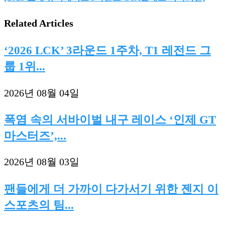
Related Articles
‘2026 LCK’ 3라운드 1주차, T1 레전드 그
룹 1위...
2026년 08월 04일
폭염 속의 서바이벌 내구 레이스 ‘인제 GT
마스터즈’,...
2026년 08월 03일
팬들에게 더 가까이 다가서기 위한 젠지 이
스포츠의 팀...