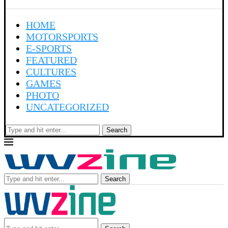
HOME
MOTORSPORTS
E-SPORTS
FEATURED
CULTURES
GAMES
PHOTO
UNCATEGORIZED
Search
Search