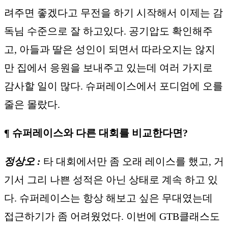
려주면 좋겠다고 무전을 하기 시작해서 이제는 감
독님 수준으로 잘 하고있다. 공기압도 확인해주
고, 아들과 딸은 성인이 되면서 따라오지는 않지
만 집에서 응원을 보내주고 있는데 여러 가지로
감사할 일이 많다. 슈퍼레이스에서 포디엄에 오를
줄은 몰랐다.
¶ 슈퍼레이스와 다른 대회를 비교한다면?
정상오 :
타 대회에서만 좀 오래 레이스를 했고, 거
기서 그리 나쁜 성적은 아닌 상태로 계속 하고 있
다. 슈퍼레이스는 항상 해보고 싶은 무대였는데
접근하기가 좀 어려웠었다. 이번에 GTB클래스도