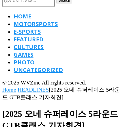
Search
HOME
MOTORSPORTS
E-SPORTS
FEATURED
CULTURES
GAMES
PHOTO
UNCATEGORIZED
© 2025 WVZine All rights reserved.
Home
HEADLINES
[2025 오네 슈퍼레이스 5라운
드 GTB클래스 기자회견]
[2025 오네 슈퍼레이스 5라운드
GTB클래스 기자회견]