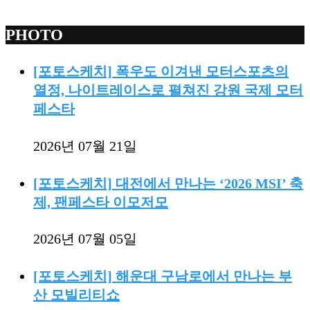
PHOTO
[포토스케치] 폭우도 이겨낸 모터스포츠의
열정, 나이트레이스로 펼쳐진 강원 국제 모터
페스타
2026년 07월 21일
[포토스케치] 대전에서 만나는 ‘2026 MSI’ 축
제, 팬페스타 이모저모
2026년 07월 05일
[포토스케치] 해운대 구남로에서 만나는 부
산 모빌리티쇼