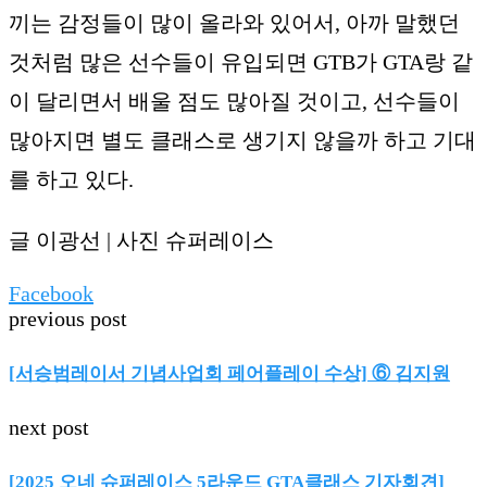
끼는 감정들이 많이 올라와 있어서, 아까 말했던
것처럼 많은 선수들이 유입되면 GTB가 GTA랑 같
이 달리면서 배울 점도 많아질 것이고, 선수들이
많아지면 별도 클래스로 생기지 않을까 하고 기대
를 하고 있다.
글 이광선 | 사진 슈퍼레이스
Facebook
previous post
[서승범레이서 기념사업회 페어플레이 수상] ⑥ 김지원
next post
[2025 오네 슈퍼레이스 5라운드 GTA클래스 기자회견]