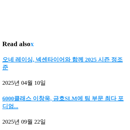
Read also
x
오네 레이싱, 넥센타이어와 함께 2025 시즌 정조
준
2025년 04월 10일
6000클래스 이창욱, 금호SLM에 팀 부문 최다 포
디엄...
2025년 09월 22일