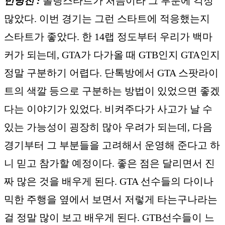
민병전 :
롤링스타트가 처음이라 그 부분에 걱정
많았다. 이번 경기는 그런 스타트에 적응했는지
스타트가 좋았다. 한 14랩 정도부터 우리가 백마
커가 되는데, GTA가 다가올 때 GTB인지 GTA인지
정말 구분하기 어렵다. 단톡방에서 GTA 스팟라이
트의 색깔 등으로 구분하는 방법이 있었으면 좋겠
다는 이야기가 있었다. 비켜주다가 사고가 날 수
있는 가능성이 굉장히 많아 우려가 되는데, 다음
경기부터 그 부분들을 고려해서 운영해 준다고 하
니 믿고 참가할 예정이다. 좋은 점은 달리면서 진
짜 많은 것을 배우게 된다. GTA 선수들의 다이나
믹한 주행을 옆에서 보면서 저렇게 타는구나라는
걸 정말 많이 보고 배우게 된다. GTB선수들이 느