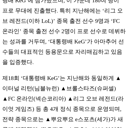
령배 KeG’에 참가했으며, 이 가운데 180여 명이
프로 무대에 진출했다. 특히 지난해에는 ‘리그 오
브 레전드(이하 LoL)’ 종목 출전 선수 9명과 ‘FC
온라인’ 종목 출전 선수 2명이 프로 선수로 데뷔하
는 성과를 거두며, ‘대통령배 KeG’가 아마추어 선
수들의 대표적인 등용문으로 자리매김하고 있음
을 입증했다.
제18회 ‘대통령배 KeG’는 지난해와 동일하게 ▲
이터널 리턴(님블뉴런) ▲브롤스타즈(슈퍼셀)
▲FC 온라인(넥슨코리아) ▲리그 오브 레전드(라
이엇 게임즈) 등 총 4개 정식 종목으로 운영되며,
전략 종목으로는 ▲뿌요뿌요 e스포츠(세가)가 새