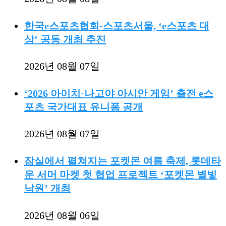
한국e스포츠협회-스포츠서울, ‘e스포츠 대
상’ 공동 개최 추진
2026년 08월 07일
‘2026 아이치·나고야 아시안 게임’ 출전 e스
포츠 국가대표 유니폼 공개
2026년 08월 07일
잠실에서 펼쳐지는 포켓몬 여름 축제, 롯데타
운 서머 마켓 첫 협업 프로젝트 ‘포켓몬 별빛
낙원’ 개최
2026년 08월 06일