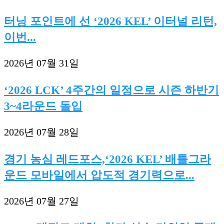
터닝 포인트에 선 ‘2026 KEL’ 이터널 리턴,
이번...
2026년 07월 31일
‘2026 LCK’ 4주간의 일정으로 시즌 하반기
3~4라운드 돌입
2026년 07월 28일
경기 농심 레드포스,‘2026 KEL’ 배틀그라
운드 모바일에서 압도적 경기력으로...
2026년 07월 27일