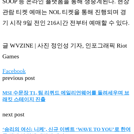
SOOP 등 온라인 플랫폼을 통해 생중계된다. 현장
관람 티켓 예매는 NOL 티켓을 통해 진행되며 경
기 시작 9일 전인 216시간 전부터 예매할 수 있다.
글 WVZINE | 사진 정인성 기자, 인포그래픽 Riot
Games
Facebook
previous post
MSI 수문장 T1, 팀 리퀴드 에일리언웨어를 돌려세우며 브
래킷 스테이지 진출
next post
‘승리의 여신: 니케’, 신규 이벤트 ‘WAVE TO YOU’로 한여