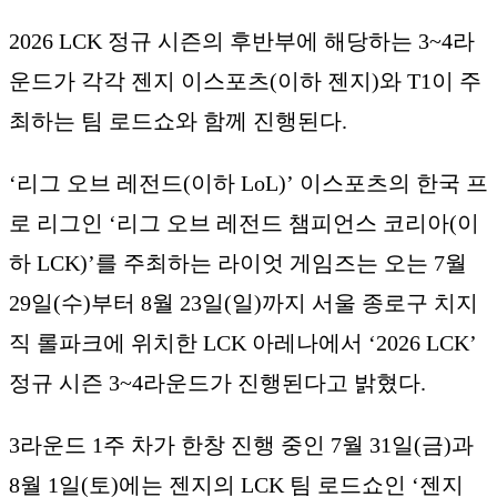
2026 LCK 정규 시즌의 후반부에 해당하는 3~4라
운드가 각각 젠지 이스포츠(이하 젠지)와 T1이 주
최하는 팀 로드쇼와 함께 진행된다.
‘리그 오브 레전드(이하 LoL)’ 이스포츠의 한국 프
로 리그인 ‘리그 오브 레전드 챔피언스 코리아(이
하 LCK)’를 주최하는 라이엇 게임즈는 오는 7월
29일(수)부터 8월 23일(일)까지 서울 종로구 치지
직 롤파크에 위치한 LCK 아레나에서 ‘2026 LCK’
정규 시즌 3~4라운드가 진행된다고 밝혔다.
3라운드 1주 차가 한창 진행 중인 7월 31일(금)과
8월 1일(토)에는 젠지의 LCK 팀 로드쇼인 ‘젠지