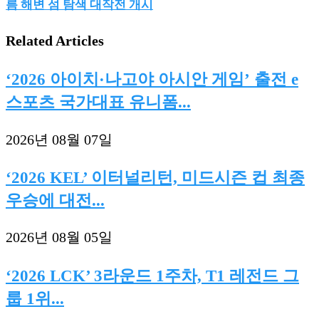
름 해변 섬 탐색 대작전 개시
Related Articles
‘2026 아이치·나고야 아시안 게임’ 출전 e
스포츠 국가대표 유니폼...
2026년 08월 07일
‘2026 KEL’ 이터널리턴, 미드시즌 컵 최종
우승에 대전...
2026년 08월 05일
‘2026 LCK’ 3라운드 1주차, T1 레전드 그
룹 1위...