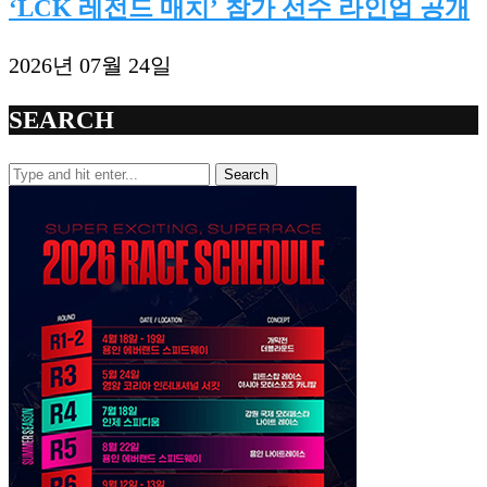
‘LCK 레전드 매치’ 참가 선수 라인업 공개
2026년 07월 24일
SEARCH
Search