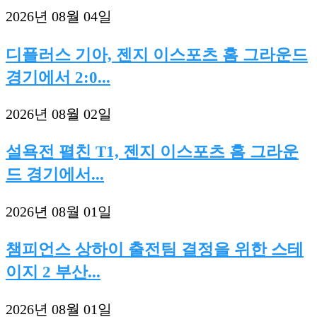
2026년 08월 04일
디플러스 기아, 젠지 이스포츠 홈 그라운드
경기에서 2:0...
2026년 08월 02일
설욕전 펼친 T1, 젠지 이스포츠 홈 그라운
드 경기에서...
2026년 08월 01일
챔피언스 상하이 출전팀 결정을 위한 스테
이지 2 부산...
2026년 08월 01일