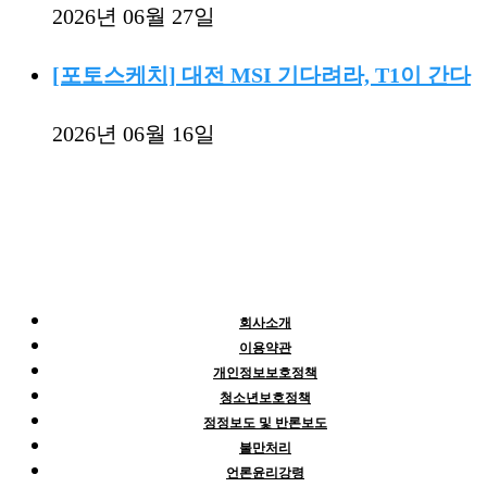
2026년 06월 27일
[포토스케치] 대전 MSI 기다려라, T1이 간다
2026년 06월 16일
회사소개
이용약관
개인정보보호정책
청소년보호정책
정정보도 및 반론보도
불만처리
언론윤리강령