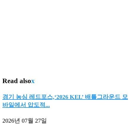
Read also
x
경기 농심 레드포스,‘2026 KEL’ 배틀그라운드 모
바일에서 압도적...
2026년 07월 27일