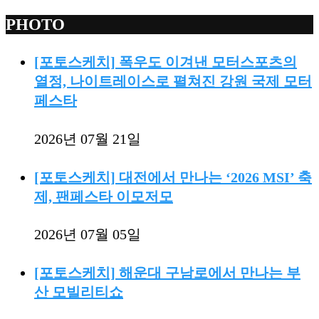
PHOTO
[포토스케치] 폭우도 이겨낸 모터스포츠의
열정, 나이트레이스로 펼쳐진 강원 국제 모터
페스타
2026년 07월 21일
[포토스케치] 대전에서 만나는 ‘2026 MSI’ 축
제, 팬페스타 이모저모
2026년 07월 05일
[포토스케치] 해운대 구남로에서 만나는 부
산 모빌리티쇼