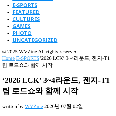
E-SPORTS
FEATURED
CULTURES
GAMES
PHOTO
UNCATEGORIZED
© 2025 WVZine All rights reserved.
Home
E-SPORTS
‘2026 LCK’ 3~4라운드, 젠지-T1
팀 로드쇼와 함께 시작
‘2026 LCK’ 3~4라운드, 젠지-T1
팀 로드쇼와 함께 시작
written by
WVZine
2026년 07월 02일