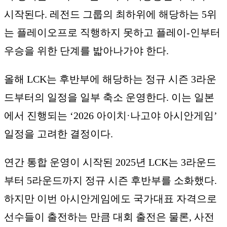
시작된다. 레전드 그룹의 최하위에 해당하는 5위
는 플레이오프로 직행하지 못하고 플레이-인부터
우승을 위한 단계를 밟아나가야 한다.
올해 LCK는 후반부에 해당하는 정규 시즌 3라운
드부터의 일정을 일부 축소 운영한다. 이는 일본
에서 진행되는 ‘2026 아이치·나고야 아시안게임’
일정을 고려한 결정이다.
연간 통합 운영이 시작된 2025년 LCK는 3라운드
부터 5라운드까지 정규 시즌 후반부를 소화했다.
하지만 이번 아시안게임에도 국가대표 자격으로
선수들이 출전하는 만큼 대회 출전은 물론, 사전