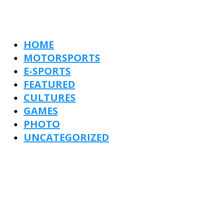
HOME
MOTORSPORTS
E-SPORTS
FEATURED
CULTURES
GAMES
PHOTO
UNCATEGORIZED