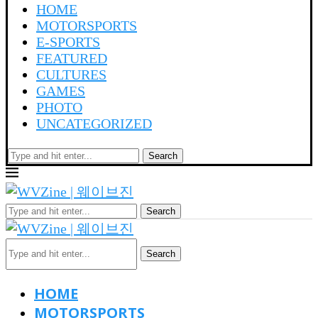
HOME
MOTORSPORTS
E-SPORTS
FEATURED
CULTURES
GAMES
PHOTO
UNCATEGORIZED
Search
Search
Search
HOME
MOTORSPORTS