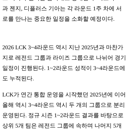
과 젠지, 디플러스 기아는 각 라운드 1주 차에 서
로를 만나는 중요한 일정을 소화할 예정이다.
2026 LCK 3~4라운드 역시 지난 2025년과 마찬가
지로 레전드 그룹과 라이즈 그룹으로 나뉘어 경기
일정이 진행된다. 1~2라운드 성적이 3~4라운드에
도 누적된다.
LCK가 연간 통합 운영을 시작했던 2025년에 이어
올해 역시 3~4라운드 역시 두 개의 그룹으로 분리
운영된다. 정규 시즌 1~2라운드 결과를 바탕으로
상위 5개 팀은 레전드 그룹에 속하며 나머지 5개