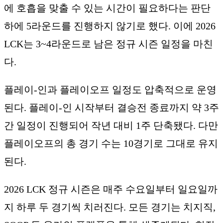
에 호흡을 맞출 수 있는 시간이 필요하다는 판단
하에 5라운드를 진행하지 않기로 했다. 이에 2026
LCK는 3~4라운드로 남은 정규 시즌 일정을 마친
다.
플레이-인과 플레이오프 일정도 압축적으로 운영
된다. 플레이-인 시작부터 결승전 종료까지 약 3주
간 일정이 진행되어 작년 대비 1주 단축됐다. 다만
플레이오프의 총 경기 수는 10경기로 그대로 유지
된다.
2026 LCK 정규 시즌은 매주 수요일부터 일요일까
지 하루 두 경기씩 치러진다. 모든 경기는 치지직,