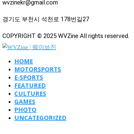
wvzinekr@gmail.com
경기도 부천시 석천로 178번길27
COPYRIGHT © 2025 WVZine All rights reserved.
HOME
MOTORSPORTS
E-SPORTS
FEATURED
CULTURES
GAMES
PHOTO
UNCATEGORIZED