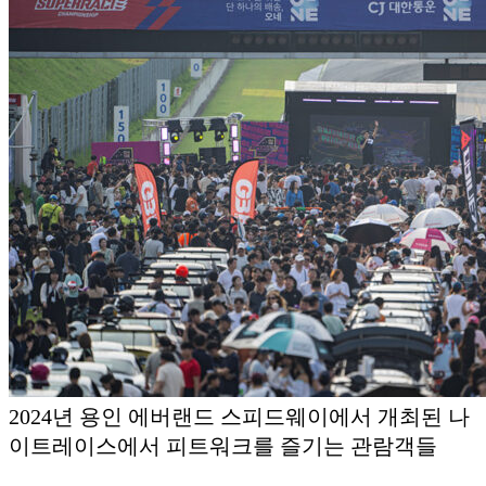
2024년 용인 에버랜드 스피드웨이에서 개최된 나
이트레이스에서 피트워크를 즐기는 관람객들