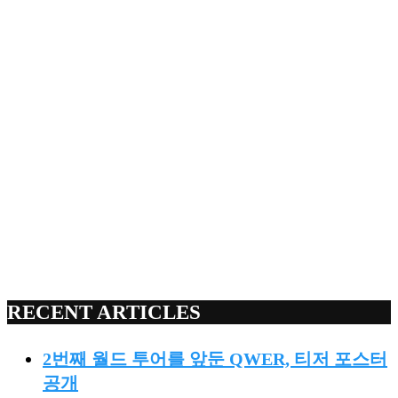
RECENT ARTICLES
2번째 월드 투어를 앞둔 QWER, 티저 포스터
공개