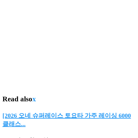
Read also
x
[2026 오네 슈퍼레이스 토요타 가주 레이싱 6000
클래스...