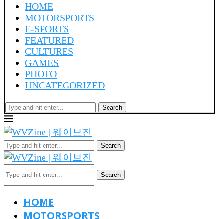
HOME
MOTORSPORTS
E-SPORTS
FEATURED
CULTURES
GAMES
PHOTO
UNCATEGORIZED
Search
Search
Search
HOME
MOTORSPORTS