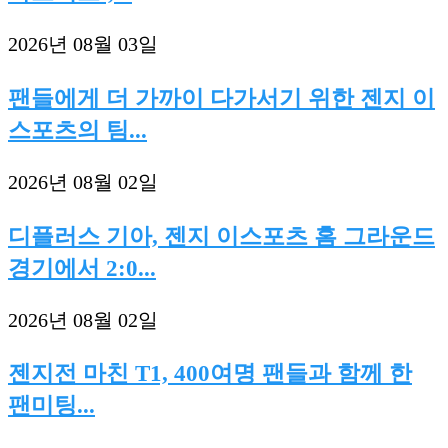
2026년 08월 03일
팬들에게 더 가까이 다가서기 위한 젠지 이
스포츠의 팀...
2026년 08월 02일
디플러스 기아, 젠지 이스포츠 홈 그라운드
경기에서 2:0...
2026년 08월 02일
젠지전 마친 T1, 400여명 팬들과 함께 한
팬미팅...