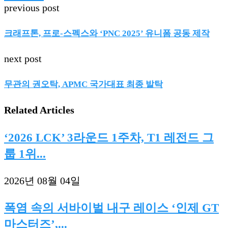
previous post
크래프톤, 프로-스펙스와 ‘PNC 2025’ 유니폼 공동 제작
next post
무관의 권오탁, APMC 국가대표 최종 발탁
Related Articles
‘2026 LCK’ 3라운드 1주차, T1 레전드 그
룹 1위...
2026년 08월 04일
폭염 속의 서바이벌 내구 레이스 ‘인제 GT
마스터즈’,...