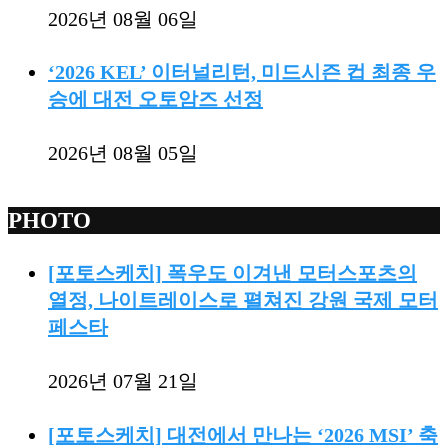
2026년 08월 06일
‘2026 KEL’ 이터널리턴, 미드시즌 컵 최종 우
승에 대전 오토암즈 선정
2026년 08월 05일
PHOTO
[포토스케치] 폭우도 이겨낸 모터스포츠의
열정, 나이트레이스로 펼쳐진 강원 국제 모터
페스타
2026년 07월 21일
[포토스케치] 대전에서 만나는 ‘2026 MSI’ 축