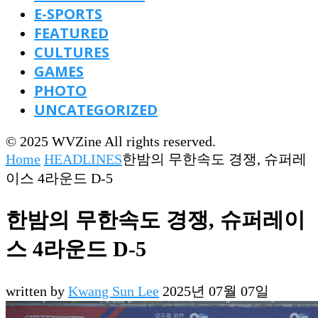
E-SPORTS
FEATURED
CULTURES
GAMES
PHOTO
UNCATEGORIZED
© 2025 WVZine All rights reserved.
Home
HEADLINES
한밤의 무한속도 경쟁, 슈퍼레
이스 4라운드 D-5
한밤의 무한속도 경쟁, 슈퍼레이
스 4라운드 D-5
written by
Kwang Sun Lee
2025년 07월 07일