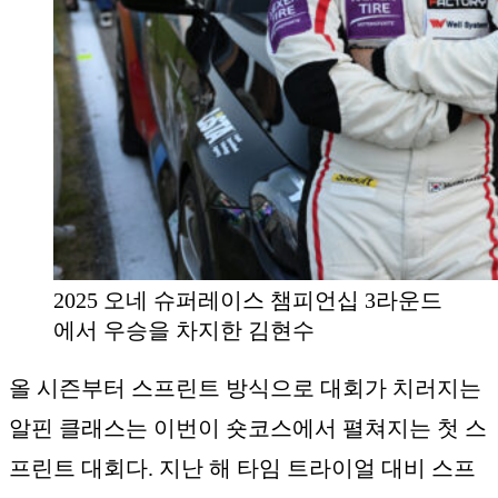
2025 오네 슈퍼레이스 챔피언십 3라운드
에서 우승을 차지한 김현수
올 시즌부터 스프린트 방식으로 대회가 치러지는
알핀 클래스는 이번이 숏코스에서 펼쳐지는 첫 스
프린트 대회다. 지난 해 타임 트라이얼 대비 스프