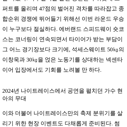
퍼트를 올리며 47점의 벌어진 격차를 따라잡고 종
합순위 경쟁에 뛰어들기 위해선 이번 라운드 우승
이 누구보다 절실하다. 에버랜드 스피드웨이 숏코
스는 코너링이 연속되면서 타이어가 받는 부담이
그 어느 경기장보다 크기에, 석세스웨이트 50㎏의
이창욱과 30㎏을 얹은 노동기를 상대하는 넥센타
이어 입장에서도 기회를 노려볼 만 하다.
2024년 나이트레이스에서 공연을 펼치던 가수 현
아의 무대
이와 더불어 나이트레이스만의 축제 분위기를 살
리기 위한 현장 이벤트도 다채롭게 준비된다. 썸