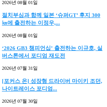
2026년 08월 01일
절치부심과 함께 일본 ‘슈퍼GT’ 후지 300
㎞에 출전하는 이정우,...
2026년 08월 01일
‘2026 GB3 챔피언십’ 출전하는 이규호, 실
버스톤에서 포디엄 재도전
2026년 07월 31일
[포커스 온] 성장형 드라이버 마이키 조던,
나이트레이스 포디엄...
2026년 07월 30일