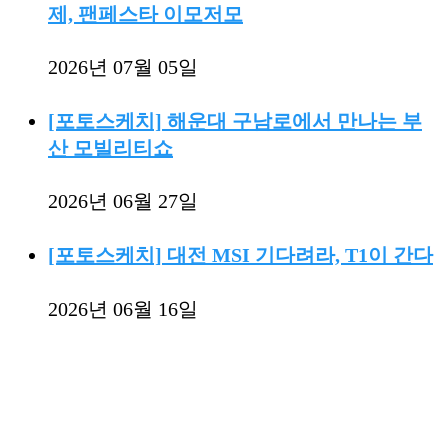
제, 팬페스타 이모저모
2026년 07월 05일
[포토스케치] 해운대 구남로에서 만나는 부
산 모빌리티쇼
2026년 06월 27일
[포토스케치] 대전 MSI 기다려라, T1이 간다
2026년 06월 16일