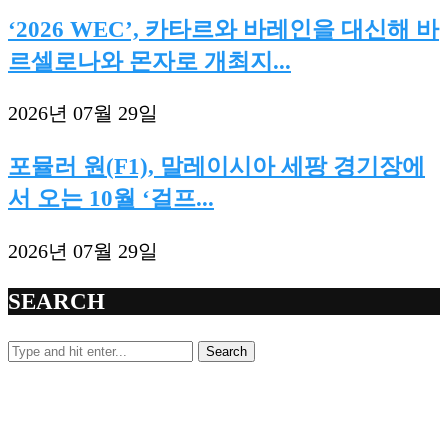
‘2026 WEC’, 카타르와 바레인을 대신해 바
르셀로나와 몬자로 개최지...
2026년 07월 29일
포뮬러 원(F1), 말레이시아 세팡 경기장에
서 오는 10월 ‘걸프...
2026년 07월 29일
SEARCH
Search