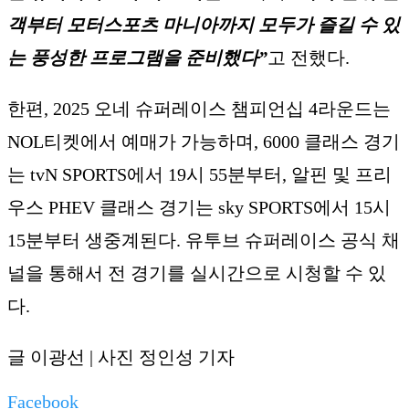
객부터 모터스포츠 마니아까지 모두가 즐길 수 있
는 풍성한 프로그램을 준비했다”
고 전했다.
한편, 2025 오네 슈퍼레이스 챔피언십 4라운드는
NOL티켓에서 예매가 가능하며, 6000 클래스 경기
는 tvN SPORTS에서 19시 55분부터, 알핀 및 프리
우스 PHEV 클래스 경기는 sky SPORTS에서 15시
15분부터 생중계된다. 유투브 슈퍼레이스 공식 채
널을 통해서 전 경기를 실시간으로 시청할 수 있
다.
글 이광선 | 사진 정인성 기자
Facebook