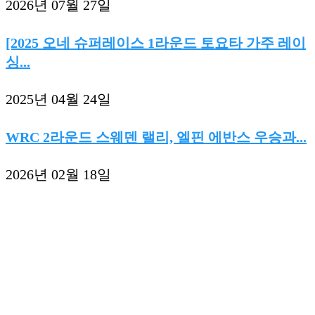
2026년 07월 27일
[2025 오네 슈퍼레이스 1라운드 토요타 가주 레이
싱...
2025년 04월 24일
WRC 2라운드 스웨덴 랠리, 엘핀 에반스 우승과...
2026년 02월 18일