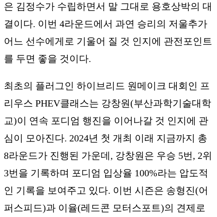
은 김정수가 수립하면서 말 그대로 용호상박의 대
결이다. 이번 4라운드에서 과연 승리의 저울추가
어느 선수에게로 기울어 질 것 인지에 관전포인트
를 두면 좋을 것이다.
최초의 플러그인 하이브리드 원메이크 대회인 프
리우스 PHEV클래스는 강창원(부산과학기술대학
교)이 연속 포디엄 행진을 이어나갈 것 인지에 관
심이 모아진다. 2024년 첫 개최 이래 지금까지 총
8라운드가 진행된 가운데, 강창원은 우승 5번, 2위
3번을 기록하며 포디엄 입상율 100%라는 압도적
인 기록을 보여주고 있다. 이번 시즌은 송형진(어
퍼스피드)과 이율(레드콘 모터스포트)의 견제로