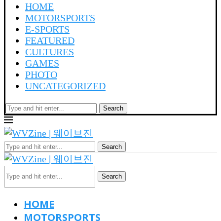
HOME
MOTORSPORTS
E-SPORTS
FEATURED
CULTURES
GAMES
PHOTO
UNCATEGORIZED
Search
Search
Search
HOME
MOTORSPORTS