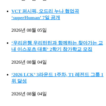
VCT 퍼시픽, 오드리 누나 협업곡
‘superHuman’ 7일 공개
2026년 08월 05일
‘우리은행 우리틴틴과 함께하는 찾아가는 교
내 이스포츠 대회’ 2학기 참가학교 모집
2026년 08월 04일
‘2026 LCK’ 3라운드 1주차, T1 레전드 그룹 1
위 달성
2026년 08월 04일