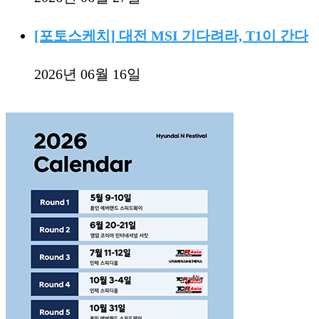
[포토스케치] 대전 MSI 기다려라, T1이 간다
2026년 06월 16일