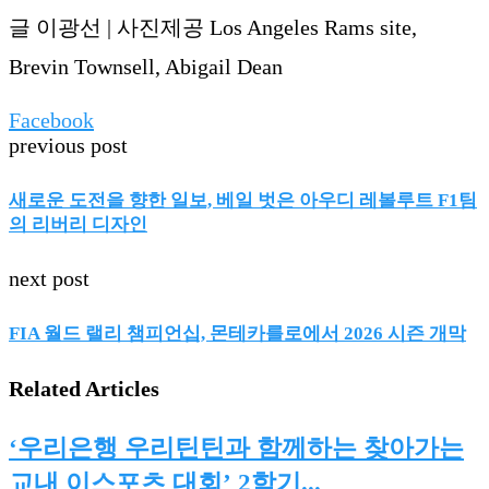
글 이광선 | 사진제공 Los Angeles Rams site,
Brevin Townsell, Abigail Dean
Facebook
previous post
새로운 도전을 향한 일보, 베일 벗은 아우디 레볼루트 F1팀
의 리버리 디자인
next post
FIA 월드 랠리 챔피언십, 몬테카를로에서 2026 시즌 개막
Related Articles
‘우리은행 우리틴틴과 함께하는 찾아가는
교내 이스포츠 대회’ 2학기...