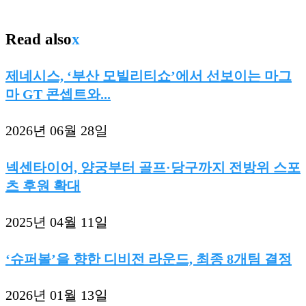
Read also
x
제네시스, ‘부산 모빌리티쇼’에서 선보이는 마그
마 GT 콘셉트와...
2026년 06월 28일
넥센타이어, 양궁부터 골프·당구까지 전방위 스포
츠 후원 확대
2025년 04월 11일
‘슈퍼볼’을 향한 디비전 라운드, 최종 8개팀 결정
2026년 01월 13일