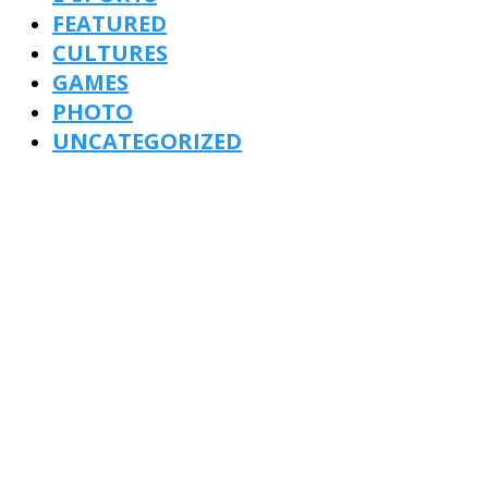
FEATURED
CULTURES
GAMES
PHOTO
UNCATEGORIZED