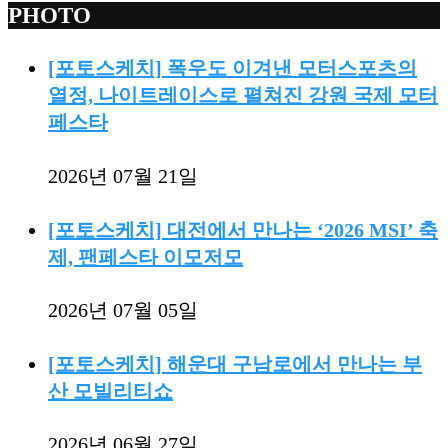
PHOTO
[포토스케치] 폭우도 이겨낸 모터스포츠의
열정, 나이트레이스로 펼쳐진 강원 국제 모터
페스타
2026년 07월 21일
[포토스케치] 대전에서 만나는 ‘2026 MSI’ 축
제, 팬페스타 이모저모
2026년 07월 05일
[포토스케치] 해운대 구남로에서 만나는 부
산 모빌리티쇼
2026년 06월 27일