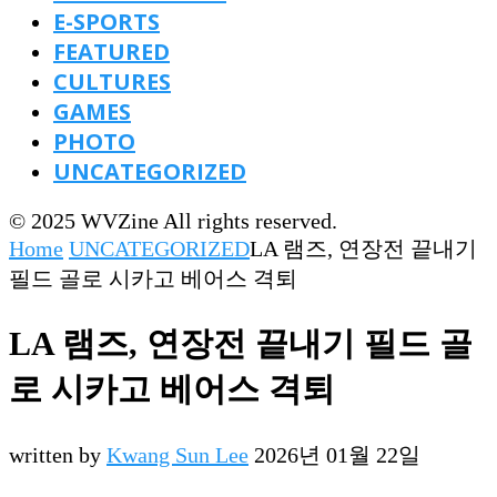
E-SPORTS
FEATURED
CULTURES
GAMES
PHOTO
UNCATEGORIZED
© 2025 WVZine All rights reserved.
Home
UNCATEGORIZED
LA 램즈, 연장전 끝내기
필드 골로 시카고 베어스 격퇴
LA 램즈, 연장전 끝내기 필드 골
로 시카고 베어스 격퇴
written by
Kwang Sun Lee
2026년 01월 22일