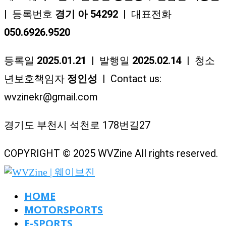
| 등록번호
경기 아 54292
| 대표전화
050.6926.9520
등록일
2025.01.21
| 발행일
2025.02.14
| 청소
년보호책임자
정인성
| Contact us:
wvzinekr@gmail.com
경기도 부천시 석천로 178번길27
COPYRIGHT © 2025 WVZine All rights reserved.
HOME
MOTORSPORTS
E-SPORTS