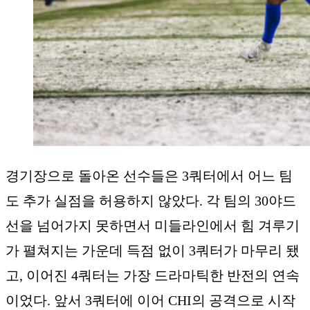
경기장으로 돌아온 선수들은 3쿼터에서 어느 팀
도 추가 실점을 허용하지 않았다. 각 팀의 30야드
선을 넘어가지 못하면서 미들라인에서 힘 겨루기
가 펼쳐지는 가운데 득점 없이 3쿼터가 마무리 됐
고, 이어진 4쿼터는 가장 드라마틱한 반전의 연속
이었다. 앞서 3쿼터에 이어 CHI의 공격으로 시작