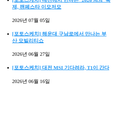
제, 팬페스타 이모저모
2026년 07월 05일
[포토스케치] 해운대 구남로에서 만나는 부
산 모빌리티쇼
2026년 06월 27일
[포토스케치] 대전 MSI 기다려라, T1이 간다
2026년 06월 16일