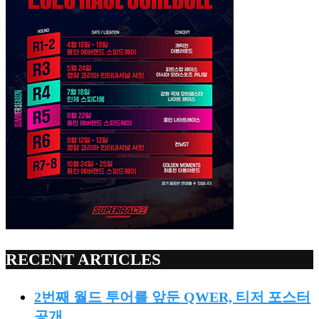
RECENT ARTICLES
2번째 월드 투어를 앞둔 QWER, 티저 포스터
공개