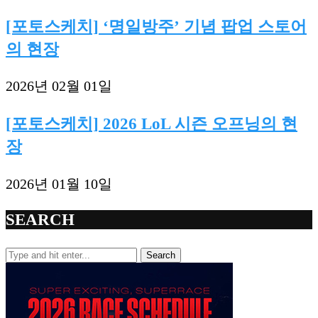
[포토스케치] ‘명일방주’ 기념 팝업 스토어
의 현장
2026년 02월 01일
[포토스케치] 2026 LoL 시즌 오프닝의 현
장
2026년 01월 10일
SEARCH
Search