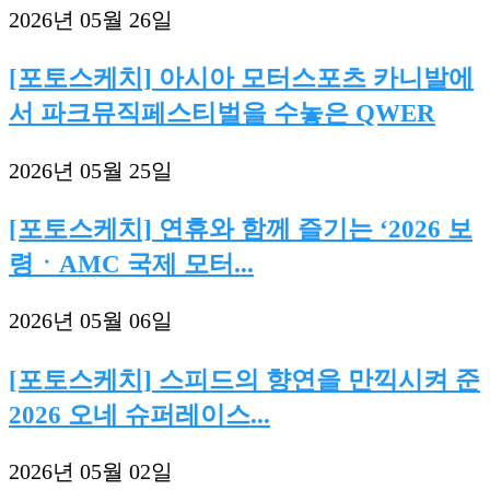
2026년 05월 26일
[포토스케치] 아시아 모터스포츠 카니발에
서 파크뮤직페스티벌을 수놓은 QWER
2026년 05월 25일
[포토스케치] 연휴와 함께 즐기는 ‘2026 보
령ㆍAMC 국제 모터...
2026년 05월 06일
[포토스케치] 스피드의 향연을 만끽시켜 준
2026 오네 슈퍼레이스...
2026년 05월 02일