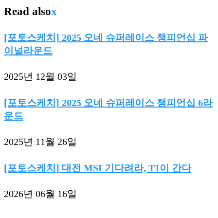
Read also
x
[포토스케치] 2025 오네 슈퍼레이스 챔피언십 파
이널라운드
2025년 12월 03일
[포토스케치] 2025 오네 슈퍼레이스 챔피언십 6라
운드
2025년 11월 26일
[포토스케치] 대전 MSI 기다려라, T1이 간다
2026년 06월 16일