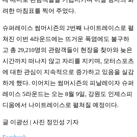
려한 마침표를 찍어 주었다.
슈퍼레이스 썸머시즌의 2번째 나이트레이스로 펼
쳐진 이번 4라운드에는 뜨거운 폭염에도 불구하
고 총 29,210명의 관람객들이 현장을 찾아와 늦은
시간까지 떠나지 않고 자리를 지키며, 모터스포츠
에 대한 관심이 지속적으로 증가하고 있음을 실감
하게 했다. 이어지는 썸머시즌의 피날레이자 슈퍼
레이스 5라운드는 오는 8월 9일, 강원도 인제스피
디움에서 나이트레이스로 펼쳐질 예정이다.
글 이광선 | 사진 정인성 기자
Facebook