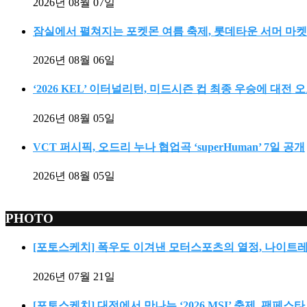
2026년 08월 07일
잠실에서 펼쳐지는 포켓몬 여름 축제, 롯데타운 서머 마켓
2026년 08월 06일
‘2026 KEL’ 이터널리턴, 미드시즌 컵 최종 우승에 대전
2026년 08월 05일
VCT 퍼시픽, 오드리 누나 협업곡 ‘superHuman’ 7일 공개
2026년 08월 05일
PHOTO
[포토스케치] 폭우도 이겨낸 모터스포츠의 열정, 나이트
2026년 07월 21일
[포토스케치] 대전에서 만나는 ‘2026 MSI’ 축제, 팬페스