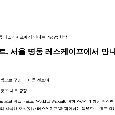
동 레스케이프에서 만나는 ‘WoW: 한밤’
, 서울 명동 레스케이프에서 만나는
컨셉으로 꾸민 테마 룸 선보여
 굿즈 세트 증정
‘월드 오브 워크래프트'(World of Warcraft, 이하 WoW)가 최신 확
리 컬렉션 호텔(이하 레스케이프)과 함께하는 특별한 브랜드 컬래