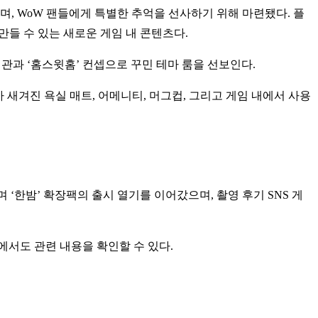
, WoW 팬들에게 특별한 추억을 선사하기 위해 마련됐다. 플
들 수 있는 새로운 게임 내 콘텐츠다.
계관과 ‘홈스윗홈’ 컨셉으로 꾸민 테마 룸을 선보인다.
가 새겨진 욕실 매트, 어메니티, 머그컵, 그리고 게임 내에서 사용
며 ‘한밤’ 확장팩의 출시 열기를 이어갔으며, 촬영 후기 SNS 게
서도 관련 내용을 확인할 수 있다.