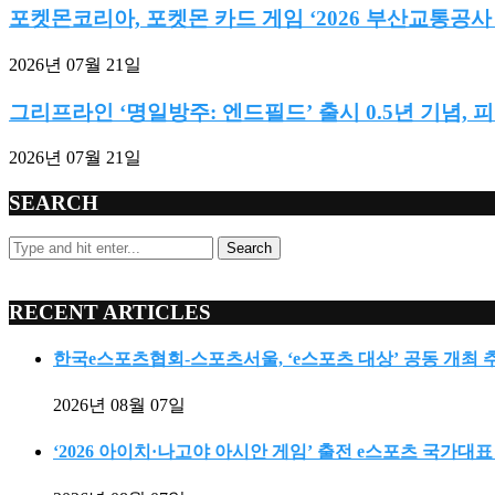
포켓몬코리아, 포켓몬 카드 게임 ‘2026 부산교통공사
2026년 07월 21일
그리프라인 ‘명일방주: 엔드필드’ 출시 0.5년 기념, 
2026년 07월 21일
SEARCH
Search
RECENT ARTICLES
한국e스포츠협회-스포츠서울, ‘e스포츠 대상’ 공동 개최 
2026년 08월 07일
‘2026 아이치·나고야 아시안 게임’ 출전 e스포츠 국가대