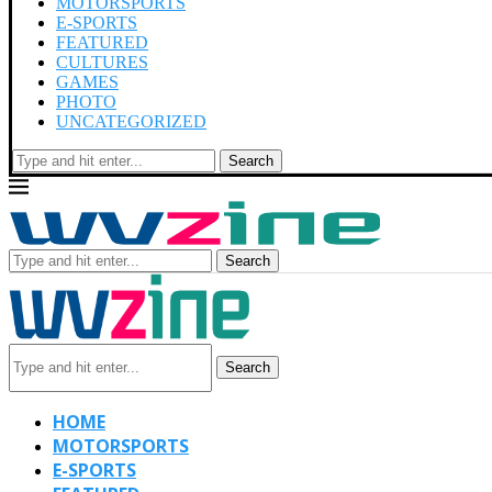
MOTORSPORTS
E-SPORTS
FEATURED
CULTURES
GAMES
PHOTO
UNCATEGORIZED
Search
Search
Search
HOME
MOTORSPORTS
E-SPORTS