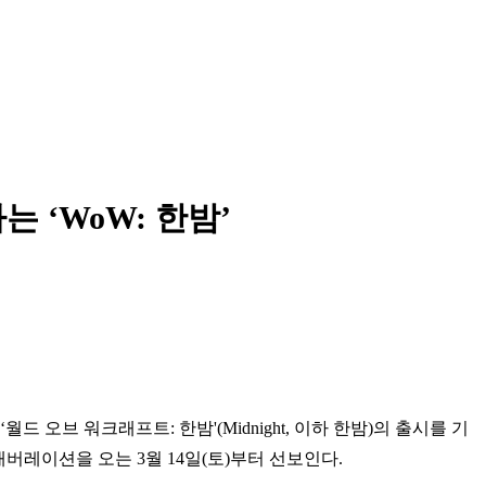
 ‘WoW: 한밤’
장팩 ‘월드 오브 워크래프트: 한밤'(Midnight, 이하 한밤)의 출시를 기
버레이션을 오는 3월 14일(토)부터 선보인다.