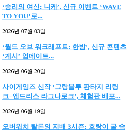
‘승리의 여신: 니케’, 신규 이벤트 ‘WAVE
TO YOU’로...
2026년 07월 03일
‘월드 오브 워크래프트: 한밤’, 신규 콘텐츠
‘계시’ 업데이트...
2026년 06월 20일
사이게임즈 신작 ‘그랑블루 판타지 리링
크–엔드리스 라그나로크’, 체험판 배포...
2026년 06월 19일
오버워치 탈론의 지배 3시즌: 호랑이 굴 속