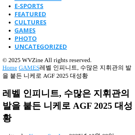
E-SPORTS
FEATURED
CULTURES
GAMES
PHOTO
UNCATEGORIZED
© 2025 WVZine All rights reserved.
Home
GAMES
레벨 인피니트, 수많은 지휘관의 발
을 붙든 니케로 AGF 2025 대성황
레벨 인피니트, 수많은 지휘관의
발을 붙든 니케로 AGF 2025 대성
황