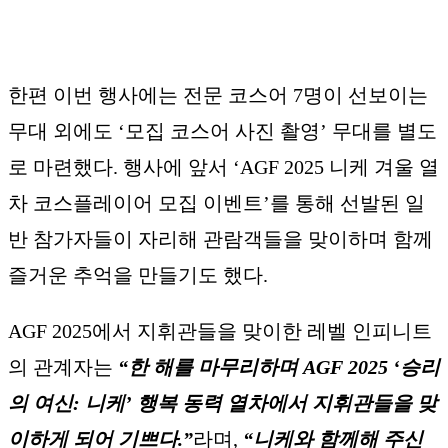
한편 이번 행사에는 전문 코스어 7명이 선보이는
무대 외에도 ‘모집 코스어 사진 촬영’ 무대를 별도
로 마련했다. 행사에 앞서 ‘AGF 2025 니케 겨울 열
차 코스플레이어 모집 이벤트’를 통해 선발된 일
반 참가자들이 자리해 관람객들을 맞이하며 함께
즐거운 추억을 만들기도 했다.
AGF 2025에서 지휘관들을 맞이한 레벨 인피니트
의 관계자는
“한 해를 마무리하며 AGF 2025 ‘승리
의 여신: 니케’ 행복 동력 열차에서 지휘관들을 맞
이하게 되어 기쁘다.”
라며,
“니케와 함께해 주신