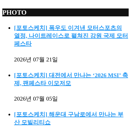
PHOTO
[포토스케치] 폭우도 이겨낸 모터스포츠의
열정, 나이트레이스로 펼쳐진 강원 국제 모터
페스타
2026년 07월 21일
[포토스케치] 대전에서 만나는 ‘2026 MSI’ 축
제, 팬페스타 이모저모
2026년 07월 05일
[포토스케치] 해운대 구남로에서 만나는 부
산 모빌리티쇼