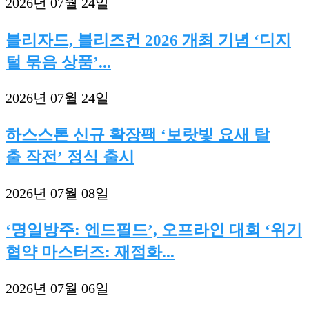
2026년 07월 24일
블리자드, 블리즈컨 2026 개최 기념 ‘디지
털 묶음 상품’...
2026년 07월 24일
하스스톤 신규 확장팩 ‘보랏빛 요새 탈
출 작전’ 정식 출시
2026년 07월 08일
‘명일방주: 엔드필드’, 오프라인 대회 ‘위기
협약 마스터즈: 재점화...
2026년 07월 06일