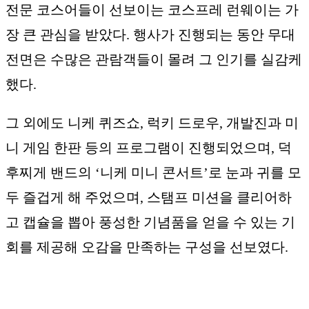
전문 코스어들이 선보이는 코스프레 런웨이는 가
장 큰 관심을 받았다. 행사가 진행되는 동안 무대
전면은 수많은 관람객들이 몰려 그 인기를 실감케
했다.
그 외에도 니케 퀴즈쇼, 럭키 드로우, 개발진과 미
니 게임 한판 등의 프로그램이 진행되었으며, 덕
후찌게 밴드의 ‘니케 미니 콘서트’로 눈과 귀를 모
두 즐겁게 해 주었으며, 스탬프 미션을 클리어하
고 캡슐을 뽑아 풍성한 기념품을 얻을 수 있는 기
회를 제공해 오감을 만족하는 구성을 선보였다.