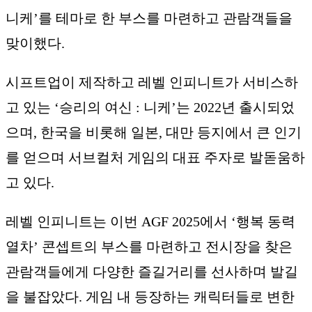
니케’를 테마로 한 부스를 마련하고 관람객들을
맞이했다.
시프트업이 제작하고 레벨 인피니트가 서비스하
고 있는 ‘승리의 여신 : 니케’는 2022년 출시되었
으며, 한국을 비롯해 일본, 대만 등지에서 큰 인기
를 얻으며 서브컬처 게임의 대표 주자로 발돋움하
고 있다.
레벨 인피니트는 이번 AGF 2025에서 ‘행복 동력
열차’ 콘셉트의 부스를 마련하고 전시장을 찾은
관람객들에게 다양한 즐길거리를 선사하며 발길
을 불잡았다. 게임 내 등장하는 캐릭터들로 변한