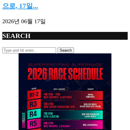
으로, 17일...
2026년 06월 17일
SEARCH
Search