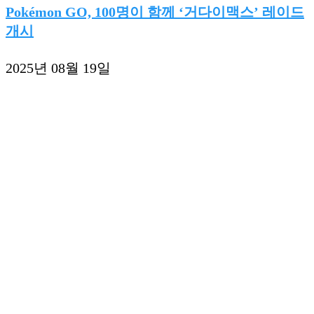
Pokémon GO, 100명이 함께 ‘거다이맥스’ 레이드
개시
2025년 08월 19일