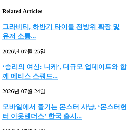
Related Articles
그라비티, 하반기 타이틀 전방위 확장 및
유저 소통...
2026년 07월 25일
‘승리의 여신: 니케’, 대규모 업데이트와 함
께 메티스 스쿼드...
2026년 07월 24일
모바일에서 즐기는 몬스터 사냥, ‘몬스터헌
터 아웃랜더스’ 한국 출시...