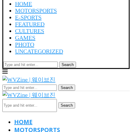
HOME
MOTORSPORTS
E-SPORTS
FEATURED
CULTURES
GAMES
PHOTO
UNCATEGORIZED
Search
Search
Search
HOME
MOTORSPORTS