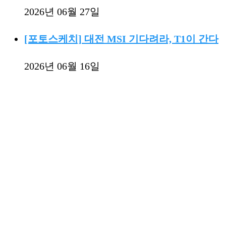
2026년 06월 27일
[포토스케치] 대전 MSI 기다려라, T1이 간다
2026년 06월 16일