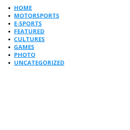
HOME
MOTORSPORTS
E-SPORTS
FEATURED
CULTURES
GAMES
PHOTO
UNCATEGORIZED