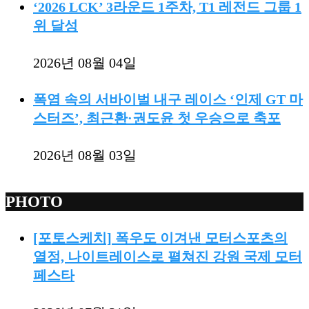
‘2026 LCK’ 3라운드 1주차, T1 레전드 그룹 1
위 달성
2026년 08월 04일
폭염 속의 서바이벌 내구 레이스 ‘인제 GT 마
스터즈’, 최근환·권도윤 첫 우승으로 축포
2026년 08월 03일
PHOTO
[포토스케치] 폭우도 이겨낸 모터스포츠의
열정, 나이트레이스로 펼쳐진 강원 국제 모터
페스타