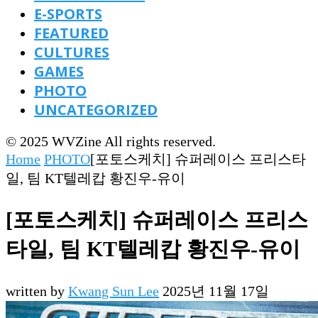
E-SPORTS
FEATURED
CULTURES
GAMES
PHOTO
UNCATEGORIZED
© 2025 WVZine All rights reserved.
Home
PHOTO
[포토스케치] 슈퍼레이스 프리스타
일, 팀 KT텔레캅 황진우-유이
[포토스케치] 슈퍼레이스 프리스
타일, 팀 KT텔레캅 황진우-유이
written by
Kwang Sun Lee
2025년 11월 17일