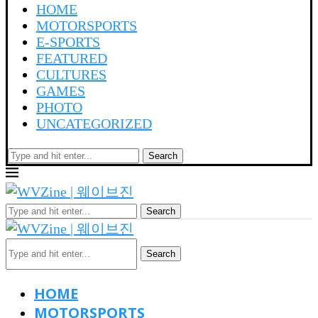
HOME
MOTORSPORTS
E-SPORTS
FEATURED
CULTURES
GAMES
PHOTO
UNCATEGORIZED
Search
Search
Search
HOME
MOTORSPORTS