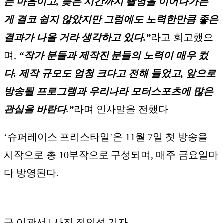
는 마음이고, 늦은 시간까지 촬영을 이어나가는
게 결코 쉽지 않았지만 그럼에도 노력한만큼 좋은
결과가 나올 거라 생각하고 있다.”
라고 회고했으
며,
“작가 분들과 제작진 분들의 노력이 매우 컸
다. 제작 규모도 엄청 크다고 전해 들었고, 앞으로
방송될 프로그램과 우리나라 모터스포츠에 많은
관심을 바란다.”
라며 인사말을 전했다.
‘슈퍼레이스 프리스타일’은 11월 7일 첫 방송을
시작으로 총 10부작으로 구성되며, 매주 금요일마
다 방영된다.
글 이광선 | 사진 정인성 기자