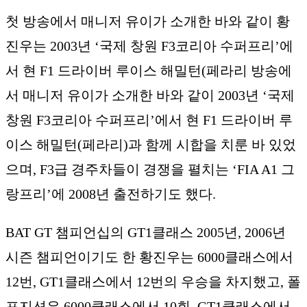
첫 방송에서 매니저 유이가 소개한 바와 같이 황
진우는 2003년 ‘국제 창원 F3코리아 수퍼프리’에
서 현 F1 드라이버 루이스 해밀턴(페라리 방송에
서 매니저 유이가 소개한 바와 같이 2003년 ‘국제
창원 F3코리아 수퍼프리’에서 현 F1 드라이버 루
이스 해밀턴(페라리)과 함께 시합을 치룬 바 있었
으며, F3급 경주차들이 경쟁을 펼치는 ‘FIA A1 그
랑프리’에 2008년 출전하기도 했다.
BAT GT 챔피언십의 GT1클래스 2005년, 2006년
시즌 챔피언이기도 한 황진우는 6000클래스에서
12번, GT1클래스에서 12번의 우승을 차지했고, 폴
포지션은 6000클래스에서 10회, GT1클래스에서