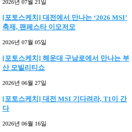
2026년 07월 21일
[포토스케치] 대전에서 만나는 ‘2026 MSI’
축제, 팬페스타 이모저모
2026년 07월 05일
[포토스케치] 해운대 구남로에서 만나는 부
산 모빌리티쇼
2026년 06월 27일
[포토스케치] 대전 MSI 기다려라, T1이 간
다
2026년 06월 16일