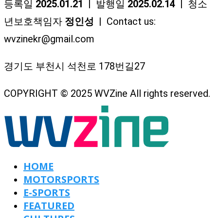
등록일
2025.01.21
| 발행일
2025.02.14
| 청소
년보호책임자
정인성
| Contact us:
wvzinekr@gmail.com
경기도 부천시 석천로 178번길27
COPYRIGHT © 2025 WVZine All rights reserved.
HOME
MOTORSPORTS
E-SPORTS
FEATURED