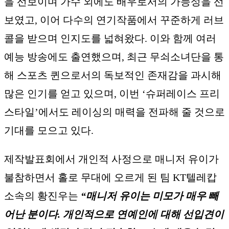
을 선보이며 가수 외에도 배우로서의 가능성을 선
보였고, 이어 다수의 연기작품에서 꾸준하게 러브
콜을 받으며 인지도를 넓혀왔다. 이와 함께 여러
예능 방송에도 출연했으며, 최근 무쇠소녀단을 통
해 스포츠 퀸으로서의 독보적인 존재감을 과시해
많은 인기를 얻고 있으며, 이번 ‘슈퍼레이스 프리
스타일’에서도 레이싱의 매력을 전파해 줄 것으로
기대를 모으고 있다.
제작발표회에서 개인적 사정으로 매니저 유이가
불참하면서 홀로 무대에 오르게 된 팀 KT텔레캅
소속의 황진우는
“매니저 유이는 미모가 매우 빼
어난 분이다. 개인적으로 연예인에 대해 선입견이