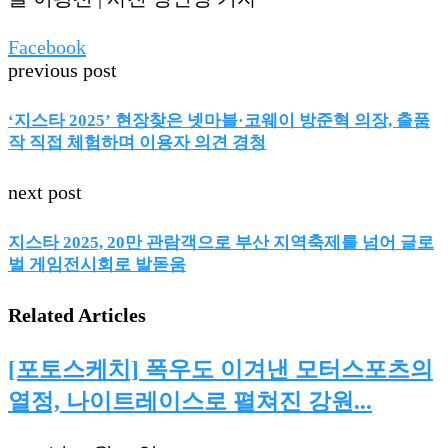
Facebook
previous post
‘지스타 2025’ 현장찾은 넷마블·코웨이 방준혁 의장, 출품
작 직접 체험하며 이용자 의견 경청
next post
지스타 2025, 20만 관람객으로 부산 지역축제를 넘어 글로
벌 게임전시회로 발돋움
Related Articles
[포토스케치] 폭우도 이겨낸 모터스포츠의
열정, 나이트레이스로 펼쳐진 강원...