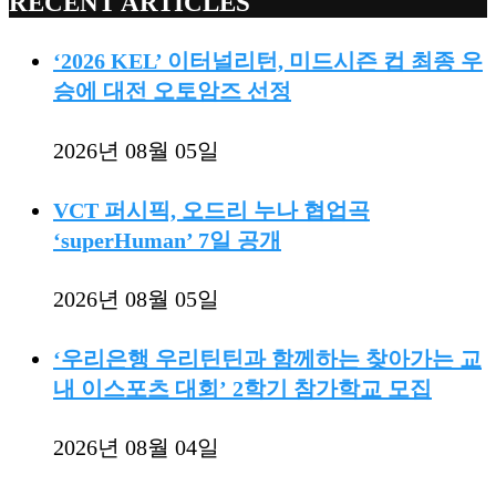
RECENT ARTICLES
‘2026 KEL’ 이터널리턴, 미드시즌 컵 최종 우
승에 대전 오토암즈 선정
2026년 08월 05일
VCT 퍼시픽, 오드리 누나 협업곡
‘superHuman’ 7일 공개
2026년 08월 05일
‘우리은행 우리틴틴과 함께하는 찾아가는 교
내 이스포츠 대회’ 2학기 참가학교 모집
2026년 08월 04일