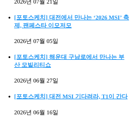
2026년 07월 21일
[포토스케치] 대전에서 만나는 ‘2026 MSI’ 축
제, 팬페스타 이모저모
2026년 07월 05일
[포토스케치] 해운대 구남로에서 만나는 부
산 모빌리티쇼
2026년 06월 27일
[포토스케치] 대전 MSI 기다려라, T1이 간다
2026년 06월 16일