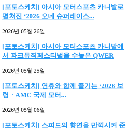
[포토스케치] 아시아 모터스포츠 카니발로
펼쳐진 ‘2026 오네 슈퍼레이스...
2026년 05월 26일
[포토스케치] 아시아 모터스포츠 카니발에
서 파크뮤직페스티벌을 수놓은 QWER
2026년 05월 25일
[포토스케치] 연휴와 함께 즐기는 ‘2026 보
령ㆍAMC 국제 모터...
2026년 05월 06일
[포토스케치] 스피드의 향연을 만끽시켜 준