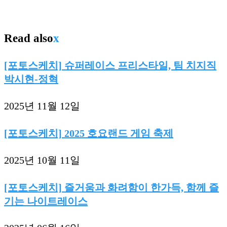
Read also
x
[포토스케치] 슈퍼레이스 프리스타일, 팀 치지직
박시현-정혁
2025년 11월 12일
[포토스케치] 2025 호요랜드 게임 축제
2025년 10월 11일
[포토스케치] 즐거움과 화려함이 한가득, 함께 즐
기는 나이트레이스