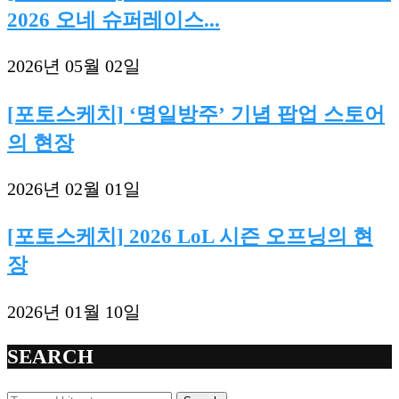
2026 오네 슈퍼레이스...
2026년 05월 02일
[포토스케치] ‘명일방주’ 기념 팝업 스토어
의 현장
2026년 02월 01일
[포토스케치] 2026 LoL 시즌 오프닝의 현
장
2026년 01월 10일
SEARCH