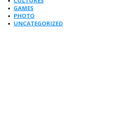
CULTURES
GAMES
PHOTO
UNCATEGORIZED