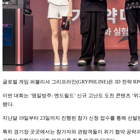
글로벌 게임 퍼블리셔 그리프라인(GRYPHLINE)은 3D 전략 
이번 대회는 ‘명일방주: 엔드필드’ 신규 고난도 도전 콘텐츠 ‘
됐다.
지난달 19일부터 23일까지 진행된 참가 신청 접수를 통해 선발된 
특히 경기장 곳곳에서는 참가자와 관람객들이 위기 협약 공략과 