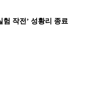
실험 작전’ 성황리 종료