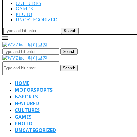
CULTURES
GAMES
PHOTO
UNCATEGORIZED
Search
Search
Search
HOME
MOTORSPORTS
E-SPORTS
FEATURED
CULTURES
GAMES
PHOTO
UNCATEGORIZED