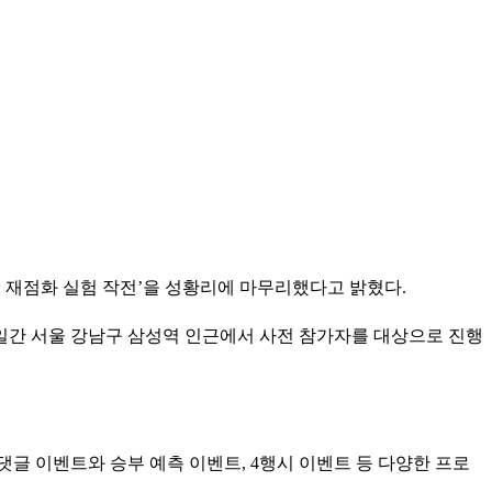
즈: 재점화 실험 작전’을 성황리에 마무리했다고 밝혔다.
 양일간 서울 강남구 삼성역 인근에서 사전 참가자를 대상으로 진행
글 이벤트와 승부 예측 이벤트, 4행시 이벤트 등 다양한 프로