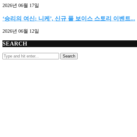
2026년 06월 17일
‘승리의 여신: 니케’, 신규 풀 보이스 스토리 이벤트...
2026년 06월 12일
SEARCH
Search