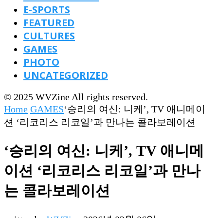
E-SPORTS
FEATURED
CULTURES
GAMES
PHOTO
UNCATEGORIZED
© 2025 WVZine All rights reserved.
Home
GAMES
‘승리의 여신: 니케’, TV 애니메이
션 ‘리코리스 리코일’과 만나는 콜라보레이션
‘승리의 여신: 니케’, TV 애니메
이션 ‘리코리스 리코일’과 만나
는 콜라보레이션