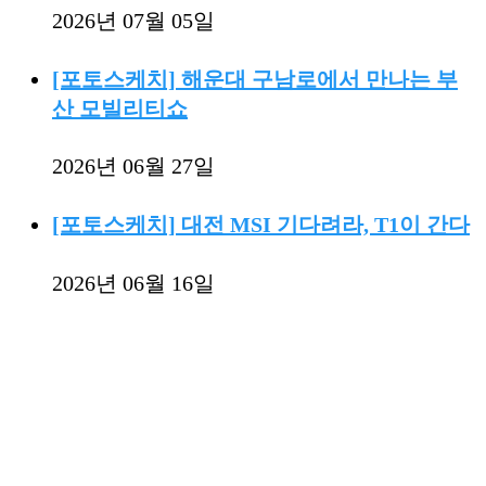
2026년 07월 05일
[포토스케치] 해운대 구남로에서 만나는 부
산 모빌리티쇼
2026년 06월 27일
[포토스케치] 대전 MSI 기다려라, T1이 간다
2026년 06월 16일