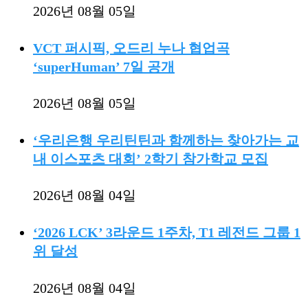
2026년 08월 05일
VCT 퍼시픽, 오드리 누나 협업곡
‘superHuman’ 7일 공개
2026년 08월 05일
‘우리은행 우리틴틴과 함께하는 찾아가는 교
내 이스포츠 대회’ 2학기 참가학교 모집
2026년 08월 04일
‘2026 LCK’ 3라운드 1주차, T1 레전드 그룹 1
위 달성
2026년 08월 04일