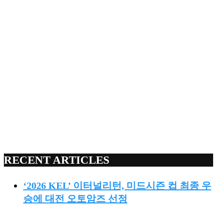
RECENT ARTICLES
‘2026 KEL’ 이터널리턴, 미드시즌 컵 최종 우
승에 대전 오토암즈 선정