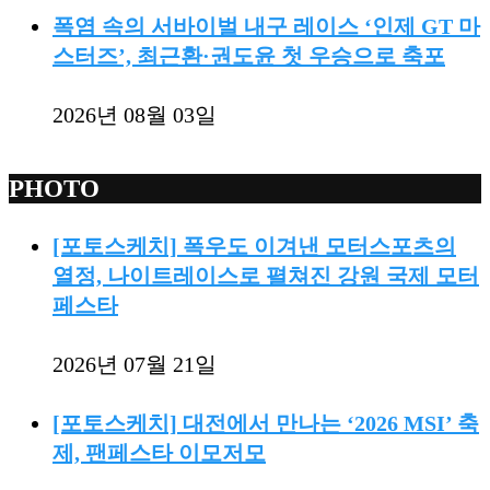
폭염 속의 서바이벌 내구 레이스 ‘인제 GT 마
스터즈’, 최근환·권도윤 첫 우승으로 축포
2026년 08월 03일
PHOTO
[포토스케치] 폭우도 이겨낸 모터스포츠의
열정, 나이트레이스로 펼쳐진 강원 국제 모터
페스타
2026년 07월 21일
[포토스케치] 대전에서 만나는 ‘2026 MSI’ 축
제, 팬페스타 이모저모