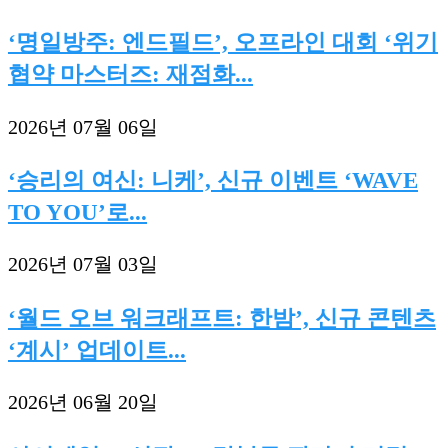
‘명일방주: 엔드필드’, 오프라인 대회 ‘위기
협약 마스터즈: 재점화...
2026년 07월 06일
‘승리의 여신: 니케’, 신규 이벤트 ‘WAVE
TO YOU’로...
2026년 07월 03일
‘월드 오브 워크래프트: 한밤’, 신규 콘텐츠
‘계시’ 업데이트...
2026년 06월 20일