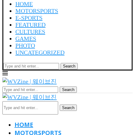
HOME
MOTORSPORTS
E-SPORTS
FEATURED
CULTURES
GAMES
PHOTO
UNCATEGORIZED
Search
Search
Search
HOME
MOTORSPORTS