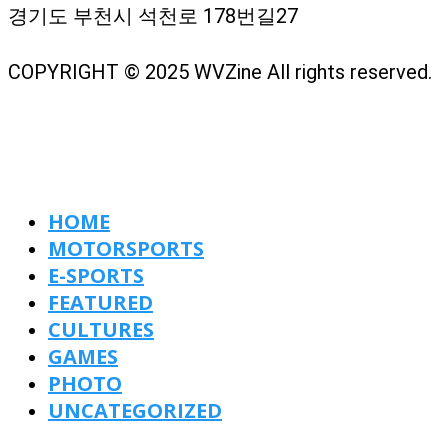
경기도 부천시 석천로 178번길27
COPYRIGHT © 2025 WVZine All rights reserved.
HOME
MOTORSPORTS
E-SPORTS
FEATURED
CULTURES
GAMES
PHOTO
UNCATEGORIZED