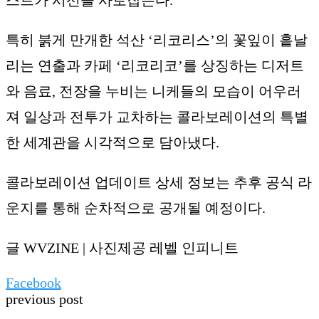
특히 붉게 만개한 석산 ‘리코리스’의 꽃잎이 흩날
리는 연출과 카페 ‘리코리코’를 상징하는 디저트
와 음료, 전장을 누비는 니케들의 모습이 어우러
져 일상과 전투가 교차하는 콜라보레이션의 특별
한 세계관을 시각적으로 담아냈다.
콜라보레이션 업데이트 상세 정보는 추후 공식 라
운지를 통해 순차적으로 공개될 예정이다.
글 WVZINE | 사진제공 레벨 인피니트
Facebook
previous post