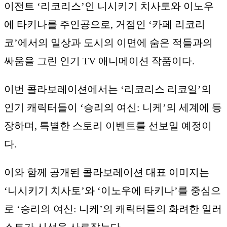
이전트 ‘리코리스’인 니시키기 치사토와 이노우
에 타키나를 주인공으로, 거점인 ‘카페 리코리
코’에서의 일상과 도시의 이면에 숨은 적들과의
싸움을 그린 인기 TV 애니메이션 작품이다.
이번 콜라보레이션에서는 ‘리코리스 리코일’의
인기 캐릭터들이 ‘승리의 여신: 니케’의 세계에 등
장하며, 특별한 스토리 이벤트를 선보일 예정이
다.
이와 함께 공개된 콜라보레이션 대표 이미지는
‘니시키기 치사토’와 ‘이노우에 타키나’를 중심으
로 ‘승리의 여신: 니케’의 캐릭터들의 화려한 일러
스트가 시선을 사로잡는다.