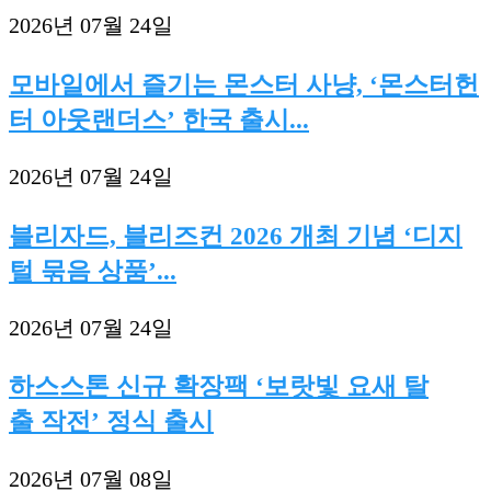
2026년 07월 24일
모바일에서 즐기는 몬스터 사냥, ‘몬스터헌
터 아웃랜더스’ 한국 출시...
2026년 07월 24일
블리자드, 블리즈컨 2026 개최 기념 ‘디지
털 묶음 상품’...
2026년 07월 24일
하스스톤 신규 확장팩 ‘보랏빛 요새 탈
출 작전’ 정식 출시
2026년 07월 08일