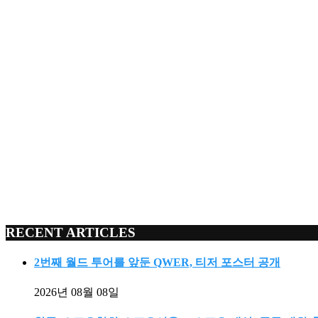
RECENT ARTICLES
2번째 월드 투어를 앞둔 QWER, 티저 포스터 공개
2026년 08월 08일