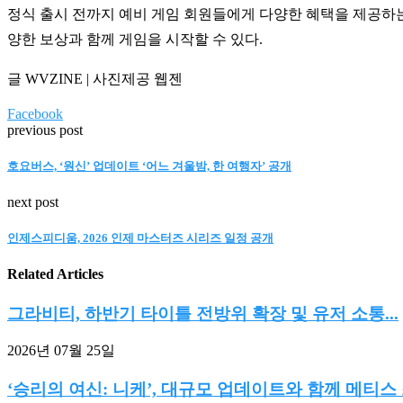
정식 출시 전까지 예비 게임 회원들에게 다양한 혜택을 제공하는
양한 보상과 함께 게임을 시작할 수 있다.
글 WVZINE | 사진제공 웹젠
Facebook
previous post
호요버스, ‘원신’ 업데이트 ‘어느 겨울밤, 한 여행자’ 공개
next post
인제스피디움, 2026 인제 마스터즈 시리즈 일정 공개
Related Articles
그라비티, 하반기 타이틀 전방위 확장 및 유저 소통...
2026년 07월 25일
‘승리의 여신: 니케’, 대규모 업데이트와 함께 메티스 