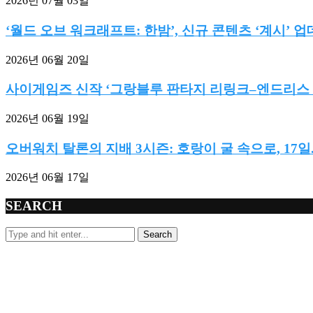
2026년 07월 03일
‘월드 오브 워크래프트: 한밤’, 신규 콘텐츠 ‘계시’ 업데
2026년 06월 20일
사이게임즈 신작 ‘그랑블루 판타지 리링크–엔드리스 라
2026년 06월 19일
오버워치 탈론의 지배 3시즌: 호랑이 굴 속으로, 17일..
2026년 06월 17일
SEARCH
Search