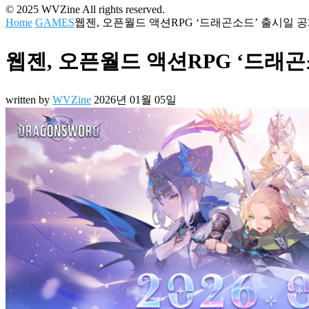
© 2025 WVZine All rights reserved.
Home
GAMES
웹젠, 오픈월드 액션RPG ‘드래곤소드’ 출시일 
웹젠, 오픈월드 액션RPG ‘드래곤
written by
WVZine
2026년 01월 05일