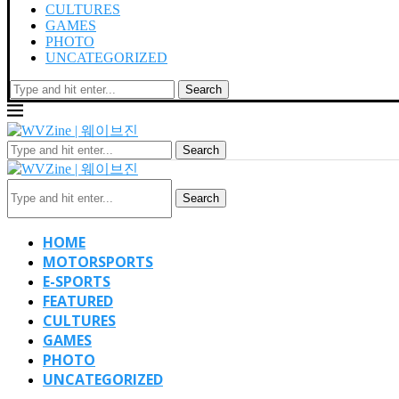
CULTURES
GAMES
PHOTO
UNCATEGORIZED
Search
Search
Search
HOME
MOTORSPORTS
E-SPORTS
FEATURED
CULTURES
GAMES
PHOTO
UNCATEGORIZED