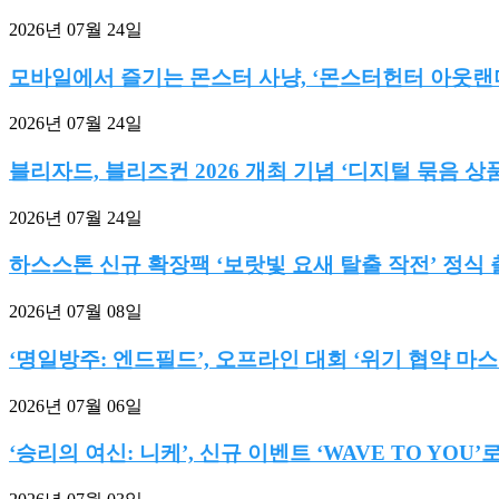
2026년 07월 24일
모바일에서 즐기는 몬스터 사냥, ‘몬스터헌터 아웃랜더스
2026년 07월 24일
블리자드, 블리즈컨 2026 개최 기념 ‘디지털 묶음 상품’
2026년 07월 24일
하스스톤 신규 확장팩 ‘보랏빛 요새 탈출 작전’ 정식
2026년 07월 08일
‘명일방주: 엔드필드’, 오프라인 대회 ‘위기 협약 마스터
2026년 07월 06일
‘승리의 여신: 니케’, 신규 이벤트 ‘WAVE TO YOU’로.