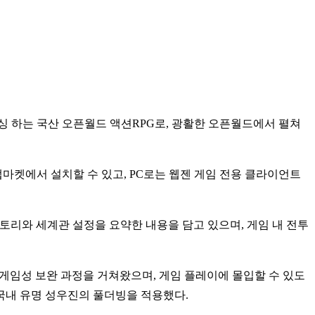
리싱 하는 국산 오픈월드 액션RPG로, 광활한 오픈월드에서 펼쳐
마켓에서 설치할 수 있고, PC로는 웹젠 게임 전용 클라이언트
토리와 세계관 설정을 요약한 내용을 담고 있으며, 게임 내 전투
인 게임성 보완 과정을 거쳐왔으며, 게임 플레이에 몰입할 수 있도
 국내 유명 성우진의 풀더빙을 적용했다.