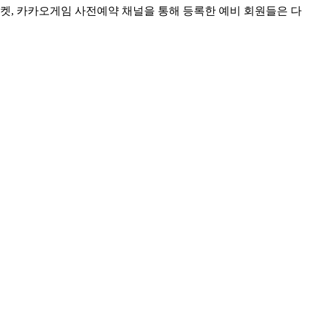
켓, 카카오게임 사전예약 채널을 통해 등록한 예비 회원들은 다