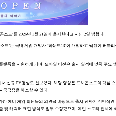
드’를 2026년 1월 21일에 출시한다고 지난 2일 밝혔다..
소드’는 국내 게임 개발사 ‘하운드13’이 개발하고 웹젠이 퍼블
플랫폼을 지원하게 되며, 모바일 버전은 출시 일정에 맞춰 주요 앱
에서 신규 PV영상도 선보였다. 해당 영상은 드래곤소드의 핵심 스
 궁금증을 해소할 수 있다.
후 참가한 예비 게임 회원들의 의견을 바탕으로 출시 전까지 전반적
출 및 캐릭터 표현 방식도 일부 수정했으며, 메인 스토리 전체에