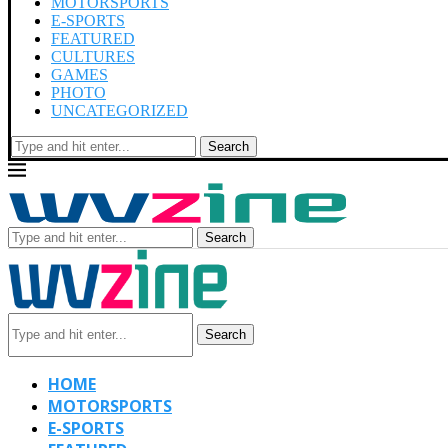
MOTORSPORTS
E-SPORTS
FEATURED
CULTURES
GAMES
PHOTO
UNCATEGORIZED
Search
Search
Search
HOME
MOTORSPORTS
E-SPORTS