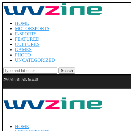
HOME
MOTORSPORTS
E-SPORTS
FEATURED
CULTURES
GAMES
PHOTO
UNCATEGORIZED
Search
2026년 8월 8일, 토요일
HOME