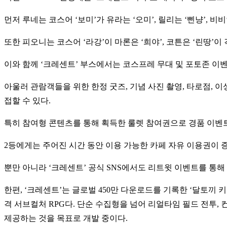
먼저 루네는 코스어 ‘보미’가 유라는 ‘오미’, 릴리는 ‘삔냥’, 
또한 피오니는 코스어 ‘라강’이 마론은 ‘희야’, 코튼은 ‘린땅
이와 함께 ‘크레센트’ 부스에서는 코스프레 무대 및 포토존 이
아울러 관람객들을 위한 한정 굿즈, 기념 사진 촬영, 타로점,
접할 수 있다.
특히 참여형 콘텐츠를 통해 획득한 룰렛 참여권으로 경품 이벤트
2등에게는 주어진 시간 동안 이용 가능한 카페 자유 이용권이 
뿐만 아니라 ‘크레센트’ 공식 SNS에서도 리트윗 이벤트를 통
한편, ‘크레센트’는 글로벌 450만 다운로드를 기록한 ‘달토끼
격 서브컬처 RPG다. 단순 수집형을 넘어 리얼타임 필드 전투
제공하는 것을 목표로 개발 중이다.