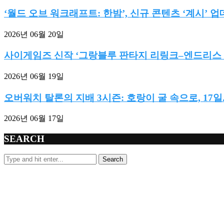
‘월드 오브 워크래프트: 한밤’, 신규 콘텐츠 ‘계시’ 업데
2026년 06월 20일
사이게임즈 신작 ‘그랑블루 판타지 리링크–엔드리스 라
2026년 06월 19일
오버워치 탈론의 지배 3시즌: 호랑이 굴 속으로, 17일..
2026년 06월 17일
SEARCH
Search