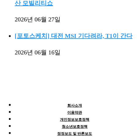
산 모빌리티쇼
2026년 06월 27일
[포토스케치] 대전 MSI 기다려라, T1이 간다
2026년 06월 16일
회사소개
이용약관
개인정보보호정책
청소년보호정책
정정보도 및 반론보도