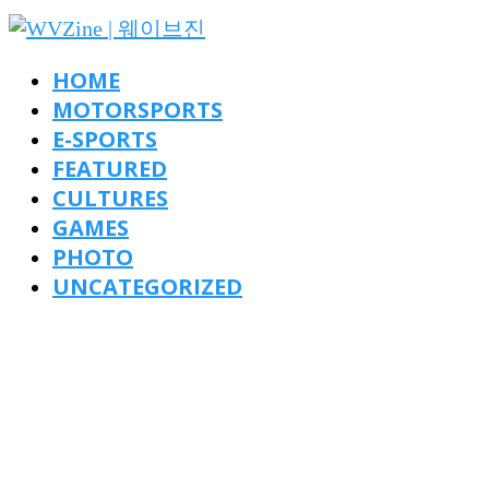
HOME
MOTORSPORTS
E-SPORTS
FEATURED
CULTURES
GAMES
PHOTO
UNCATEGORIZED