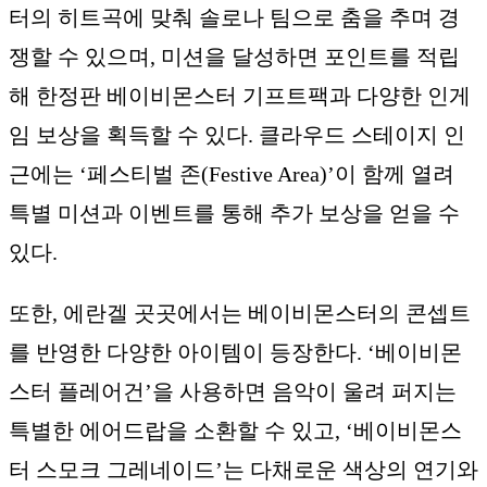
터의 히트곡에 맞춰 솔로나 팀으로 춤을 추며 경
쟁할 수 있으며, 미션을 달성하면 포인트를 적립
해 한정판 베이비몬스터 기프트팩과 다양한 인게
임 보상을 획득할 수 있다. 클라우드 스테이지 인
근에는 ‘페스티벌 존(Festive Area)’이 함께 열려
특별 미션과 이벤트를 통해 추가 보상을 얻을 수
있다.
또한, 에란겔 곳곳에서는 베이비몬스터의 콘셉트
를 반영한 다양한 아이템이 등장한다. ‘베이비몬
스터 플레어건’을 사용하면 음악이 울려 퍼지는
특별한 에어드랍을 소환할 수 있고, ‘베이비몬스
터 스모크 그레네이드’는 다채로운 색상의 연기와