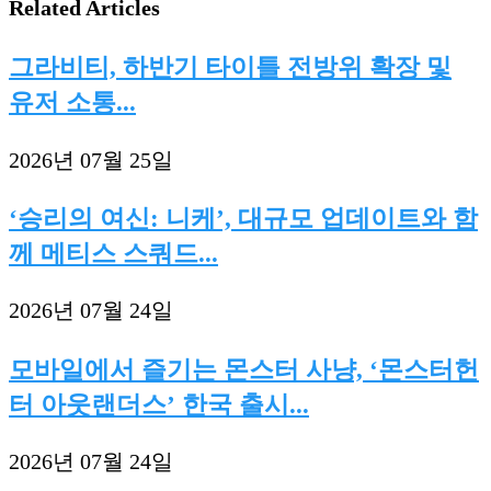
Related Articles
그라비티, 하반기 타이틀 전방위 확장 및
유저 소통...
2026년 07월 25일
‘승리의 여신: 니케’, 대규모 업데이트와 함
께 메티스 스쿼드...
2026년 07월 24일
모바일에서 즐기는 몬스터 사냥, ‘몬스터헌
터 아웃랜더스’ 한국 출시...
2026년 07월 24일