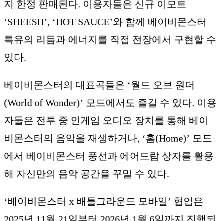
지 한정 판매된다. 이용자들은 신규 이모트
‘SHEESH’, ‘HOT SAUCE’와 함께 베이비몬스터
특유의 리듬과 에너지를 직접 전장에서 구현할 수
있다.
베이비몬스터의 대표곡들은 ‘월드 오브 원더
(World of Wonder)’ 모드에서도 즐길 수 있다. 이용
자들은 전투 중 인게임 오디오 장치를 통해 베이
비몬스터의 음악을 재생하거나, ‘홈(Home)’ 모드
에서 베이비몬스터 풍선과 에어드랍 상자를 활용
해 자신만의 음악 공간을 꾸밀 수 있다.
‘베이비몬스터 x 배틀그라운드 모바일’ 협업은
2025년 11월 21일부터 2026년 1월 6일까지 진행되