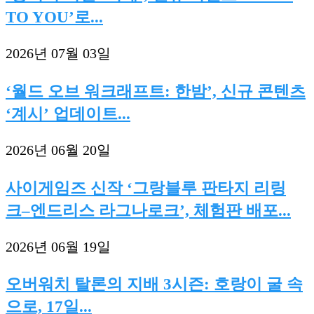
TO YOU’로...
2026년 07월 03일
‘월드 오브 워크래프트: 한밤’, 신규 콘텐츠
‘계시’ 업데이트...
2026년 06월 20일
사이게임즈 신작 ‘그랑블루 판타지 리링
크–엔드리스 라그나로크’, 체험판 배포...
2026년 06월 19일
오버워치 탈론의 지배 3시즌: 호랑이 굴 속
으로, 17일...