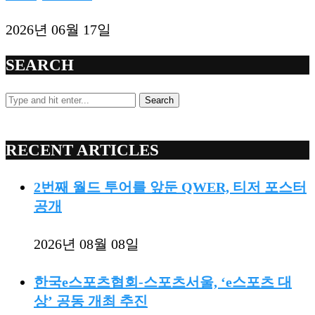
2026년 06월 17일
SEARCH
Search
RECENT ARTICLES
2번째 월드 투어를 앞둔 QWER, 티저 포스터
공개
2026년 08월 08일
한국e스포츠협회-스포츠서울, ‘e스포츠 대
상’ 공동 개최 추진