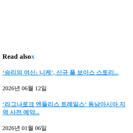
Read also
x
‘승리의 여신: 니케’, 신규 풀 보이스 스토리...
2026년 06월 12일
‘라그나로크 엔들리스 트레일스’ 동남아시아 지
역 사전 예약...
2026년 01월 06일