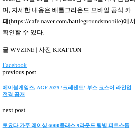
며, 자세한 내용은 배틀그라운드 모바일 공식 카
페(https://cafe.naver.com/battlegroundsmobile)에서
확인할 수 있다.
글 WVZINE | 사진 KRAFTON
Facebook
previous post
에이블게임즈, AGF 2025 ‘크레센트’ 부스 코스어 라인업
전격 공개
next post
토요타 가주 레이싱 6000클래스 9라운드 팀별 피트스톱