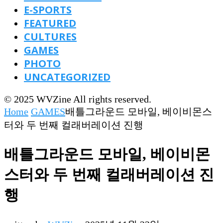
E-SPORTS
FEATURED
CULTURES
GAMES
PHOTO
UNCATEGORIZED
© 2025 WVZine All rights reserved.
Home
GAMES
배틀그라운드 모바일, 베이비몬스
터와 두 번째 컬래버레이션 진행
배틀그라운드 모바일, 베이비몬
스터와 두 번째 컬래버레이션 진
행