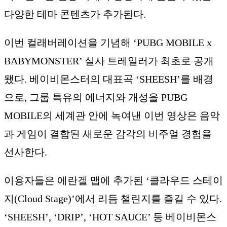
다양한 테마 콘텐츠가 추가된다.
이번 컬래버레이션을 기념해 ‘PUBG MOBILE x
BABYMONSTER’ 실사 트레일러가 최초로 공개
됐다. 베이비몬스터의 대표곡 ‘SHEESH’를 배경
으로, 그룹 특유의 에너지와 개성을 PUBG
MOBILE의 세계관 안에 녹여낸 이번 영상은 음악
과 게임이 결합된 새로운 감각의 비주얼 경험을
선사한다.
이용자들은 에란겔 맵에 추가된 ‘클라우드 스테이
지(Cloud Stage)’에서 리듬 챌린지를 즐길 수 있다.
‘SHEESH’, ‘DRIP’, ‘HOT SAUCE’ 등 베이비몬스