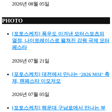
2026년 08월 05일
PHOTO
[포토스케치] 폭우도 이겨낸 모터스포츠의
열정, 나이트레이스로 펼쳐진 강원 국제 모터
페스타
2026년 07월 21일
[포토스케치] 대전에서 만나는 ‘2026 MSI’ 축
제, 팬페스타 이모저모
2026년 07월 05일
[포토스케치] 해운대 구남로에서 만나는 부