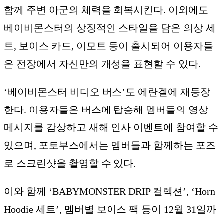
함께 주변 아군의 체력을 회복시킨다. 이외에도
베이비몬스터의 상징적인 스타일을 담은 의상 세
트, 보이스 카드, 이모트 등이 출시되어 이용자들
은 전장에서 자신만의 개성을 표현할 수 있다.
‘베이비몬스터 비디오 버스’도 에란겔에 재등장
한다. 이용자들은 버스에 탑승해 멤버들의 영상
메시지를 감상하고 새해 인사 이벤트에 참여할 수
있으며, 포토부스에서는 멤버들과 함께하는 포즈
로 스크린샷을 촬영할 수 있다.
이와 함께 ‘BABYMONSTER DRIP 컬렉션’, ‘Horn
Hoodie 세트’, 멤버별 보이스 팩 등이 12월 31일까