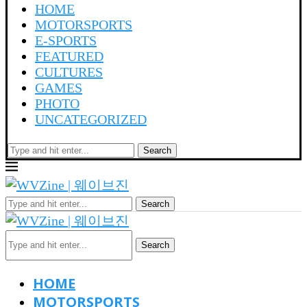
HOME
MOTORSPORTS
E-SPORTS
FEATURED
CULTURES
GAMES
PHOTO
UNCATEGORIZED
Search
Search
Search
HOME
MOTORSPORTS