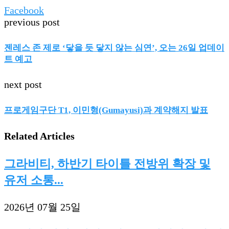
Facebook
previous post
젠레스 존 제로 ‘닿을 듯 닿지 않는 심연’, 오는 26일 업데이
트 예고
next post
프로게임구단 T1, 이민형(Gumayusi)과 계약해지 발표
Related Articles
그라비티, 하반기 타이틀 전방위 확장 및
유저 소통...
2026년 07월 25일