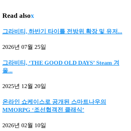
Read also
x
그라비티, 하반기 타이틀 전방위 확장 및 유저...
2026년 07월 25일
그라비티, ‘THE GOOD OLD DAYS’ Steam 겨
울...
2025년 12월 20일
온라인 쇼케이스로 공개된 스마트나우의
MMORPG ‘조선협객전 클래식’
2026년 02월 10일