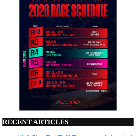
RECENT ARTICLES