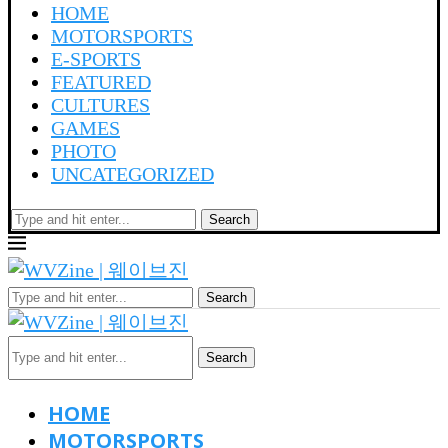
HOME
MOTORSPORTS
E-SPORTS
FEATURED
CULTURES
GAMES
PHOTO
UNCATEGORIZED
Search
Search
Search
HOME
MOTORSPORTS