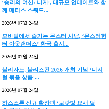
‘승리의 여신: 니케’, 대규모 업데이트와 함
께 메티스 스쿼드...
2026년 07월 24일
모바일에서 즐기는 몬스터 사냥, ‘몬스터헌
터 아웃랜더스’ 한국 출시...
2026년 07월 24일
블리자드, 블리즈컨 2026 개최 기념 ‘디지
털 묶음 상품’...
2026년 07월 24일
하스스톤 신규 확장팩 ‘보랏빛 요새 탈