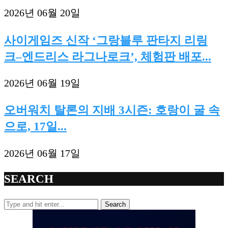
2026년 06월 20일
사이게임즈 신작 ‘그랑블루 판타지 리링
크–엔드리스 라그나로크’, 체험판 배포...
2026년 06월 19일
오버워치 탈론의 지배 3시즌: 호랑이 굴 속
으로, 17일...
2026년 06월 17일
SEARCH
Search