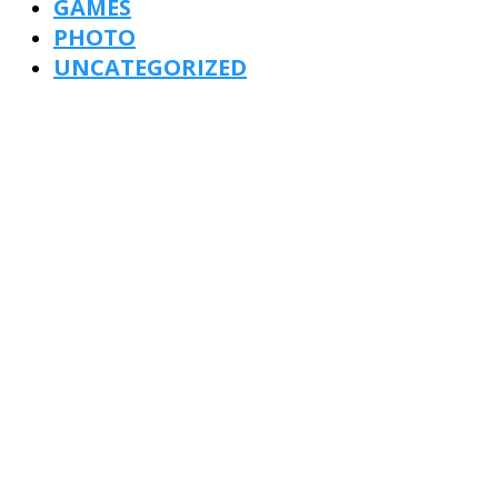
GAMES
PHOTO
UNCATEGORIZED