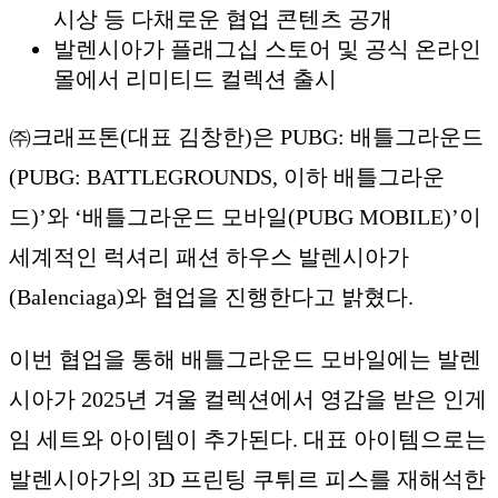
시상 등 다채로운 협업 콘텐츠 공개
발렌시아가 플래그십 스토어 및 공식 온라인
몰에서 리미티드 컬렉션 출시
㈜크래프톤(대표 김창한)은 PUBG: 배틀그라운드
(PUBG: BATTLEGROUNDS, 이하 배틀그라운
드)’와 ‘배틀그라운드 모바일(PUBG MOBILE)’이
세계적인 럭셔리 패션 하우스 발렌시아가
(Balenciaga)와 협업을 진행한다고 밝혔다.
이번 협업을 통해 배틀그라운드 모바일에는 발렌
시아가 2025년 겨울 컬렉션에서 영감을 받은 인게
임 세트와 아이템이 추가된다. 대표 아이템으로는
발렌시아가의 3D 프린팅 쿠튀르 피스를 재해석한