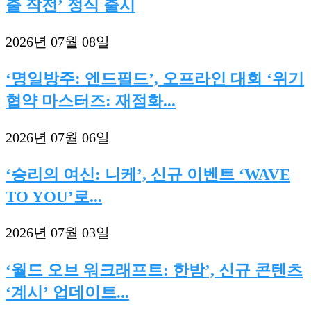
출 작전’ 정식 출시
2026년 07월 08일
‘명일방주: 엔드필드’, 오프라인 대회 ‘위기
협약 마스터즈: 재점화...
2026년 07월 06일
‘승리의 여신: 니케’, 신규 이벤트 ‘WAVE
TO YOU’로...
2026년 07월 03일
‘월드 오브 워크래프트: 한밤’, 신규 콘텐츠
‘계시’ 업데이트...