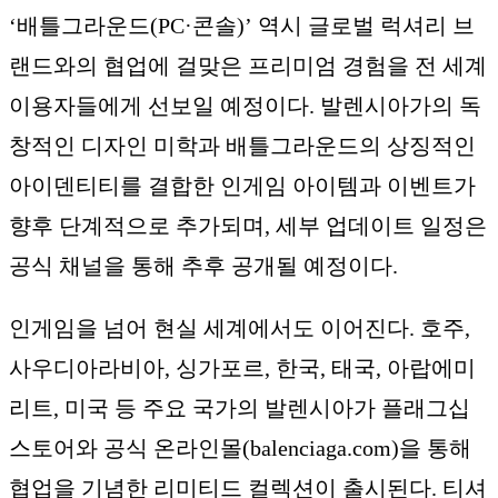
‘배틀그라운드(PC·콘솔)’ 역시 글로벌 럭셔리 브
랜드와의 협업에 걸맞은 프리미엄 경험을 전 세계
이용자들에게 선보일 예정이다. 발렌시아가의 독
창적인 디자인 미학과 배틀그라운드의 상징적인
아이덴티티를 결합한 인게임 아이템과 이벤트가
향후 단계적으로 추가되며, 세부 업데이트 일정은
공식 채널을 통해 추후 공개될 예정이다.
인게임을 넘어 현실 세계에서도 이어진다. 호주,
사우디아라비아, 싱가포르, 한국, 태국, 아랍에미
리트, 미국 등 주요 국가의 발렌시아가 플래그십
스토어와 공식 온라인몰(balenciaga.com)을 통해
협업을 기념한 리미티드 컬렉션이 출시된다. 티셔