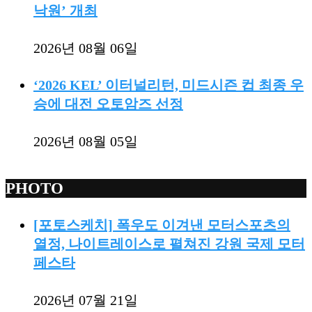
낙원’ 개최
2026년 08월 06일
‘2026 KEL’ 이터널리턴, 미드시즌 컵 최종 우
승에 대전 오토암즈 선정
2026년 08월 05일
PHOTO
[포토스케치] 폭우도 이겨낸 모터스포츠의
열정, 나이트레이스로 펼쳐진 강원 국제 모터
페스타
2026년 07월 21일