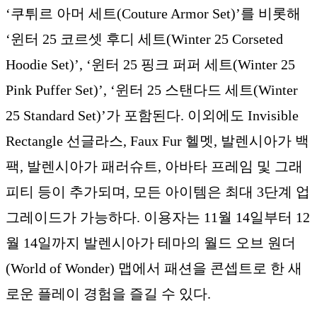
‘쿠튀르 아머 세트(Couture Armor Set)’를 비롯해
‘윈터 25 코르셋 후디 세트(Winter 25 Corseted
Hoodie Set)’, ‘윈터 25 핑크 퍼퍼 세트(Winter 25
Pink Puffer Set)’, ‘윈터 25 스탠다드 세트(Winter
25 Standard Set)’가 포함된다. 이외에도 Invisible
Rectangle 선글라스, Faux Fur 헬멧, 발렌시아가 백
팩, 발렌시아가 패러슈트, 아바타 프레임 및 그래
피티 등이 추가되며, 모든 아이템은 최대 3단계 업
그레이드가 가능하다. 이용자는 11월 14일부터 12
월 14일까지 발렌시아가 테마의 월드 오브 원더
(World of Wonder) 맵에서 패션을 콘셉트로 한 새
로운 플레이 경험을 즐길 수 있다.