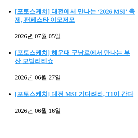
[포토스케치] 대전에서 만나는 ‘2026 MSI’ 축
제, 팬페스타 이모저모
2026년 07월 05일
[포토스케치] 해운대 구남로에서 만나는 부
산 모빌리티쇼
2026년 06월 27일
[포토스케치] 대전 MSI 기다려라, T1이 간다
2026년 06월 16일