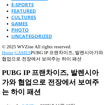
E-SPORTS
FEATURED
CULTURES
GAMES
PHOTO
UNCATEGORIZED
© 2025 WVZine All rights reserved.
Home
GAMES
PUBG IP 프랜차이즈, 발렌시아가와
협업으로 전장에서 보여주는 하이 패션
PUBG IP 프랜차이즈, 발렌시아
가와 협업으로 전장에서 보여주
는 하이 패션