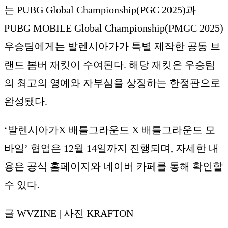
는 PUBG Global Championship(PGC 2025)과
PUBG MOBILE Global Championship(PMGC 2025)
우승팀에게는 발렌시아가가 특별 제작한 공동 브
랜드 봄버 재킷이 수여된다. 해당 재킷은 우승팀
의 최고의 영예와 자부심을 상징하는 한정판으로
완성됐다.
‘발렌시아가X 배틀그라운드 X 배틀그라운드 모
바일’ 협업은 12월 14일까지 진행되며, 자세한 내
용은 공식 홈페이지와 네이버 카페를 통해 확인할
수 있다.
글 WVZINE | 사진 KRAFTON