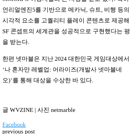
언리얼엔진5를 기반으로 메카닉, 슈트, 비행 등의
시각적 요소를 고퀄리티 플레이 콘텐츠로 제공해
SF 콘셉트의 세계관을 성공적으로 구현했다는 평
을 받는다.
한편 넷마블은 지난 2024 대한민국 게임대상에서
‘나 혼자만 레벨업: 어라이즈(개발사 넷마블네
오)’를 통해 대상을 수상한 바 있다.
글 WVZINE | 사진 netmarble
Facebook
previous post