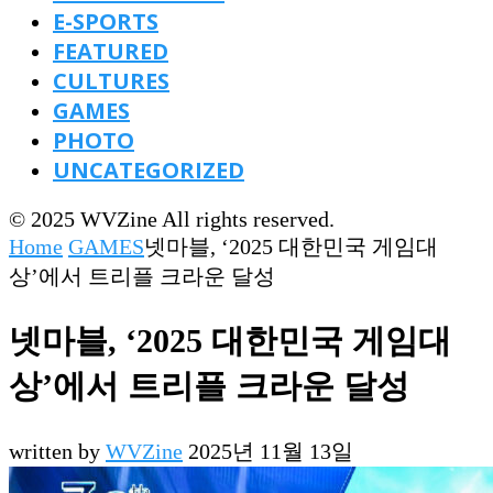
E-SPORTS
FEATURED
CULTURES
GAMES
PHOTO
UNCATEGORIZED
© 2025 WVZine All rights reserved.
Home
GAMES
넷마블, ‘2025 대한민국 게임대
상’에서 트리플 크라운 달성
넷마블, ‘2025 대한민국 게임대
상’에서 트리플 크라운 달성
written by
WVZine
2025년 11월 13일