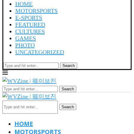
HOME
MOTORSPORTS
E-SPORTS
FEATURED
CULTURES
GAMES
PHOTO
UNCATEGORIZED
Search
Search
Search
HOME
MOTORSPORTS