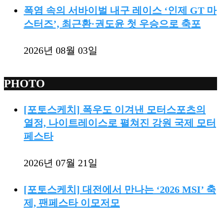
폭염 속의 서바이벌 내구 레이스 ‘인제 GT 마
스터즈’, 최근환·권도윤 첫 우승으로 축포
2026년 08월 03일
PHOTO
[포토스케치] 폭우도 이겨낸 모터스포츠의
열정, 나이트레이스로 펼쳐진 강원 국제 모터
페스타
2026년 07월 21일
[포토스케치] 대전에서 만나는 ‘2026 MSI’ 축
제, 팬페스타 이모저모