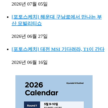
2026년 07월 05일
[포토스케치] 해운대 구남로에서 만나는 부
산 모빌리티쇼
2026년 06월 27일
[포토스케치] 대전 MSI 기다려라, T1이 간다
2026년 06월 16일