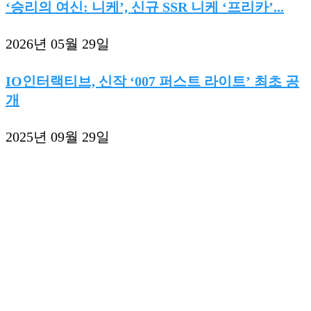
‘승리의 여신: 니케’, 신규 SSR 니케 ‘프리카’...
2026년 05월 29일
IO인터랙티브, 신작 ‘007 퍼스트 라이트’ 최초 공
개
2025년 09월 29일