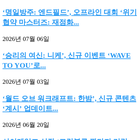
‘명일방주: 엔드필드’, 오프라인 대회 ‘위기
협약 마스터즈: 재점화...
2026년 07월 06일
‘승리의 여신: 니케’, 신규 이벤트 ‘WAVE
TO YOU’로...
2026년 07월 03일
‘월드 오브 워크래프트: 한밤’, 신규 콘텐츠
‘계시’ 업데이트...
2026년 06월 20일