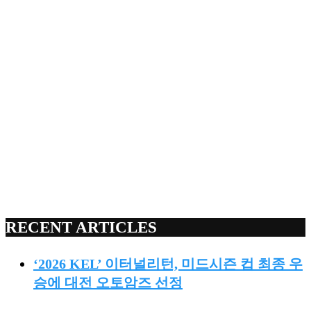
RECENT ARTICLES
‘2026 KEL’ 이터널리턴, 미드시즌 컵 최종 우
승에 대전 오토암즈 선정