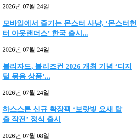
2026년 07월 24일
모바일에서 즐기는 몬스터 사냥, ‘몬스터헌
터 아웃랜더스’ 한국 출시...
2026년 07월 24일
블리자드, 블리즈컨 2026 개최 기념 ‘디지
털 묶음 상품’...
2026년 07월 24일
하스스톤 신규 확장팩 ‘보랏빛 요새 탈
출 작전’ 정식 출시
2026년 07월 08일