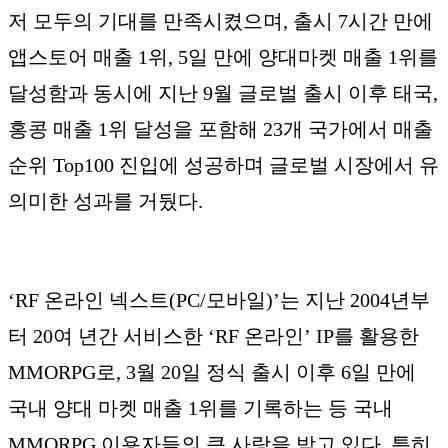
저 모두의 기대를 만족시켰으며, 출시 7시간 만에
앱스토어 매출 1위, 5일 만에 양대마켓 매출 1위를
달성함과 동시에 지난 9월 글로벌 출시 이후 태국,
홍콩 매출 1위 달성을 포함해 23개 국가에서 매출
순위 Top100 진입에 성공하며 글로벌 시장에서 유
의미한 성과를 거뒀다.
‘RF 온라인 넥스트(PC/모바일)’는 지난 2004년부
터 20여 년간 서비스한 ‘RF 온라인’ IP를 활용한
MMORPG로, 3월 20일 정식 출시 이후 6일 만에
국내 양대 마켓 매출 1위를 기록하는 등 국내
MMORPG 이용자들의 큰 사랑을 받고 있다. 특히