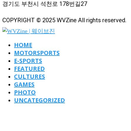
경기도 부천시 석천로 178번길27
COPYRIGHT © 2025 WVZine All rights reserved.
HOME
MOTORSPORTS
E-SPORTS
FEATURED
CULTURES
GAMES
PHOTO
UNCATEGORIZED