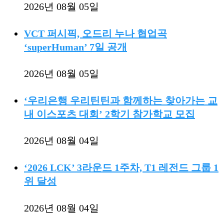
2026년 08월 05일
VCT 퍼시픽, 오드리 누나 협업곡
‘superHuman’ 7일 공개
2026년 08월 05일
‘우리은행 우리틴틴과 함께하는 찾아가는 교
내 이스포츠 대회’ 2학기 참가학교 모집
2026년 08월 04일
‘2026 LCK’ 3라운드 1주차, T1 레전드 그룹 1
위 달성
2026년 08월 04일