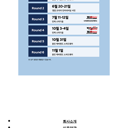
회사소개
이용약관