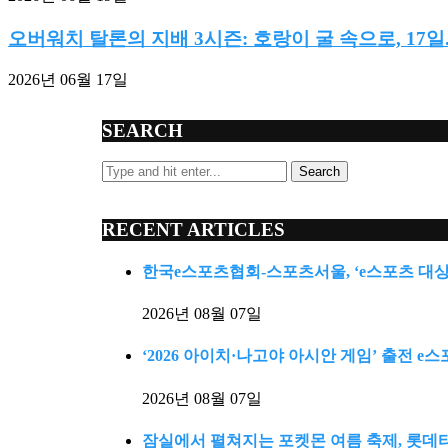
오버워치 탈론의 지배 3시즌: 호랑이 굴 속으로, 17일..
2026년 06월 17일
SEARCH
Search
RECENT ARTICLES
한국e스포츠협회-스포츠서울, ‘e스포츠 대상
2026년 08월 07일
‘2026 아이치·나고야 아시안 게임’ 출전 
2026년 08월 07일
잠실에서 펼쳐지는 포켓몬 여름 축제, 롯데타