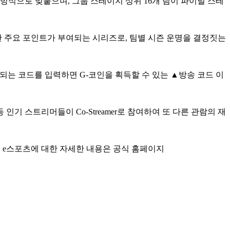
빈 방식으로 맞붙으며, 그룹 스테이지 상위 16개 팀이 파이널 스테
을 위한 주요 포인트가 부여되는 시리즈로, 팀별 시즌 운명을 결정짓는
공개되는 코드를 입력하면 G-코인을 획득할 수 있는 ▲방송 코드 이
인기 스트리머들이 Co-Streamer로 참여하여 또 다른 관람의 재
운드 e스포츠에 대한 자세한 내용은 공식 홈페이지