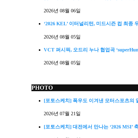
2026년 08월 06일
‘2026 KEL’ 이터널리턴, 미드시즌 컵 최
2026년 08월 05일
VCT 퍼시픽, 오드리 누나 협업곡 ‘superHum
2026년 08월 05일
PHOTO
[포토스케치] 폭우도 이겨낸 모터스포츠의 
2026년 07월 21일
[포토스케치] 대전에서 만나는 ‘2026 MSI