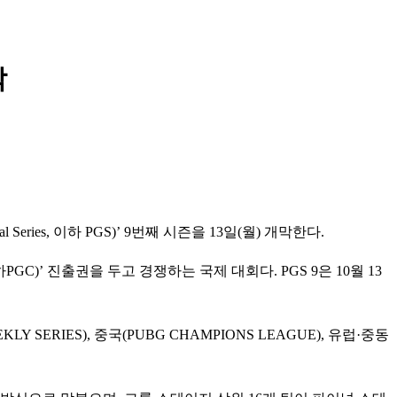
막
ies, 이하 PGS)’ 9번째 시즌을 13일(월) 개막한다.
하PGC)’ 진출권을 두고 경쟁하는 국제 대회다. PGS 9은 10월 13
ERIES), 중국(PUBG CHAMPIONS LEAGUE), 유럽·중동