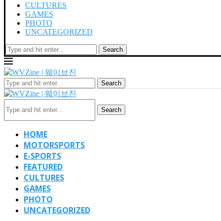
CULTURES
GAMES
PHOTO
UNCATEGORIZED
Search
Search
Search
HOME
MOTORSPORTS
E-SPORTS
FEATURED
CULTURES
GAMES
PHOTO
UNCATEGORIZED