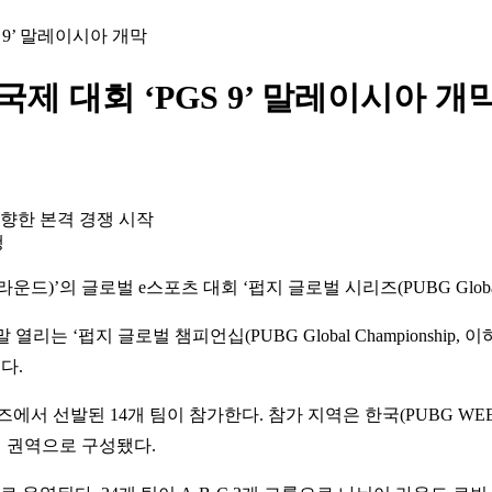
 9’ 말레이시아 개막
제 대회 ‘PGS 9’ 말레이시아 개
출 향한 본격 경쟁 시작
행
의 글로벌 e스포츠 대회 ‘펍지 글로벌 시리즈(PUBG Global Ser
 ‘펍지 글로벌 챔피언십(PUBG Global Championship, 이
다.
선발된 14개 팀이 참가한다. 참가 지역은 한국(PUBG WEEKLY S
5개 권역으로 구성됐다.