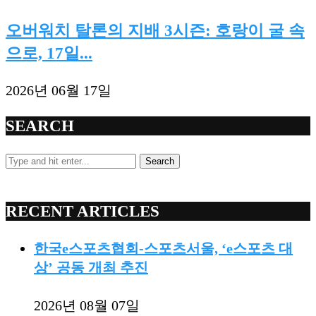
오버워치 탈론의 지배 3시즌: 호랑이 굴 속
으로, 17일...
2026년 06월 17일
SEARCH
Search
RECENT ARTICLES
한국e스포츠협회-스포츠서울, ‘e스포츠 대
상’ 공동 개최 추진
2026년 08월 07일