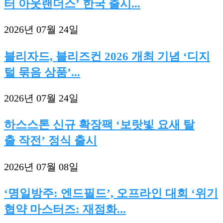
터 아웃랜더스’ 한국 출시...
2026년 07월 24일
블리자드, 블리즈컨 2026 개최 기념 ‘디지
털 묶음 상품’...
2026년 07월 24일
하스스톤 신규 확장팩 ‘보랏빛 요새 탈
출 작전’ 정식 출시
2026년 07월 08일
‘명일방주: 엔드필드’, 오프라인 대회 ‘위기
협약 마스터즈: 재점화...