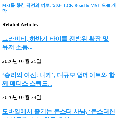
MSI를 향한 격전의 여로, ‘2026 LCK Road to MSI’ 오늘 개
막
Related Articles
그라비티, 하반기 타이틀 전방위 확장 및
유저 소통...
2026년 07월 25일
‘승리의 여신: 니케’, 대규모 업데이트와 함
께 메티스 스쿼드...
2026년 07월 24일
모바일에서 즐기는 몬스터 사냥, ‘몬스터헌