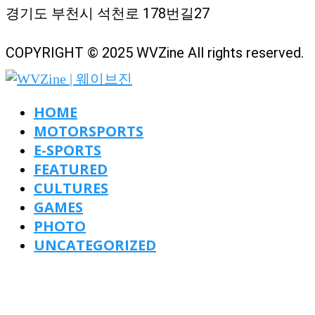
경기도 부천시 석천로 178번길27
COPYRIGHT © 2025 WVZine All rights reserved.
HOME
MOTORSPORTS
E-SPORTS
FEATURED
CULTURES
GAMES
PHOTO
UNCATEGORIZED