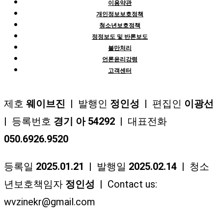
이용약관
개인정보보호정책
청소년보호정책
정정보도 및 반론보도
불만처리
언론윤리강령
고객센터
제호
웨이브진
| 발행인
정인성
| 편집인
이광선
| 등록번호
경기 아 54292
| 대표전화
050.6926.9520
등록일
2025.01.21
| 발행일
2025.02.14
| 청소
년보호책임자
정인성
| Contact us:
wvzinekr@gmail.com