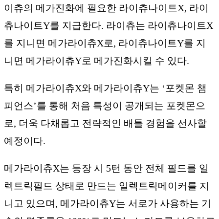
이츄의 메가진화에 필요한 라이츄나이트X, 라이
츄나이트Y를 지급한다. 라이츄는 라이츄나이트X
를 지니면 메가라이츄X로, 라이츄나이트Y를 지
니면 메가라이츄Y로 메가진화시킬 수 있다.
특히 메가라이츄X와 메가라이츄Y는 ‘포켓몬 챔
피언스’를 통해 처음 특성이 공개되는 포켓몬으
로, 더욱 다채롭고 전략적인 배틀 경험을 선사할
예정이다.
메가라이츄X는 등장 시 5턴 동안 전체 필드를 일
렉트릭필드 상태로 만드는 일렉트릭메이커를 지
니고 있으며, 메가라이츄Y는 서로가 사용하는 기