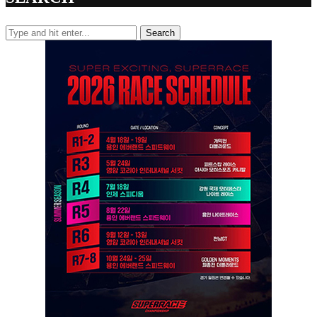
Search