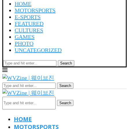
HOME
MOTORSPORTS
E-SPORTS
FEATURED
CULTURES
GAMES
PHOTO
UNCATEGORIZED
Search
Search
Search
HOME
MOTORSPORTS