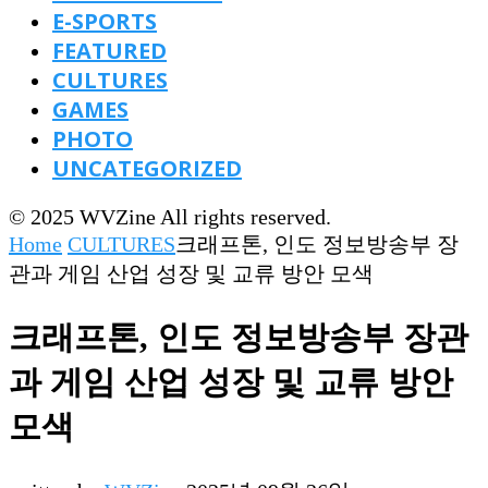
E-SPORTS
FEATURED
CULTURES
GAMES
PHOTO
UNCATEGORIZED
© 2025 WVZine All rights reserved.
Home
CULTURES
크래프톤, 인도 정보방송부 장
관과 게임 산업 성장 및 교류 방안 모색
크래프톤, 인도 정보방송부 장관
과 게임 산업 성장 및 교류 방안
모색