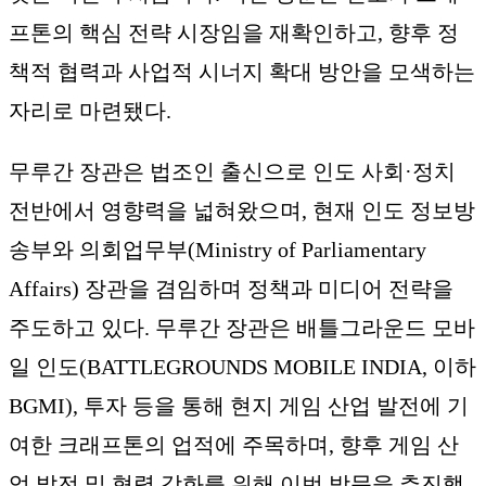
프톤의 핵심 전략 시장임을 재확인하고, 향후 정
책적 협력과 사업적 시너지 확대 방안을 모색하는
자리로 마련됐다.
무루간 장관은 법조인 출신으로 인도 사회·정치
전반에서 영향력을 넓혀왔으며, 현재 인도 정보방
송부와 의회업무부(Ministry of Parliamentary
Affairs) 장관을 겸임하며 정책과 미디어 전략을
주도하고 있다. 무루간 장관은 배틀그라운드 모바
일 인도(BATTLEGROUNDS MOBILE INDIA, 이하
BGMI), 투자 등을 통해 현지 게임 산업 발전에 기
여한 크래프톤의 업적에 주목하며, 향후 게임 산
업 발전 및 협력 강화를 위해 이번 방문을 추진했