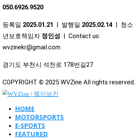
050.6926.9520
등록일
2025.01.21
| 발행일
2025.02.14
| 청소
년보호책임자
정인성
| Contact us:
wvzinekr@gmail.com
경기도 부천시 석천로 178번길27
COPYRIGHT © 2025 WVZine All rights reserved.
HOME
MOTORSPORTS
E-SPORTS
FEATURED