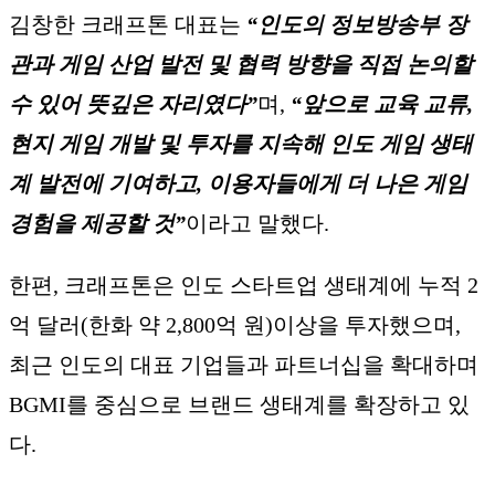
김창한 크래프톤 대표는
“인도의 정보방송부 장
관과 게임 산업 발전 및 협력 방향을 직접 논의할
수 있어 뜻깊은 자리였다”
며,
“앞으로 교육 교류,
현지 게임 개발 및 투자를 지속해 인도 게임 생태
계 발전에 기여하고, 이용자들에게 더 나은 게임
경험을 제공할 것”
이라고 말했다.
한편, 크래프톤은 인도 스타트업 생태계에 누적 2
억 달러(한화 약 2,800억 원)이상을 투자했으며,
최근 인도의 대표 기업들과 파트너십을 확대하며
BGMI를 중심으로 브랜드 생태계를 확장하고 있
다.