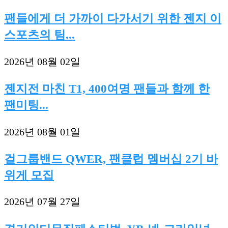
팬들에게 더 가까이 다가서기 위한 젠지 이
스포츠의 팀...
2026년 08월 02일
젠지전 마친 T1, 400여명 팬들과 함께 한
팬미팅...
2026년 08월 01일
걸그룹밴드 QWER, 팬클럽 멤버십 2기 바
위게 모집
2026년 07월 27일