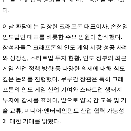
다.
이날 환담에는 김창한 크래프톤 대표이사, 손현일
인도법인 대표를 비롯한 주요 임원이 참석했다.
참석자들은 크래프톤의 인도 게임 시장 성공 사례
와 성장성, 스타트업 투자 현황, 인도 정부의 최근
게임 산업 정책 방향 등 다양한 의제에 대해 심도
깊은 논의를 진행했다. 무루간 장관은 특히 크래
프톤의 인도 게임 산업 기여와 스타트업 생태계
투자에 감사를 표하며, 앞으로 양국 간 교육 및 기
술 교류, 미디어·엔터테인먼트 산업 협력 가능성
에 대한 기대를 밝혔다.