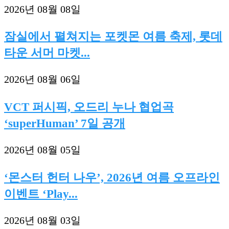
2026년 08월 08일
잠실에서 펼쳐지는 포켓몬 여름 축제, 롯데
타운 서머 마켓...
2026년 08월 06일
VCT 퍼시픽, 오드리 누나 협업곡
‘superHuman’ 7일 공개
2026년 08월 05일
‘몬스터 헌터 나우’, 2026년 여름 오프라인
이벤트 ‘Play...
2026년 08월 03일