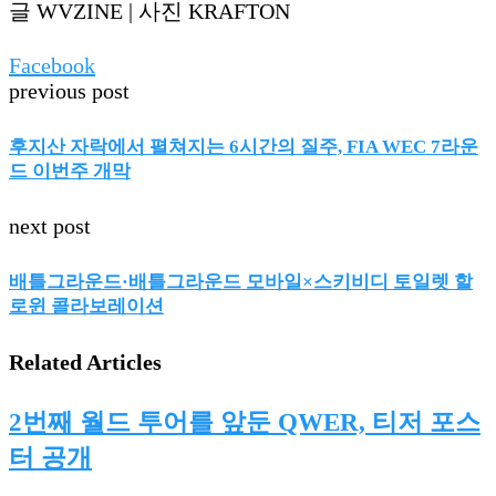
글 WVZINE | 사진 KRAFTON
Facebook
previous post
후지산 자락에서 펼쳐지는 6시간의 질주, FIA WEC 7라운
드 이번주 개막
next post
배틀그라운드·배틀그라운드 모바일×스키비디 토일렛 할
로윈 콜라보레이션
Related Articles
2번째 월드 투어를 앞둔 QWER, 티저 포스
터 공개