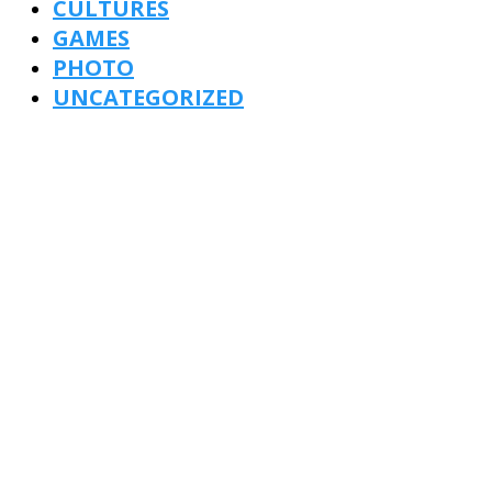
CULTURES
GAMES
PHOTO
UNCATEGORIZED