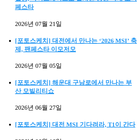
페스타
2026년 07월 21일
[포토스케치] 대전에서 만나는 ‘2026 MSI’ 축
제, 팬페스타 이모저모
2026년 07월 05일
[포토스케치] 해운대 구남로에서 만나는 부
산 모빌리티쇼
2026년 06월 27일
[포토스케치] 대전 MSI 기다려라, T1이 간다